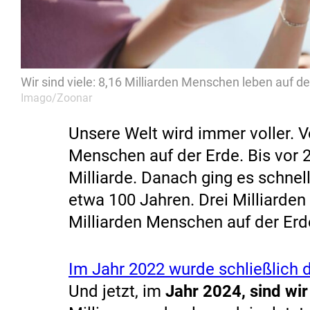
Wir sind viele: 8,16 Milliarden Menschen leben auf de
Imago/Zoonar
Unsere Welt wird immer voller. V
Menschen auf der Erde. Bis vor 
Milliarde. Danach ging es schnel
etwa 100 Jahren. Drei Milliarden
Milliarden Menschen auf der Erd
Im Jahr 2022 wurde schließlich d
Und jetzt, im
Jahr 2024, sind wir