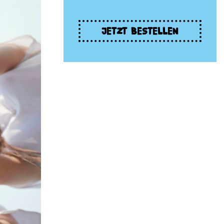
JETZT BESTELLEN