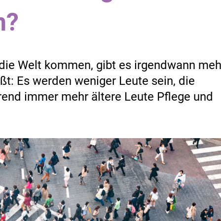
n?
die Welt kommen, gibt es irgendwann meh
ßt: Es werden weniger Leute sein, die
rend immer mehr ältere Leute Pflege und