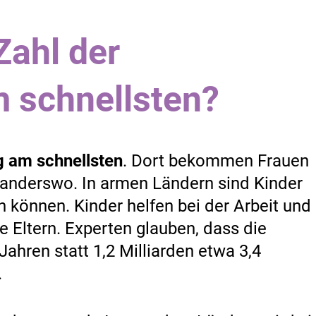
Zahl der
 schnellsten?
g am schnellsten
. Dort bekommen Frauen
 anderswo. In armen Ländern sind Kinder
n können. Kinder helfen bei der Arbeit und
 Eltern. Experten glauben, dass die
Jahren statt 1,2 Milliarden etwa 3,4
.