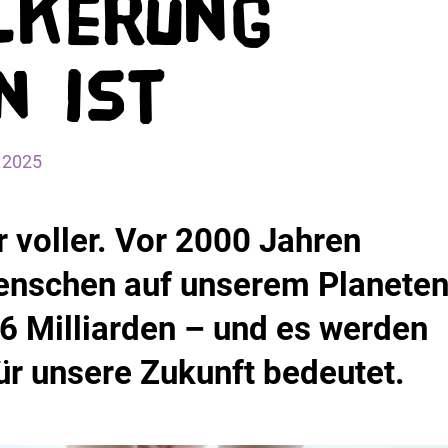
lkerung
n ist
.2025
 voller. Vor 2000 Jahren
enschen auf unserem Planeten
16 Milliarden – und es werden
r unsere Zukunft bedeutet.