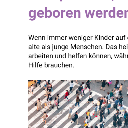
geboren werde
Wenn immer weniger Kinder auf 
alte als junge Menschen. Das hei
arbeiten und helfen können, wäh
Hilfe brauchen.