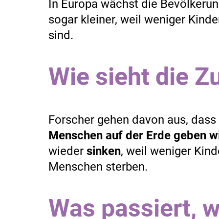
In Europa wächst die Bevölkeru
sogar kleiner, weil weniger Kind
sind.
Wie sieht die Z
Forscher gehen davon aus, dass
Menschen auf der Erde geben w
wieder
sinken
, weil weniger Kin
Menschen sterben.
Was passiert, 