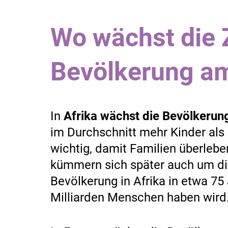
Wo wächst die 
Bevölkerung am
In
Afrika wächst die Bevölkerun
im Durchschnitt mehr Kinder als
wichtig, damit Familien überlebe
kümmern sich später auch um die
Bevölkerung in Afrika in etwa 75 
Milliarden Menschen haben wird