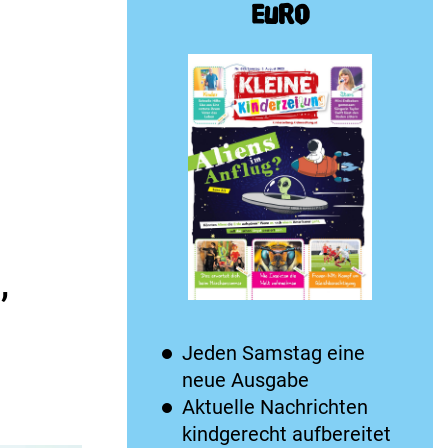
Euro
,
Jeden Samstag eine
neue Ausgabe
Aktuelle Nachrichten
kindgerecht aufbereitet