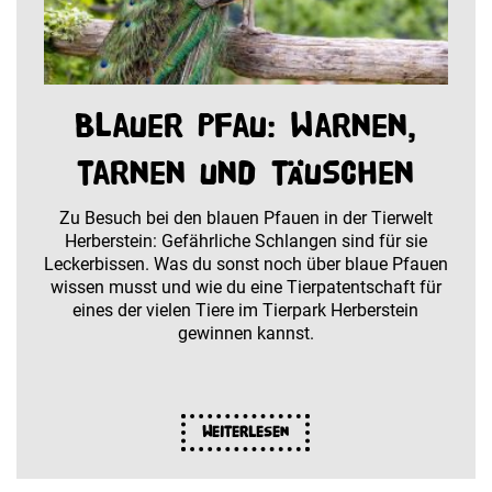
Blauer Pfau: Warnen,
tarnen und täuschen
Zu Besuch bei den blauen Pfauen in der Tierwelt
Herberstein: Gefährliche Schlangen sind für sie
Leckerbissen. Was du sonst noch über blaue Pfauen
wissen musst und wie du eine Tierpatentschaft für
eines der vielen Tiere im Tierpark Herberstein
gewinnen kannst.
Weiterlesen