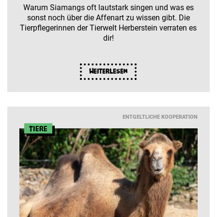
Warum Siamangs oft lautstark singen und was es
sonst noch über die Affenart zu wissen gibt. Die
Tierpflegerinnen der Tierwelt Herberstein verraten es
dir!
Weiterlesen
ENTGELTLICHE KOOPERATION
Tiere