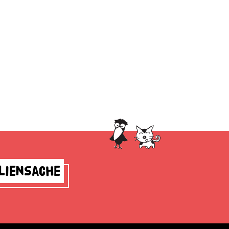
liensache