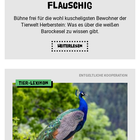
flauschig
Bühne frei für die wohl kuscheligsten Bewohner der
Tierwelt Herberstein: Was es über die weißen
Barockesel zu wissen gibt.
Weiterlesen
ENTGELTLICHE KOOPERATION
Tier-Lexikon