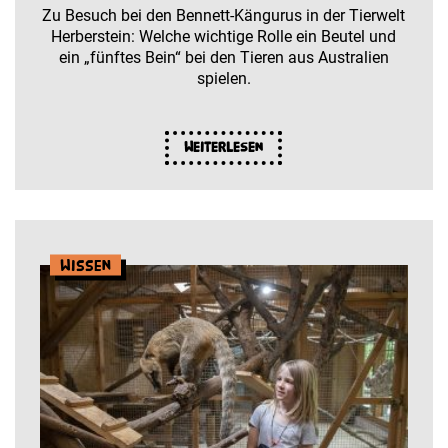
Zu Besuch bei den Bennett-Kängurus in der Tierwelt
Herberstein: Welche wichtige Rolle ein Beutel und
ein „fünftes Bein“ bei den Tieren aus Australien
spielen.
Weiterlesen
Wissen