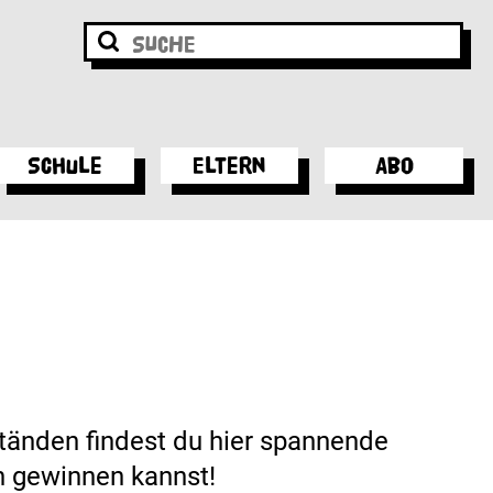
Schule
Eltern
Abo
ständen findest du hier spannende
en gewinnen kannst!