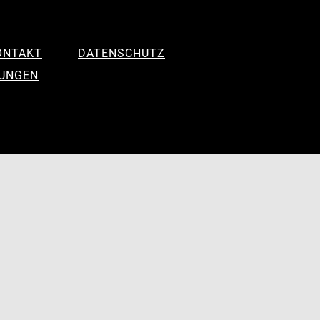
ONTAKT
DATENSCHUTZ
LUNGEN