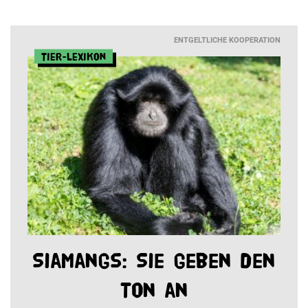
ENTGELTLICHE KOOPERATION
Tier-Lexikon
Siamangs: Sie geben den
Ton an