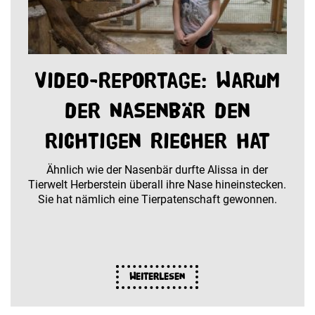
Video-Reportage: Warum
der Nasenbär den
richtigen Riecher hat
Ähnlich wie der ­Nasenbär durfte Alissa in der
Tierwelt ­Herberstein überall ihre Nase hineinstecken.
Sie hat nämlich eine Tierpatenschaft ­gewonnen.
Weiterlesen