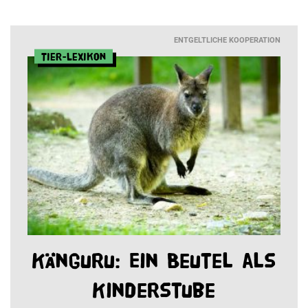
ENTGELTLICHE KOOPERATION
Tier-Lexikon
Känguru: Ein Beutel als
Kinderstube