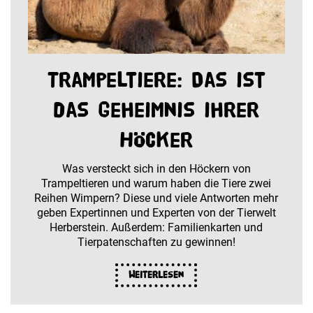
Trampeltiere: Das ist
das Geheimnis ihrer
Höcker
Was versteckt sich in den Höckern von
Trampeltieren und warum haben die Tiere zwei
Reihen Wimpern? Diese und viele Antworten mehr
geben Expertinnen und Experten von der Tierwelt
Herberstein. Außerdem: Familienkarten und
Tierpatenschaften zu gewinnen!
Weiterlesen