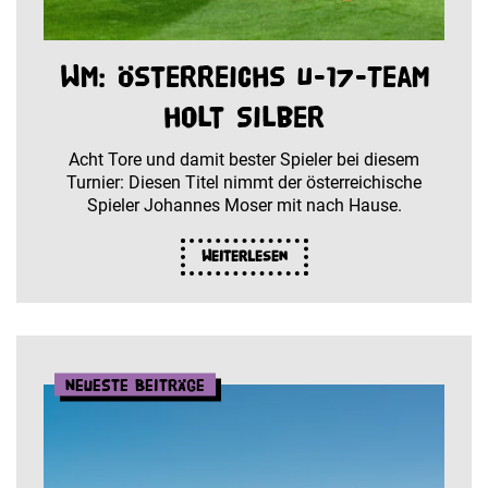
WM: Österreichs U-17-Team
holt Silber
Acht Tore und damit bester Spieler bei diesem
Turnier: Diesen Titel nimmt der österreichische
Spieler Johannes Moser mit nach Hause.
Weiterlesen
Neueste Beiträge