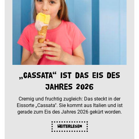
„Cassata“ ist das Eis des
Jahres 2026
Cremig und fruchtig zugleich: Das steckt in der
Eissorte „Cassata". Sie kommt aus Italien und ist
gerade zum Eis des Jahres 2026 gekürt worden.
Weiterlesen