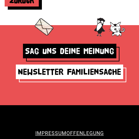
Zurück
Sag uns deine Meinung
Newsletter Familiensache
IMPRESSUM
OFFENLEGUNG