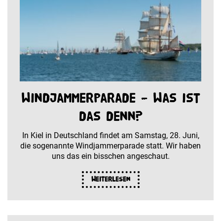
Windjammerparade – Was ist
das denn?
In Kiel in Deutschland findet am Samstag, 28. Juni,
die sogenannte Windjammerparade statt. Wir haben
uns das ein bisschen angeschaut.
Weiterlesen