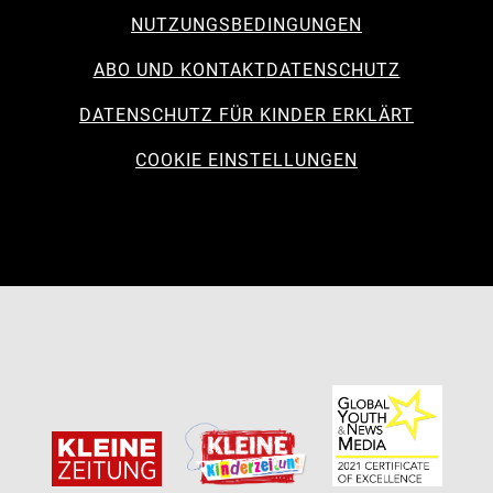
NUTZUNGSBEDINGUNGEN
ABO UND KONTAKT
DATENSCHUTZ
DATENSCHUTZ FÜR KINDER ERKLÄRT
COOKIE EINSTELLUNGEN