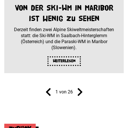
Von der Ski-WM in Maribor
ist wenig zu sehen
Derzeit finden zwei Alpine Skiweltmeisterschaften
statt: die Ski-WM in Saalbach-Hinterglemm
(Österreich) und die Paraski-WM in Maribor
(Slowenien).
Weiterlesen
1 von 26