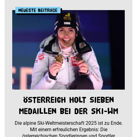
Neueste Beiträge
Österreich holt sieben
Medaillen bei der Ski-WM
Die alpine Ski-Weltmeisterschaft 2025 ist zu Ende.
Mit einem erfreulichen Ergebnis: Die
österreichischen Sportlerinnen und Sportler