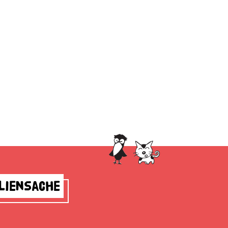
liensache