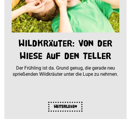
Wildkräuter: Von der
Wiese auf den Teller
Der Frühling ist da. Grund genug, die gerade neu
sprießenden Wildkräuter unter die Lupe zu nehmen.
Weiterlesen