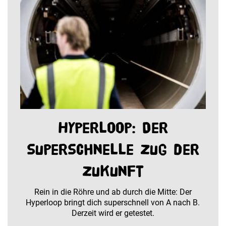
Hyperloop: Der
superschnelle Zug der
Zukunft
Rein in die Röhre und ab durch die Mitte: Der
Hyperloop bringt dich superschnell von A nach B.
Derzeit wird er getestet.