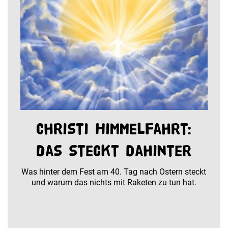
Christi Himmelfahrt:
das steckt dahinter
Was hinter dem Fest am 40. Tag nach Ostern steckt
und warum das nichts mit Raketen zu tun hat.