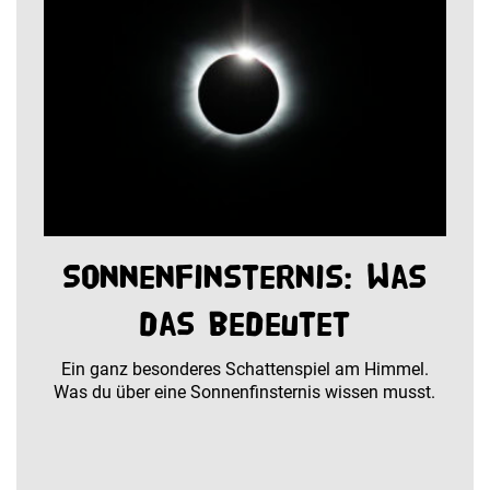
Sonnenfinsternis: Was
das bedeutet
Ein ganz besonderes Schattenspiel am Himmel.
Was du über eine Sonnenfinsternis wissen musst.