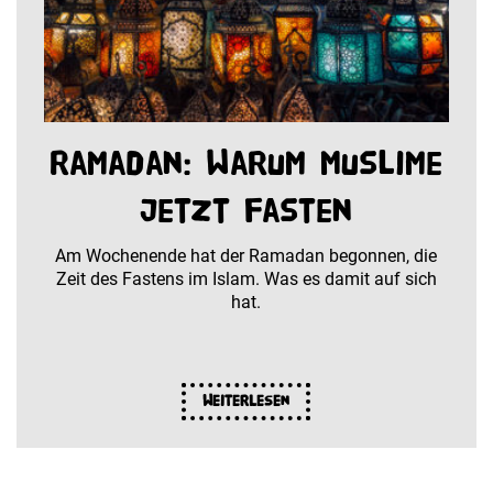
Ramadan: Warum Muslime
jetzt fasten
Am Wochenende hat der Ramadan begonnen, die
Zeit des Fastens im Islam. Was es damit auf sich
hat.
Weiterlesen