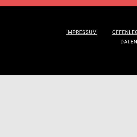
IMPRESSUM
OFFENLE
DATEN