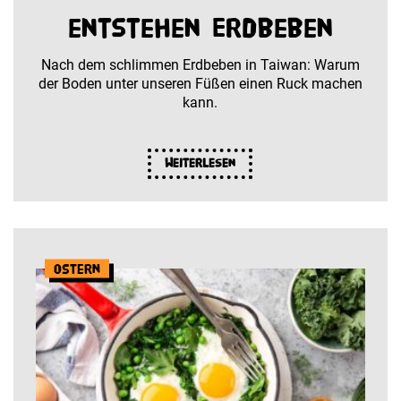
entstehen Erdbeben
Nach dem schlimmen Erdbeben in Taiwan: Warum
der Boden unter unseren Füßen einen Ruck machen
kann.
Weiterlesen
Ostern