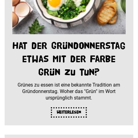
Hat der Gründonnerstag
etwas mit der Farbe
Grün zu tun?
Grünes zu essen ist eine bekannte Tradition am
Gründonnerstag. Woher das "Grün" im Wort
ursprünglich stammt.
Weiterlesen