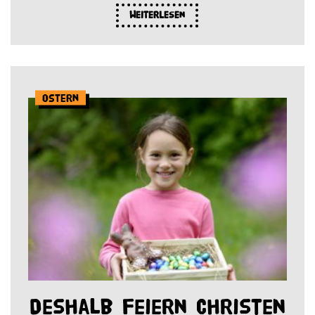
Weiterlesen
Ostern
Deshalb feiern Christen