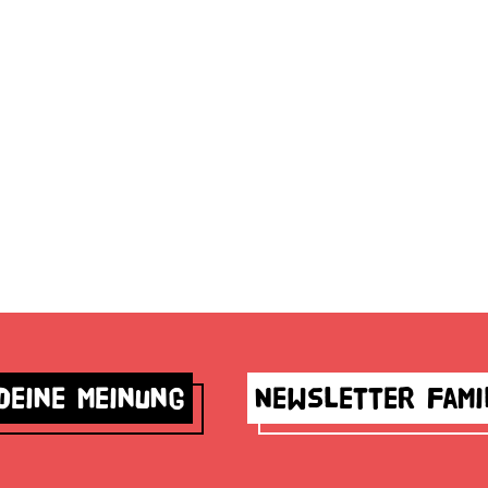
deine Meinung
Newsletter Fami