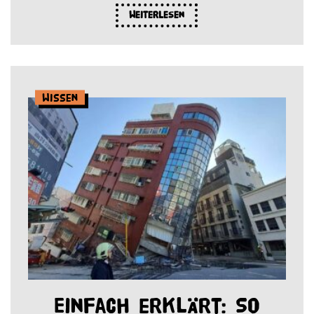
Weiterlesen
Wissen
Einfach erklärt: So