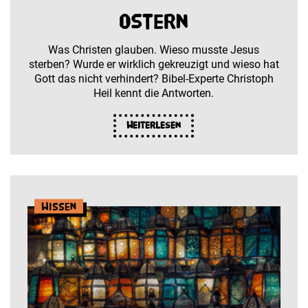
Ostern
Was Christen glauben. Wieso musste Jesus
sterben? Wurde er wirklich gekreuzigt und wieso hat
Gott das nicht verhindert? Bibel-Experte Christoph
Heil kennt die Antworten.
Weiterlesen
Wissen