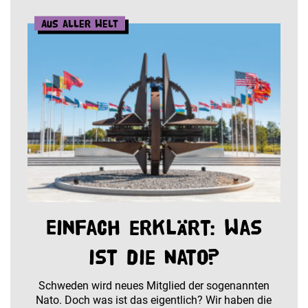
Aus aller Welt
Einfach erklärt: Was
ist die Nato?
Schweden wird neues Mitglied der sogenannten
Nato. Doch was ist das eigentlich? Wir haben die