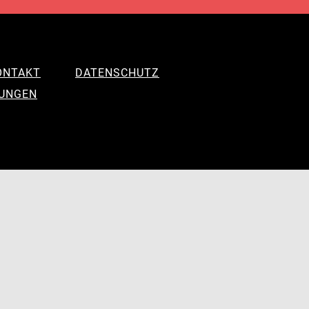
ONTAKT
DATENSCHUTZ
LUNGEN