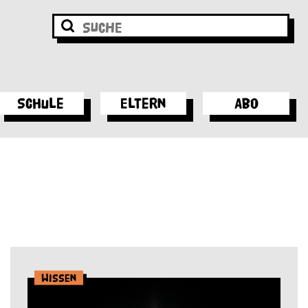
Schule
Eltern
Abo
Wissen