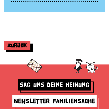
Zurück
Sag uns deine Meinung
Newsletter Familiensache