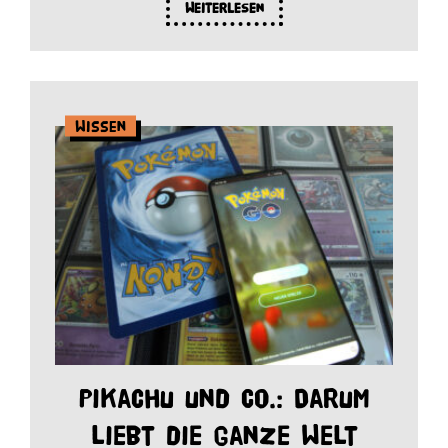
Weiterlesen
Wissen
Pikachu und Co.: Darum
liebt die ganze Welt