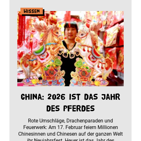
Wissen
China: 2026 ist das Jahr
des Pferdes
Rote Umschläge, Drachenparaden und
Feuerwerk: Am 17. Februar feiern Millionen
Chinesinnen und Chinesen auf der ganzen Welt
ihr Neujahrsfest. Heuer ist das Jahr des