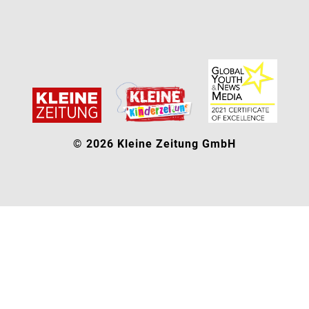
© 2026 Kleine Zeitung GmbH