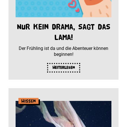
Nur kein Drama, sagt das
Lama!
Der Frühling ist da und die Abenteuer können
beginnen!
Weiterlesen
Wissen