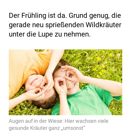
Der Frühling ist da. Grund genug, die
gerade neu sprießenden Wildkräuter
unter die Lupe zu nehmen.
Augen auf in der Wiese: Hier wachsen viele
gesunde Kräuter ganz „umsonst“