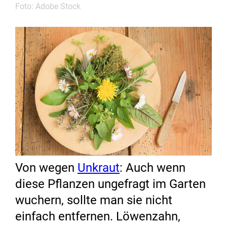
Foto: Adobe Stock
Von wegen
Unkraut
: Auch wenn
diese Pflanzen ungefragt im Garten
wuchern, sollte man sie nicht
einfach entfernen. Löwenzahn,