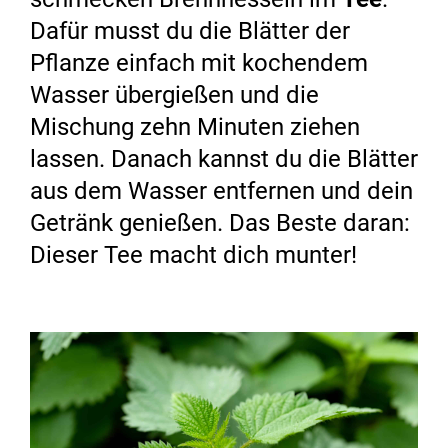
Dafür musst du die Blätter der
Pflanze einfach mit kochendem
Wasser übergießen und die
Mischung zehn Minuten ziehen
lassen. Danach kannst du die Blätter
aus dem Wasser entfernen und dein
Getränk genießen. Das Beste daran:
Dieser Tee macht dich munter!