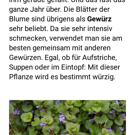
ganze Jahr über. Die Blätter der
Blume sind übrigens als
Gewürz
sehr beliebt. Da sie sehr intensiv
schmecken, verwendet man sie am
besten gemeinsam mit anderen
Gewürzen. Egal, ob für Aufstriche,
Suppen oder im Eintopf: Mit dieser
Pflanze wird es bestimmt würzig.