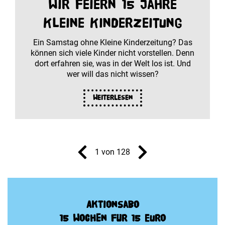
Wir feiern 15 Jahre
Kleine Kinderzeitung
Ein Samstag ohne Kleine Kinderzeitung? Das
können sich viele Kinder nicht vorstellen. Denn
dort erfahren sie, was in der Welt los ist. Und
wer will das nicht wissen?
Weiterlesen
1 von 128
Aktionsabo
15 Wochen für 15 Euro