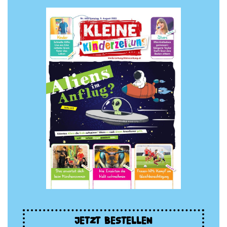
JETZT BESTELLEN