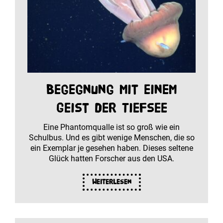
Begegnung mit einem
Geist der Tiefsee
Eine Phantomqualle ist so groß wie ein
Schulbus. Und es gibt wenige Menschen, die so
ein Exemplar je gesehen haben. Dieses seltene
Glück hatten Forscher aus den USA.
Weiterlesen