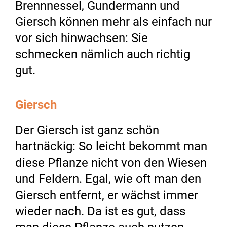
Brennnessel, Gundermann und
Giersch können mehr als einfach nur
vor sich hinwachsen: Sie
schmecken nämlich auch richtig
gut.
Giersch
Der Giersch ist ganz schön
hartnäckig: So leicht bekommt man
diese Pflanze nicht von den Wiesen
und Feldern. Egal, wie oft man den
Giersch entfernt, er wächst immer
wieder nach. Da ist es gut, dass