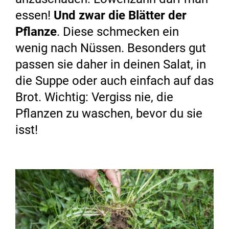
essen!
Und zwar die Blätter der
Pflanze
. Diese schmecken ein
wenig nach Nüssen. Besonders gut
passen sie daher in deinen Salat, in
die Suppe oder auch einfach auf das
Brot. Wichtig: Vergiss nie, die
Pflanzen zu waschen, bevor du sie
isst!