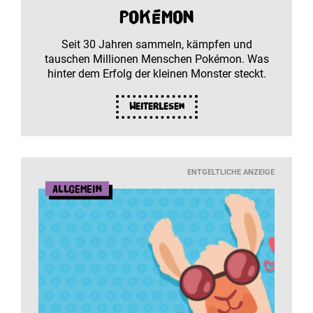
Pokémon
Seit 30 Jahren sammeln, kämpfen und
tauschen Millionen Menschen Pokémon. Was
hinter dem Erfolg der kleinen Monster steckt.
Weiterlesen
ENTGELTLICHE ANZEIGE
Allgemein