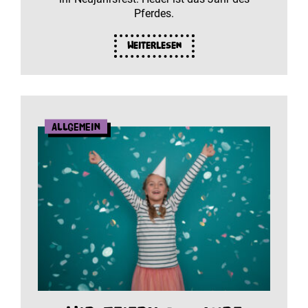
Pferdes.
Weiterlesen
Allgemein