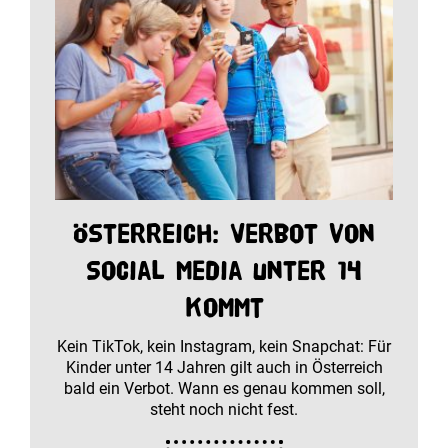
Österreich: Verbot von
Social Media unter 14
kommt
Kein TikTok, kein Instagram, kein Snapchat: Für
Kinder unter 14 Jahren gilt auch in Österreich
bald ein Verbot. Wann es genau kommen soll,
steht noch nicht fest.