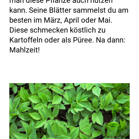
man diese Pflanze auch nutzen
kann. Seine Blätter sammelst du am
besten im März, April oder Mai.
Diese schmecken köstlich zu
Kartoffeln oder als Püree. Na dann:
Mahlzeit!