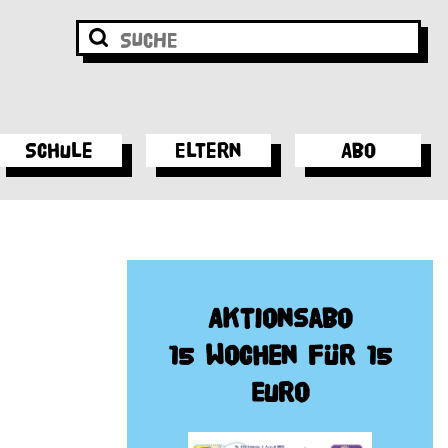
Schule
Eltern
Abo
Aktionsabo
15 Wochen für 15
Euro