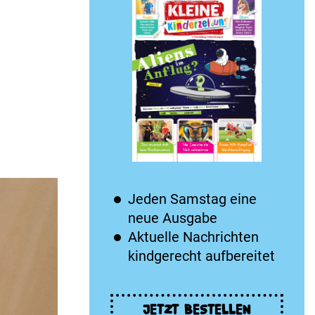
Jeden Samstag eine
neue Ausgabe
Aktuelle Nachrichten
kindgerecht aufbereitet
JETZT BESTELLEN