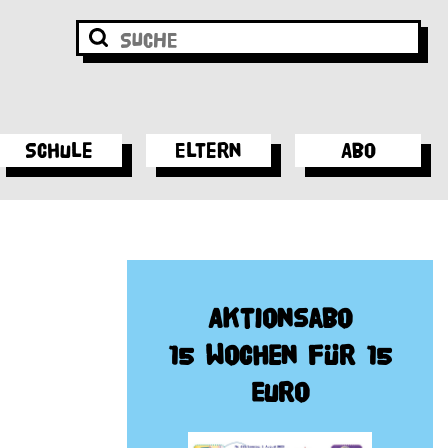
Schule
Eltern
Abo
Aktionsabo
15 Wochen für 15
Euro