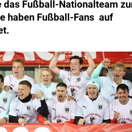
 das Fußball-Nationalteam zu
e haben Fußball-Fans auf
t.