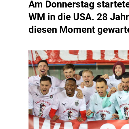
Am Donnerstag startete
WM in die USA.
28 Jahr
diesen Moment gewarte