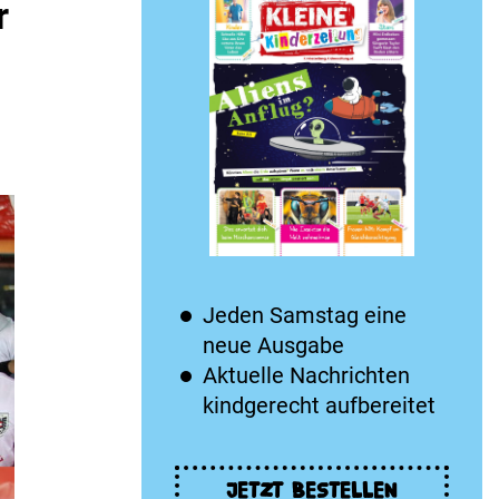
r
Jeden Samstag eine
neue Ausgabe
Aktuelle Nachrichten
kindgerecht aufbereitet
JETZT BESTELLEN