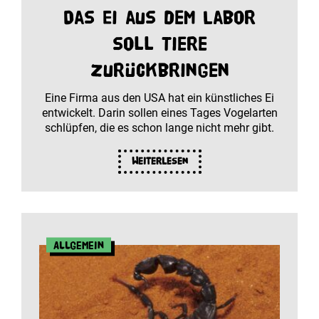
Das Ei aus dem Labor
soll Tiere
zurückbringen
Eine Firma aus den USA hat ein künstliches Ei
entwickelt. Darin sollen eines Tages Vogelarten
schlüpfen, die es schon lange nicht mehr gibt.
Weiterlesen
Allgemein