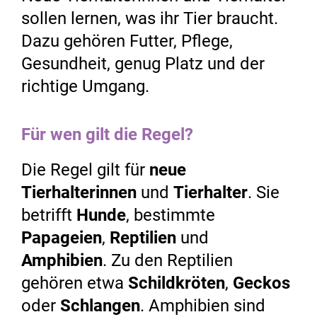
sollen lernen, was ihr Tier braucht.
Dazu gehören Futter, Pflege,
Gesundheit, genug Platz und der
richtige Umgang.
Für wen gilt die Regel?
Die Regel gilt für
neue
Tierhalterinnen
und
Tierhalter
. Sie
betrifft
Hunde
, bestimmte
Papageien
,
Reptilien
und
Amphibien
. Zu den Reptilien
gehören etwa
Schildkröten
,
Geckos
oder
Schlangen
. Amphibien sind