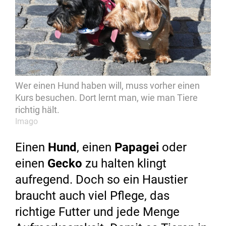
Wer einen Hund haben will, muss vorher einen
Kurs besuchen. Dort lernt man, wie man Tiere
richtig hält.
Imago
Einen
Hund
, einen
Papagei
oder
einen
Gecko
zu halten klingt
aufregend. Doch so ein Haustier
braucht auch viel Pflege, das
richtige Futter und jede Menge