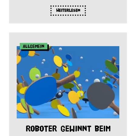
Weiterlesen
Allgemein
Roboter gewinnt beim