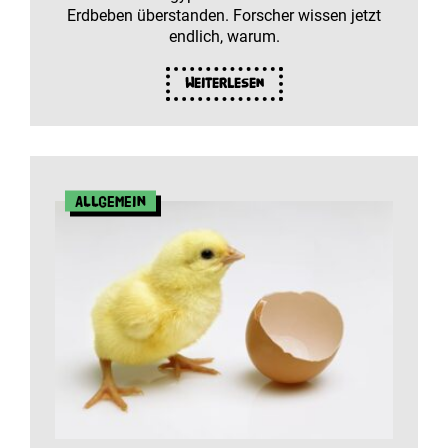
Erdbeben überstanden. Forscher wissen jetzt
endlich, warum.
Weiterlesen
Allgemein