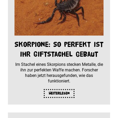
Skorpione: So perfekt ist
ihr Giftstachel gebaut
Im Stachel eines Skorpions stecken Metalle, die
ihn zur perfekten Waffe machen. Forscher
haben jetzt herausgefunden, wie das
funktioniert.
Weiterlesen