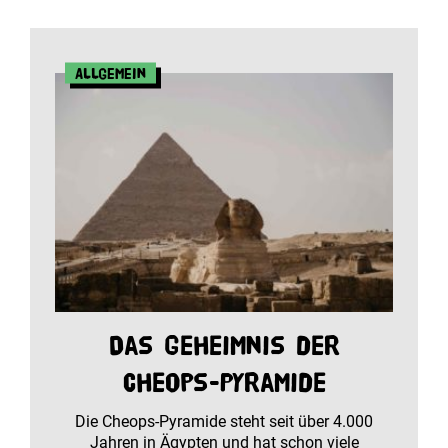
Allgemein
Das Geheimnis der
Cheops-Pyramide
Die Cheops-Pyramide steht seit über 4.000
Jahren in Ägypten und hat schon viele