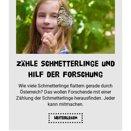
Zähle Schmetterlinge und
hilf der Forschung
Wie viele Schmetterlinge flattern gerade durch
Österreich? Das wollen Forschende mit einer
Zählung der Schmetterlinge herausfinden. Jeder
kann mitmachen.
Weiterlesen