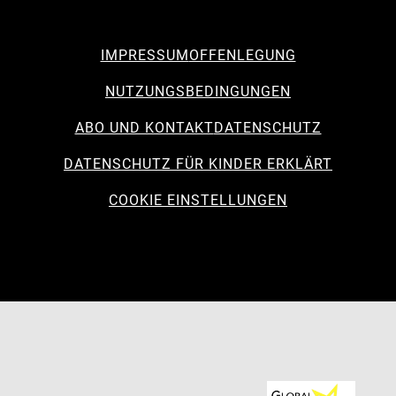
IMPRESSUM
OFFENLEGUNG
NUTZUNGSBEDINGUNGEN
ABO UND KONTAKT
DATENSCHUTZ
DATENSCHUTZ FÜR KINDER ERKLÄRT
COOKIE EINSTELLUNGEN