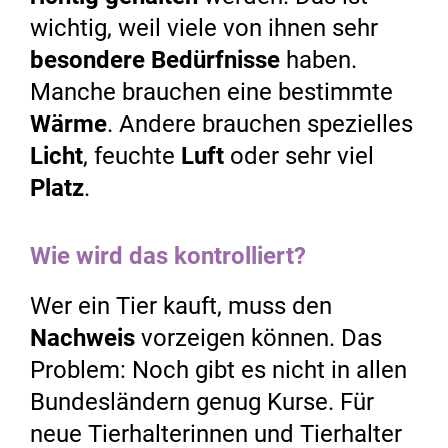
wichtig, weil viele von ihnen sehr
besondere Bedürfnisse
haben.
Manche brauchen eine bestimmte
Wärme
. Andere brauchen spezielles
Licht
, feuchte
Luft
oder sehr viel
Platz
.
Wie wird das kontrolliert?
Wer ein Tier kauft, muss den
Nachweis
vorzeigen können. Das
Problem: Noch gibt es nicht in allen
Bundesländern genug Kurse. Für
neue Tierhalterinnen und Tierhalter