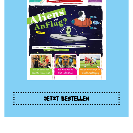
JETZT BESTELLEN