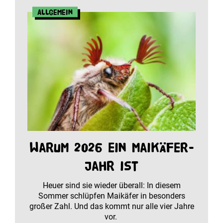
Allgemein
Warum 2026 ein Maikäfer-
Jahr ist
Heuer sind sie wieder überall: In diesem
Sommer schlüpfen Maikäfer in besonders
großer Zahl. Und das kommt nur alle vier Jahre
vor.