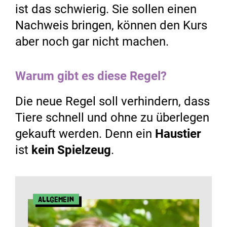
ist das schwierig. Sie sollen einen
Nachweis bringen, können den Kurs
aber noch gar nicht machen.
Warum gibt es diese Regel?
Die neue Regel soll verhindern, dass
Tiere schnell und ohne zu überlegen
gekauft werden. Denn ein
Haustier
ist
kein Spielzeug
.
Allgemein