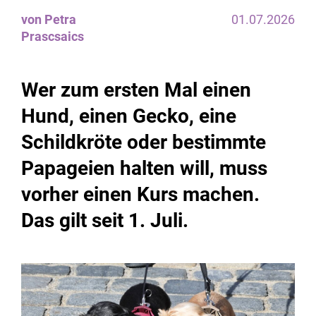
von Petra
01.07.2026
Prascsaics
Wer zum ersten Mal einen
Hund, einen Gecko, eine
Schildkröte oder bestimmte
Papageien halten will, muss
vorher einen Kurs machen.
Das gilt seit 1. Juli.