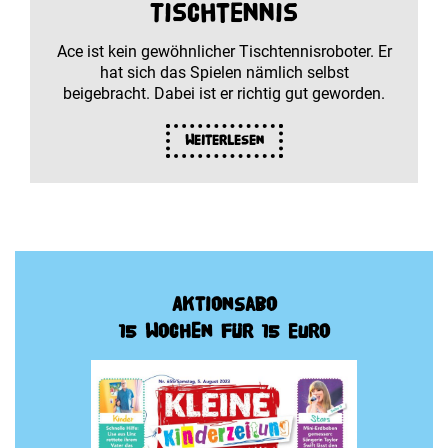
Tischtennis
Ace ist kein gewöhnlicher Tischtennisroboter. Er
hat sich das Spielen nämlich selbst
beigebracht. Dabei ist er richtig gut geworden.
Weiterlesen
Aktionsabo
15 Wochen für 15 Euro