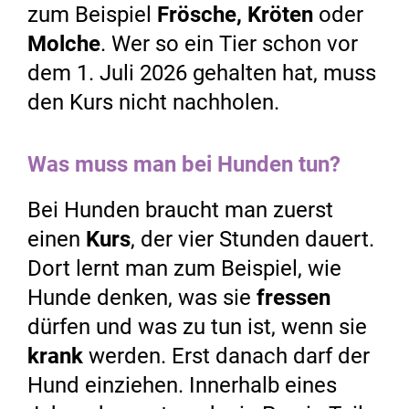
zum Beispiel
Frösche, Kröten
oder
Molche
. Wer so ein Tier schon vor
dem 1. Juli 2026 gehalten hat, muss
den Kurs nicht nachholen.
Was muss man bei Hunden tun?
Bei Hunden braucht man zuerst
einen
Kurs
, der vier Stunden dauert.
Dort lernt man zum Beispiel, wie
Hunde denken, was sie
fressen
dürfen und was zu tun ist, wenn sie
krank
werden. Erst danach darf der
Hund einziehen. Innerhalb eines