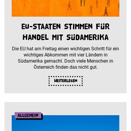
EU-Staaten stimmen für
Handel mit Südamerika
Die EU hat am Freitag einen wichtigen Schritt für ein
wichtiges Abkommen mit vier Ländern in
Südamerika gemacht. Doch viele Menschen in
Österreich finden das nicht gut.
Weiterlesen
Allgemein