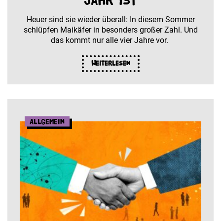
Jahr ist
Heuer sind sie wieder überall: In diesem Sommer
schlüpfen Maikäfer in besonders großer Zahl. Und
das kommt nur alle vier Jahre vor.
Weiterlesen
Allgemein