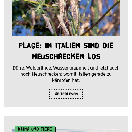
Plage: In Italien sind die
Heuschrecken los
Dürre, Waldbrände, Wasserknappheit und jetzt auch
noch Heuschrecken: womit Italien gerade zu
kämpfen hat.
Weiterlesen
Klima und Tiere