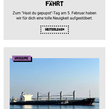
fährt
Zum "Hast du gepupst"-Tag am 5. Februar haben
wir für dich eine tolle Neuigkeit aufgestöbert.
Weiterlesen
Ukraine