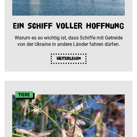
Ein Schiff voller Hoffnung
Warum es so wichtig ist, dass Schiffe mit Getreide
von der Ukraine in andere Länder fahren dürfen.
Weiterlesen
Tiere