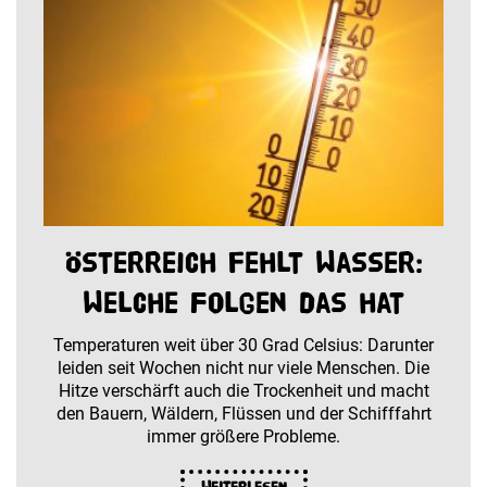
Österreich fehlt Wasser:
Welche Folgen das hat
Temperaturen weit über 30 Grad Celsius: Darunter
leiden seit Wochen nicht nur viele Menschen. Die
Hitze verschärft auch die Trockenheit und macht
den Bauern, Wäldern, Flüssen und der Schifffahrt
immer größere Probleme.