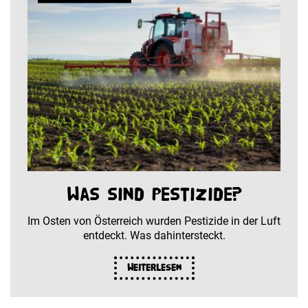
Was sind Pestizide?
Im Osten von Österreich wurden Pestizide in der Luft
entdeckt. Was dahintersteckt.
Weiterlesen