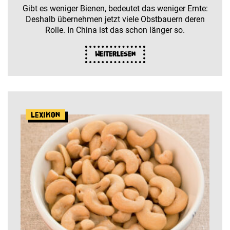
Gibt es weniger Bienen, bedeutet das weniger Ernte:
Deshalb übernehmen jetzt viele Obstbauern deren
Rolle. In China ist das schon länger so.
Weiterlesen
Lexikon