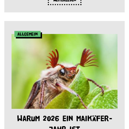
Weiterlesen
Allgemein
Warum 2026 ein Maikäfer-