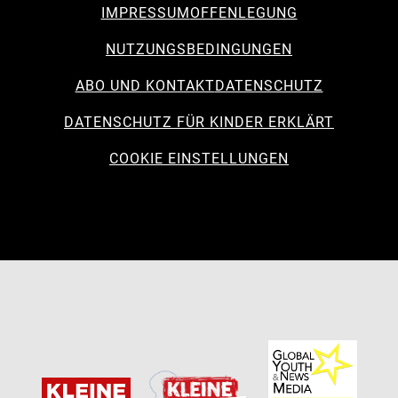
IMPRESSUM
OFFENLEGUNG
NUTZUNGSBEDINGUNGEN
ABO UND KONTAKT
DATENSCHUTZ
DATENSCHUTZ FÜR KINDER ERKLÄRT
COOKIE EINSTELLUNGEN