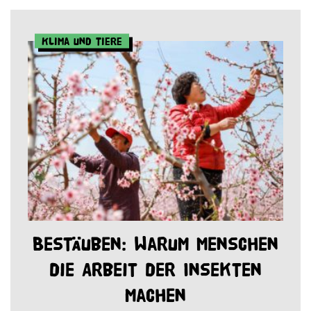
Klima und Tiere
Bestäuben: Warum Menschen
die Arbeit der Insekten
machen