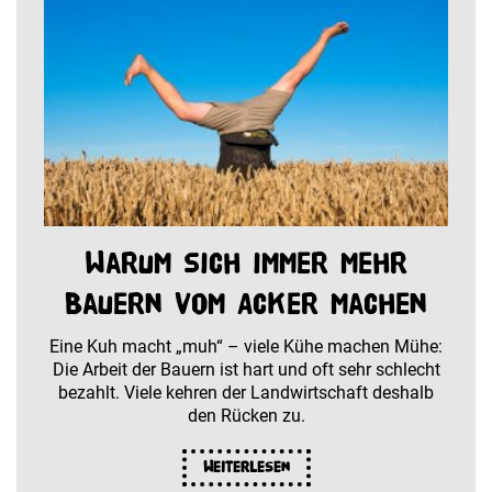
Warum sich immer mehr
Bauern vom Acker machen
Eine Kuh macht „muh“ – viele Kühe machen Mühe:
Die Arbeit der Bauern ist hart und oft sehr schlecht
bezahlt. Viele kehren der Landwirtschaft deshalb
den Rücken zu.
Weiterlesen