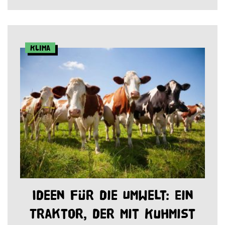
Klima
Ideen für die Umwelt: Ein
Traktor, der mit Kuhmist