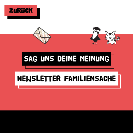
Zurück
Sag uns deine Meinung
Newsletter Familiensache