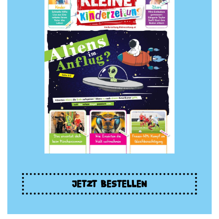
JETZT BESTELLEN