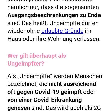
nämlich nur, dass die sogenannten
Ausgangsbeschränkungen zu Ende
sind. Das heißt, Ungeimpfte dürfen
wieder ohne
erlaubte Gründe
ihr
Haus oder ihre Wohnung verlassen.
Wer gilt überhaupt als
Ungeimpfter?
Als „Ungeimpfte“ werden Menschen
bezeichnet, die
nicht ausreichend
oft gegen Covid-19 geimpft
oder
von einer Covid-Erkrankung
genesen
sind. Das wird auch als 2G