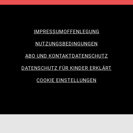
IMPRESSUM
OFFENLEGUNG
NUTZUNGSBEDINGUNGEN
ABO UND KONTAKT
DATENSCHUTZ
DATENSCHUTZ FÜR KINDER ERKLÄRT
COOKIE EINSTELLUNGEN