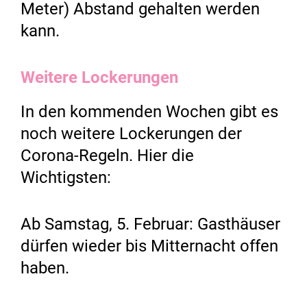
Meter) Abstand gehalten werden
kann.
Weitere Lockerungen
In den kommenden Wochen gibt es
noch weitere Lockerungen der
Corona-Regeln. Hier die
Wichtigsten:
Ab Samstag, 5. Februar: Gasthäuser
dürfen wieder bis Mitternacht offen
haben.