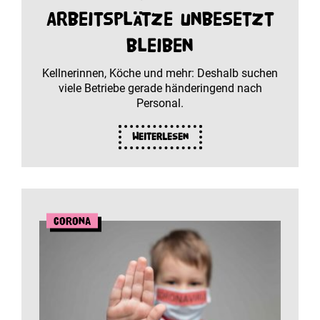
Arbeitsplätze unbesetzt
bleiben
Kellnerinnen, Köche und mehr: Deshalb suchen
viele Betriebe gerade händeringend nach
Personal.
Weiterlesen
Corona