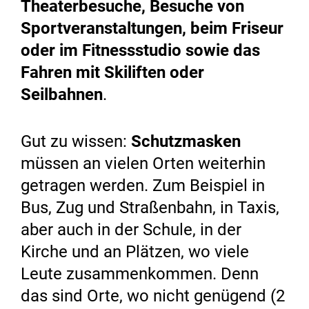
Theaterbesuche, Besuche von
Sportveranstaltungen, beim Friseur
oder im Fitnessstudio sowie das
Fahren mit Skiliften oder
Seilbahnen
.
Gut zu wissen:
Schutzmasken
müssen an vielen Orten weiterhin
getragen werden. Zum Beispiel in
Bus, Zug und Straßenbahn, in Taxis,
aber auch in der Schule, in der
Kirche und an Plätzen, wo viele
Leute zusammenkommen. Denn
das sind Orte, wo nicht genügend (2