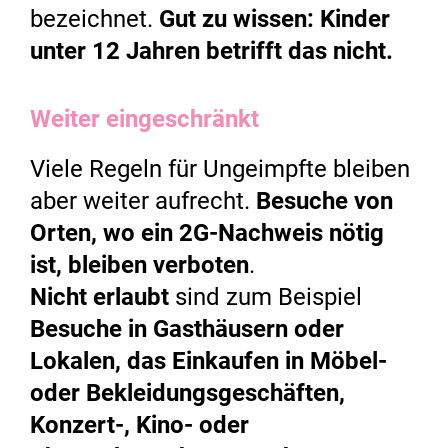
bezeichnet.
Gut zu wissen: Kinder
unter 12 Jahren betrifft das nicht.
Weiter eingeschränkt
Viele Regeln für Ungeimpfte bleiben
aber weiter aufrecht.
Besuche von
Orten, wo ein 2G-Nachweis nötig
ist, bleiben verboten
.
Nicht erlaubt
sind zum Beispiel
Besuche in Gasthäusern oder
Lokalen, das Einkaufen in Möbel-
oder Bekleidungsgeschäften,
Konzert-, Kino- oder