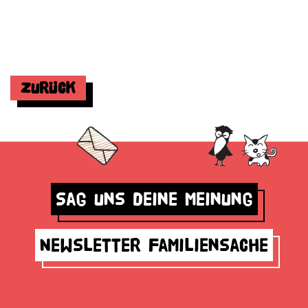
Zurück
Sag uns deine Meinung
Newsletter Familiensache