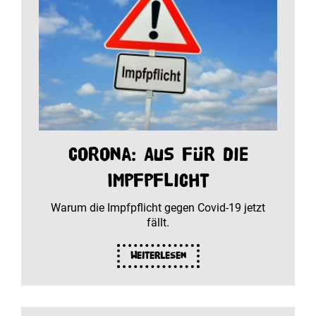
Corona: Aus für die
Impfpflicht
Warum die Impfpflicht gegen Covid-19 jetzt
fällt.
Weiterlesen