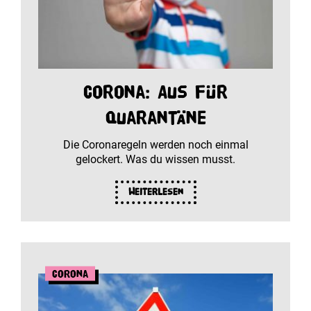
Corona: Aus für
Quarantäne
Die Coronaregeln werden noch einmal
gelockert. Was du wissen musst.
Weiterlesen
Corona