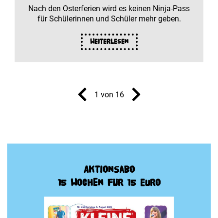
Nach den Osterferien wird es keinen Ninja-Pass
für Schülerinnen und Schüler mehr geben.
Weiterlesen
1 von 16
Aktionsabo
15 Wochen für 15 Euro