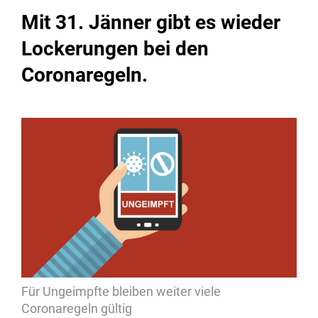
Mit 31. Jänner gibt es wieder
Lockerungen bei den
Coronaregeln.
Für Ungeimpfte bleiben weiter viele
Coronaregeln gültig