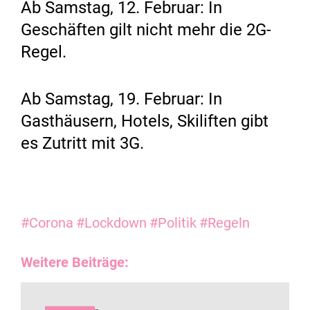
Ab Samstag, 12. Februar: In
Geschäften gilt nicht mehr die 2G-
Regel.
Ab Samstag, 19. Februar: In
Gasthäusern, Hotels, Skiliften gibt
es Zutritt mit 3G.
#Corona
#Lockdown
#Politik
#Regeln
Weitere Beiträge: