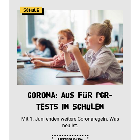
Schule
Corona: Aus für PCR-
Tests in Schulen
Mit 1. Juni enden weitere Coronaregeln. Was
neu ist.