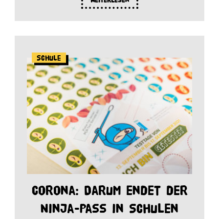
Weiterlesen
Schule
Corona: Darum endet der
Ninja-Pass in Schulen