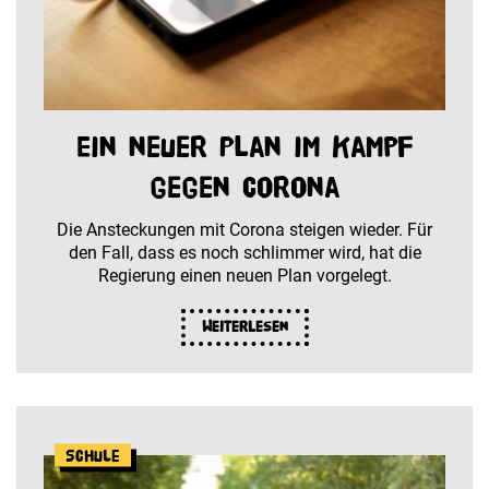
Ein neuer Plan im Kampf
gegen Corona
Die Ansteckungen mit Corona steigen wieder. Für
den Fall, dass es noch schlimmer wird, hat die
Regierung einen neuen Plan vorgelegt.
Weiterlesen
Schule