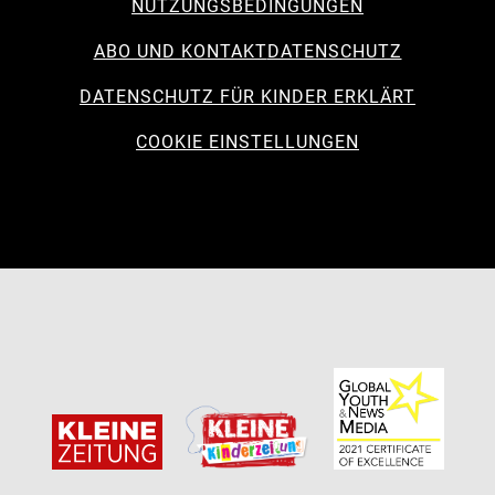
NUTZUNGSBEDINGUNGEN
ABO UND KONTAKT
DATENSCHUTZ
DATENSCHUTZ FÜR KINDER ERKLÄRT
COOKIE EINSTELLUNGEN