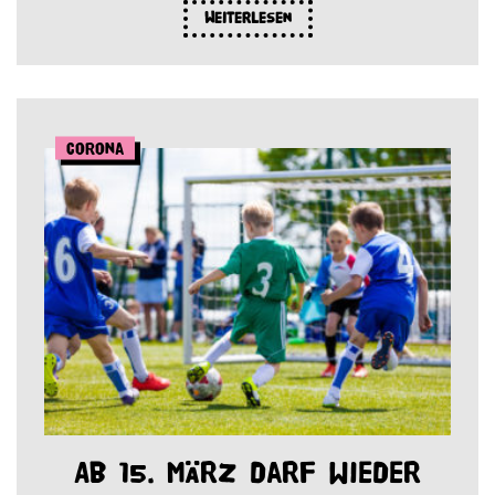
Weiterlesen
Corona
Ab 15. März darf wieder