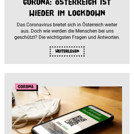
Corona: Österreich ist
wieder im Lockdown
Das Coronavirus breitet sich in Österreich weiter
aus. Doch wie werden die Menschen bei uns
geschützt? Die wichtigsten Fragen und Antworten.
Weiterlesen
Corona