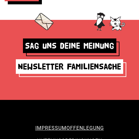
Sag uns deine Meinung
Newsletter Familiensache
IMPRESSUM
OFFENLEGUNG