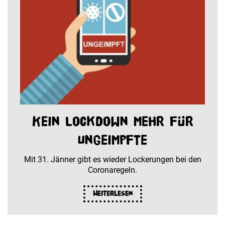
Kein Lockdown mehr für
Ungeimpfte
Mit 31. Jänner gibt es wieder Lockerungen bei den
Coronaregeln.
Weiterlesen