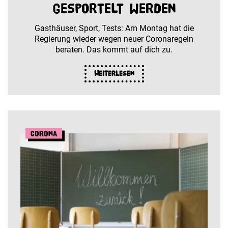
gesportelt werden
Gasthäuser, Sport, Tests: Am Montag hat die
Regierung wieder wegen neuer Coronaregeln
beraten. Das kommt auf dich zu.
Weiterlesen
Corona