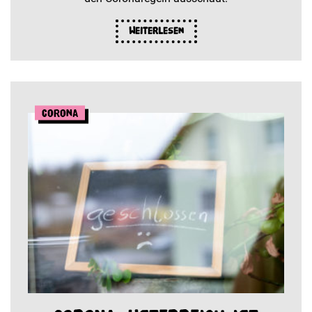
Weiterlesen
Corona