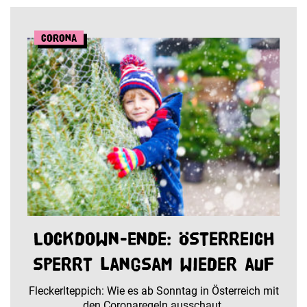
Corona
Lockdown-Ende: Österreich
sperrt langsam wieder auf
Fleckerlteppich: Wie es ab Sonntag in Österreich mit
den Coronaregeln ausschaut.