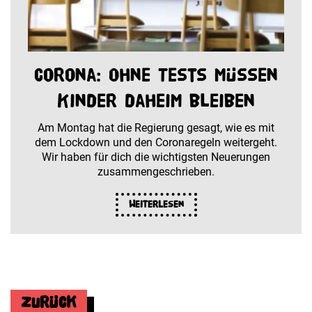
Corona: Ohne Tests müssen
Kinder daheim bleiben
Am Montag hat die Regierung gesagt, wie es mit
dem Lockdown und den Coronaregeln weitergeht.
Wir haben für dich die wichtigsten Neuerungen
zusammengeschrieben.
Weiterlesen
Zurück