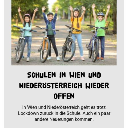
Schulen in Wien und
Niederösterreich wieder
offen
In Wien und Niederösterreich geht es trotz
Lockdown zurück in die Schule. Auch ein paar
andere Neuerungen kommen.