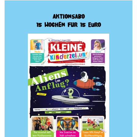
Aktionsabo
15 Wochen für 15 Euro