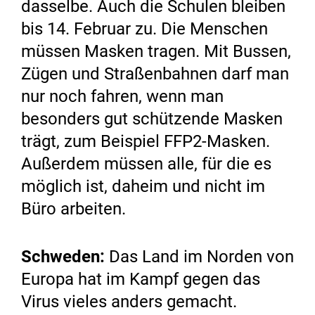
dasselbe. Auch die Schulen bleiben
bis 14. Februar zu. Die Menschen
müssen Masken tragen. Mit Bussen,
Zügen und Straßenbahnen darf man
nur noch fahren, wenn man
besonders gut schützende Masken
trägt, zum Beispiel FFP2-Masken.
Außerdem müssen alle, für die es
möglich ist, daheim und nicht im
Büro arbeiten.
Schweden:
Das Land im Norden von
Europa hat im Kampf gegen das
Virus vieles anders gemacht.