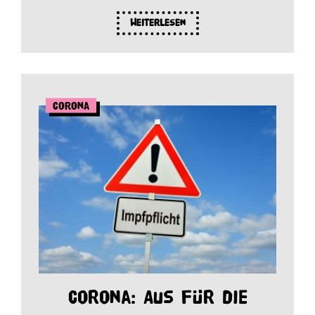
Weiterlesen
Corona
Corona: Aus für die