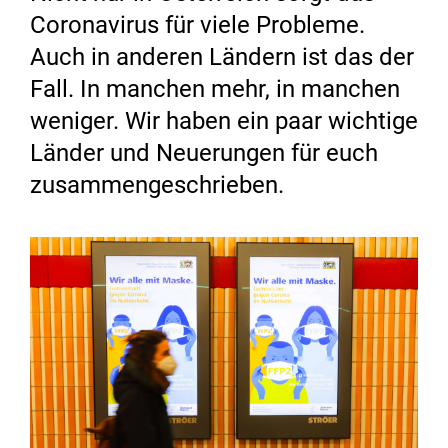
Coronavirus für viele Probleme.
Auch in anderen Ländern ist das der
Fall. In manchen mehr, in manchen
weniger. Wir haben ein paar wichtige
Länder und Neuerungen für euch
zusammengeschrieben.