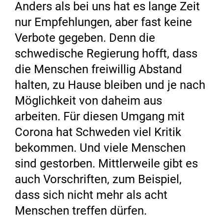
Anders als bei uns hat es lange Zeit
nur Empfehlungen, aber fast keine
Verbote gegeben. Denn die
schwedische Regierung hofft, dass
die Menschen freiwillig Abstand
halten, zu Hause bleiben und je nach
Möglichkeit von daheim aus
arbeiten. Für diesen Umgang mit
Corona hat Schweden viel Kritik
bekommen. Und viele Menschen
sind gestorben. Mittlerweile gibt es
auch Vorschriften, zum Beispiel,
dass sich nicht mehr als acht
Menschen treffen dürfen.