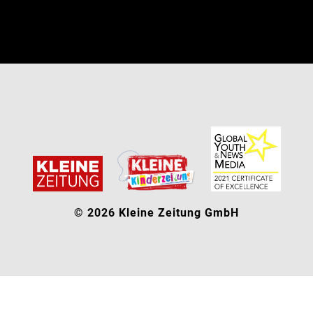
© 2026 Kleine Zeitung GmbH