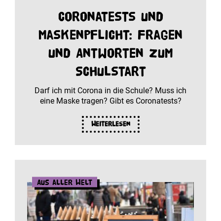
Coronatests und
Maskenpflicht: Fragen
und Antworten zum
Schulstart
Darf ich mit Corona in die Schule? Muss ich
eine Maske tragen? Gibt es Coronatests?
Weiterlesen
Aus aller Welt