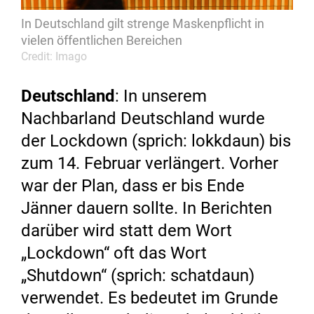
In Deutschland gilt strenge Maskenpflicht in
vielen öffentlichen Bereichen
Credit: Imago
Deutschland
: In unserem
Nachbarland Deutschland wurde
der Lockdown (sprich: lokkdaun) bis
zum 14. Februar verlängert. Vorher
war der Plan, dass er bis Ende
Jänner dauern sollte. In Berichten
darüber wird statt dem Wort
„Lockdown“ oft das Wort
„Shutdown“ (sprich: schatdaun)
verwendet. Es bedeutet im Grunde