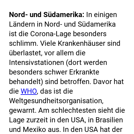
Nord- und Südamerika:
In einigen
Ländern in Nord- und Südamerika
ist die Corona-Lage besonders
schlimm. Viele Krankenhäuser sind
überlastet, vor allem die
Intensivstationen (dort werden
besonders schwer Erkrankte
behandelt) sind betroffen. Davor hat
die
WHO
, das ist die
Weltgesundheitsorganisation,
gewarnt. Am schlechtesten sieht die
Lage zurzeit in den USA, in Brasilien
und Mexiko aus. In den USA hat der