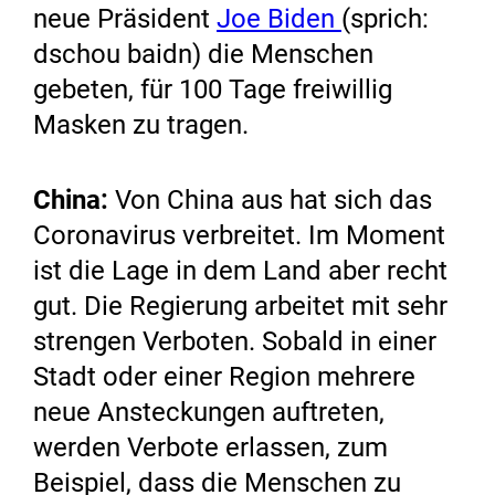
neue Präsident
Joe Biden
(sprich:
dschou baidn) die Menschen
gebeten, für 100 Tage freiwillig
Masken zu tragen.
China:
Von China aus hat sich das
Coronavirus verbreitet. Im Moment
ist die Lage in dem Land aber recht
gut. Die Regierung arbeitet mit sehr
strengen Verboten. Sobald in einer
Stadt oder einer Region mehrere
neue Ansteckungen auftreten,
werden Verbote erlassen, zum
Beispiel, dass die Menschen zu