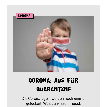
Corona
Corona: Aus für
Quarantäne
Die Coronaregeln werden noch einmal
gelockert. Was du wissen musst.