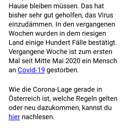
Hause bleiben müssen. Das hat
bisher sehr gut geholfen, das Virus
einzudämmen. In den vergangenen
Wochen wurden in dem riesigen
Land einige Hundert Fälle bestätigt.
Vergangene Woche ist zum ersten
Mal seit Mitte Mai 2020 ein Mensch
an
Covid-19
gestorben.
Wie die Corona-Lage gerade in
Österreich ist, welche Regeln gelten
oder neu dazukommen, kannst du
hier
nachlesen.