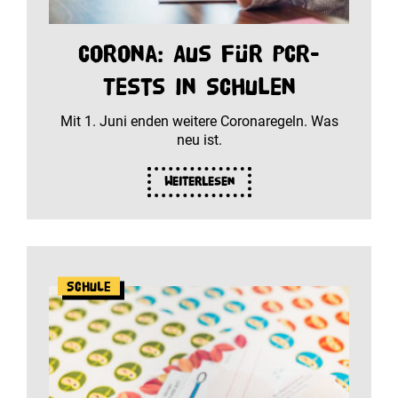
Corona: Aus für PCR-
Tests in Schulen
Mit 1. Juni enden weitere Coronaregeln. Was
neu ist.
Weiterlesen
Schule