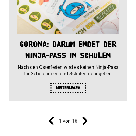
Corona: Darum endet der
Ninja-Pass in Schulen
Nach den Osterferien wird es keinen Ninja-Pass
für Schülerinnen und Schüler mehr geben.
Weiterlesen
1 von 16