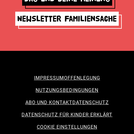
Newsletter Familiensache
IMPRESSUM
OFFENLEGUNG
NUTZUNGSBEDINGUNGEN
ABO UND KONTAKT
DATENSCHUTZ
DATENSCHUTZ FÜR KINDER ERKLÄRT
COOKIE EINSTELLUNGEN