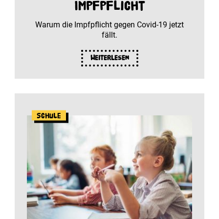
Impfpflicht
Warum die Impfpflicht gegen Covid-19 jetzt
fällt.
Weiterlesen
Schule