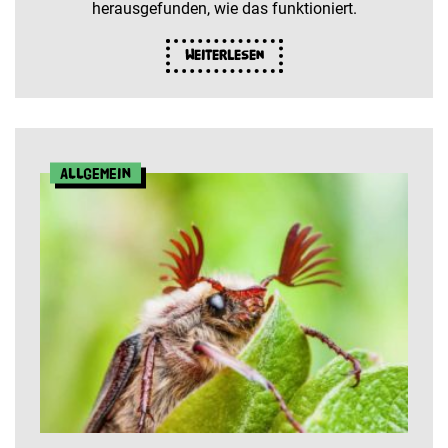
herausgefunden, wie das funktioniert.
Weiterlesen
Allgemein