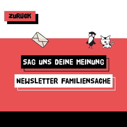
Zurück
Sag uns deine Meinung
Newsletter Familiensache