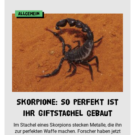
Allgemein
Skorpione: So perfekt ist
ihr Giftstachel gebaut
Im Stachel eines Skorpions stecken Metalle, die ihn
zur perfekten Waffe machen. Forscher haben jetzt