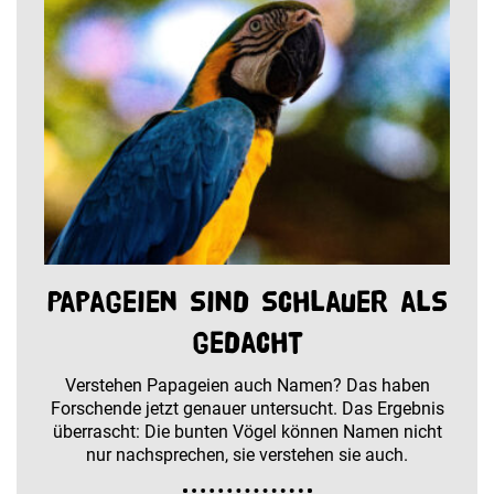
Papageien sind schlauer als
gedacht
Verstehen Papageien auch Namen? Das haben
Forschende jetzt genauer untersucht. Das Ergebnis
überrascht: Die bunten Vögel können Namen nicht
nur nachsprechen, sie verstehen sie auch.