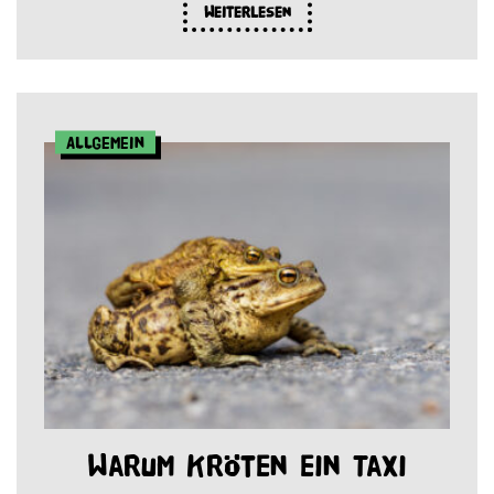
Weiterlesen
Allgemein
Warum Kröten ein Taxi