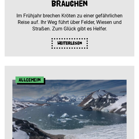
brauchen
Im Frühjahr brechen Kröten zu einer gefährlichen
Reise auf. Ihr Weg führt über Felder, Wiesen und
Straßen. Zum Glück gibt es Helfer.
Weiterlesen
Allgemein