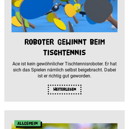
Roboter gewinnt beim
Tischtennis
Ace ist kein gewöhnlicher Tischtennisroboter. Er hat
sich das Spielen nämlich selbst beigebracht. Dabei
ist er richtig gut geworden.
Weiterlesen
Allgemein