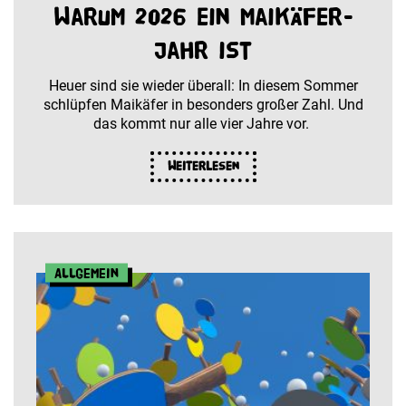
Warum 2026 ein Maikäfer-
Jahr ist
Heuer sind sie wieder überall: In diesem Sommer
schlüpfen Maikäfer in besonders großer Zahl. Und
das kommt nur alle vier Jahre vor.
Weiterlesen
Allgemein