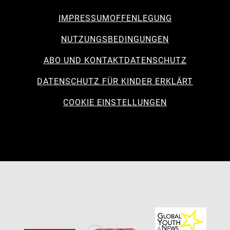
IMPRESSUM
OFFENLEGUNG
NUTZUNGSBEDINGUNGEN
ABO UND KONTAKT
DATENSCHUTZ
DATENSCHUTZ FÜR KINDER ERKLÄRT
COOKIE EINSTELLUNGEN