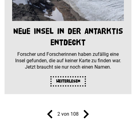
Neue Insel in der Antarktis
entdeckt
Forscher und Forscherinnen haben zufällig eine
Insel gefunden, die auf keiner Karte zu finden war.
Jetzt braucht sie nur noch einen Namen.
Weiterlesen
2 von 108