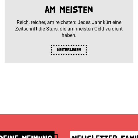
am meisten
Reich, reicher, am reichsten: Jedes Jahr kürt eine
Zeitschrift die Stars, die am meisten Geld verdient
haben.
Weiterlesen