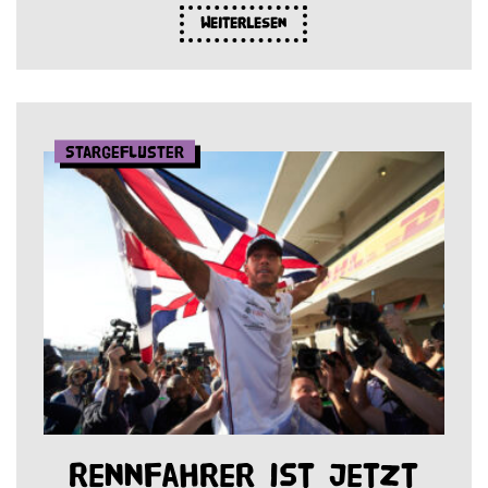
Weiterlesen
Stargeflüster
Rennfahrer ist jetzt