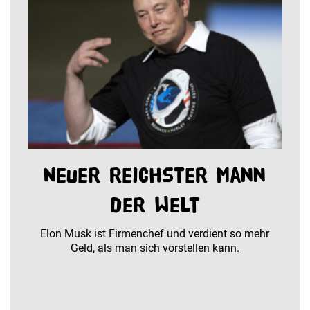
Neuer reichster Mann
der Welt
Elon Musk ist Firmenchef und verdient so mehr
Geld, als man sich vorstellen kann.