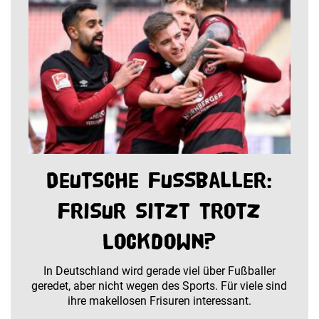
Deutsche Fußballer:
Frisur sitzt trotz
Lockdown?
In Deutschland wird gerade viel über Fußballer
geredet, aber nicht wegen des Sports. Für viele sind
ihre makellosen Frisuren interessant.