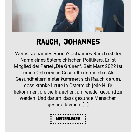
Rauch, Johannes
Wer ist Johannes Rauch? Johannes Rauch ist der
Name eines österreichischen Politikers. Er ist
Mitglied der Partei „Die Grünen“. Seit März 2022 ist
Rauch Österreichs Gesundheitsminister. Als
Gesundheitsminister kümmert sich Rauch darum,
dass kranke Leute in Österreich jede Hilfe
bekommen, die sie brauchen, um wieder gesund zu
werden. Und darum, dass gesunde Menschen
gesund bleiben. [...]
Weiterlesen