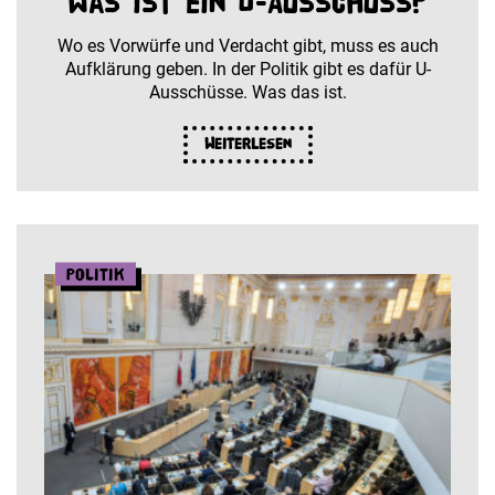
Was ist ein U-Ausschuss?
Wo es Vorwürfe und Verdacht gibt, muss es auch
Aufklärung geben. In der Politik gibt es dafür U-
Ausschüsse. Was das ist.
Weiterlesen
Politik