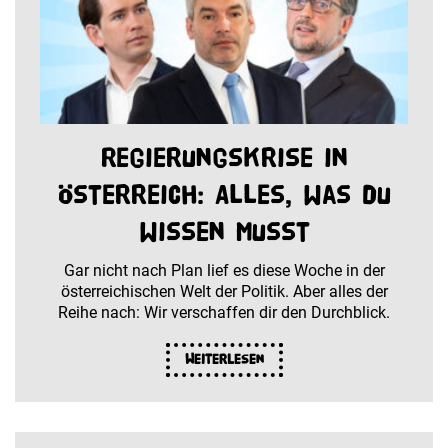
Regierungskrise in
Österreich: Alles, was du
wissen musst
Gar nicht nach Plan lief es diese Woche in der
österreichischen Welt der Politik. Aber alles der
Reihe nach: Wir verschaffen dir den Durchblick.
Weiterlesen