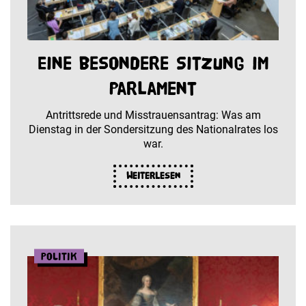
Eine besondere Sitzung im
Parlament
Antrittsrede und Misstrauensantrag: Was am
Dienstag in der Sondersitzung des Nationalrates los
war.
Weiterlesen
Politik