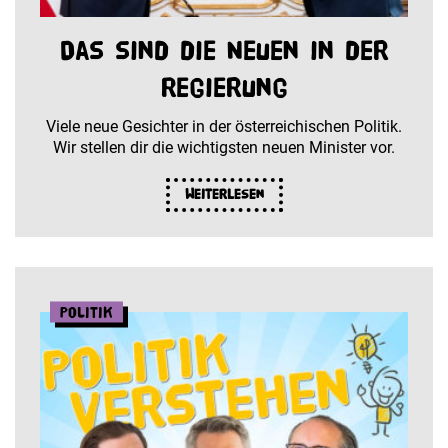
Das sind die Neuen in der
Regierung
Viele neue Gesichter in der österreichischen Politik.
Wir stellen dir die wichtigsten neuen Minister vor.
Weiterlesen
Politik