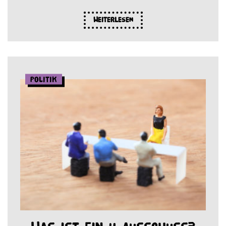
Weiterlesen
Politik