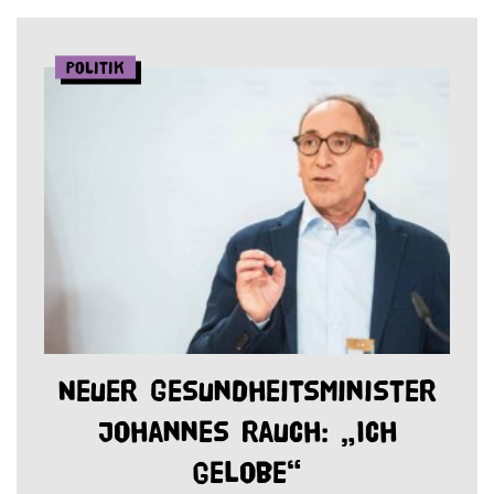
Politik
Neuer Gesundheitsminister
Johannes Rauch: „Ich
gelobe“