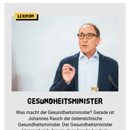
Lexikon
Gesundheitsminister
Was macht der Gesundheitsminister? Gerade ist
Johannes Rauch der österreichische
Gesundheitsminister. Der Gesundheitsminister