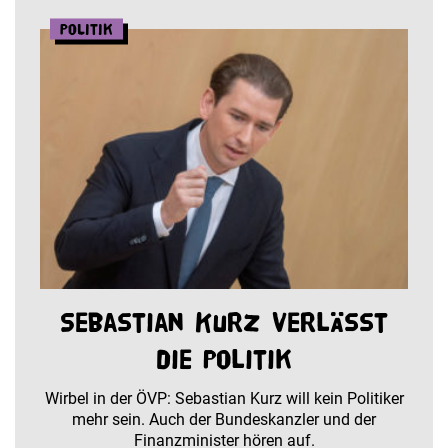
Politik
Sebastian Kurz verlässt
die Politik
Wirbel in der ÖVP: Sebastian Kurz will kein Politiker
mehr sein. Auch der Bundeskanzler und der
Finanzminister hören auf.