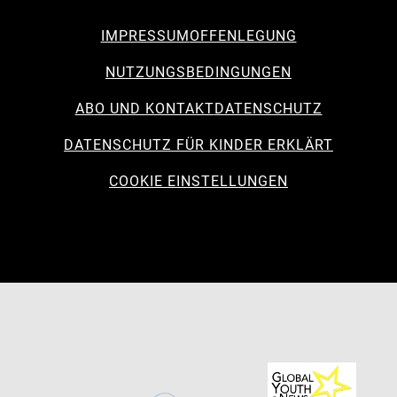
IMPRESSUM
OFFENLEGUNG
NUTZUNGSBEDINGUNGEN
ABO UND KONTAKT
DATENSCHUTZ
DATENSCHUTZ FÜR KINDER ERKLÄRT
COOKIE EINSTELLUNGEN