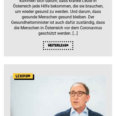
kümmert sich darum, dass kranke Leute in
Österreich jede Hilfe bekommen, die sie brauchen,
um wieder gesund zu werden. Und darum, dass
gesunde Menschen gesund bleiben. Der
Gesundheitsminister ist auch dafür zuständig, dass
die Menschen in Österreich vor dem Coronavirus
geschützt werden. [...]
Weiterlesen
Lexikon