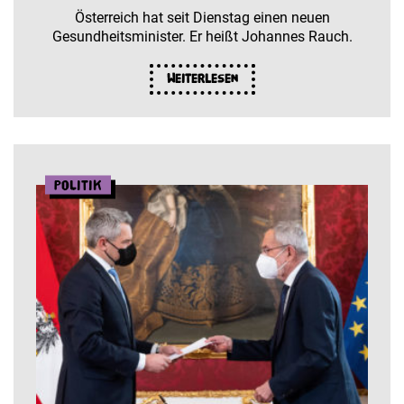
Österreich hat seit Dienstag einen neuen
Gesundheitsminister. Er heißt Johannes Rauch.
Weiterlesen
Politik