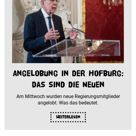
Angelobung in der Hofburg:
Das sind die Neuen
Am Mittwoch wurden neue Regierungsmitglieder
angelobt. Was das bedeutet.
Weiterlesen