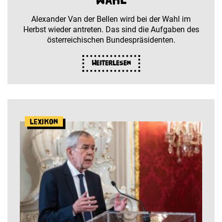
Alexander Van der Bellen wird bei der Wahl im
Herbst wieder antreten. Das sind die Aufgaben des
österreichischen Bundespräsidenten.
Weiterlesen
Lexikon