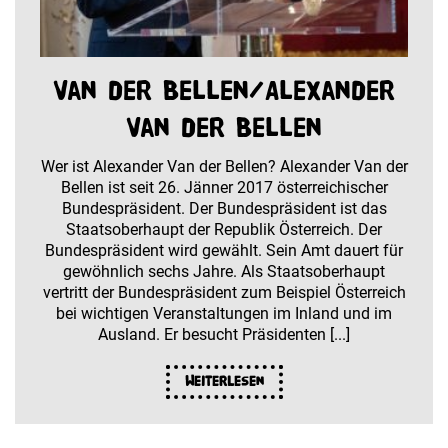
Van der Bellen/Alexander
Van der Bellen
Wer ist Alexander Van der Bellen? Alexander Van der
Bellen ist seit 26. Jänner 2017 österreichischer
Bundespräsident. Der Bundespräsident ist das
Staatsoberhaupt der Republik Österreich. Der
Bundespräsident wird gewählt. Sein Amt dauert für
gewöhnlich sechs Jahre. Als Staatsoberhaupt
vertritt der Bundespräsident zum Beispiel Österreich
bei wichtigen Veranstaltungen im Inland und im
Ausland. Er besucht Präsidenten [...]
Weiterlesen