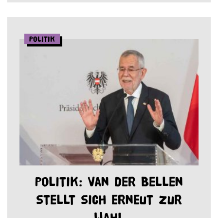
Politik
Politik: Van der Bellen
stellt sich erneut zur
Wahl