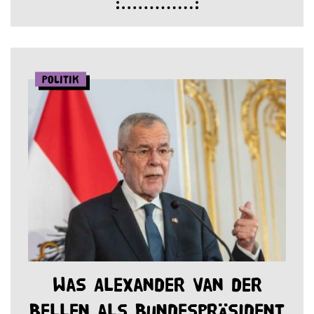
Politik
Was Alexander Van der
Bellen als Bundespräsident