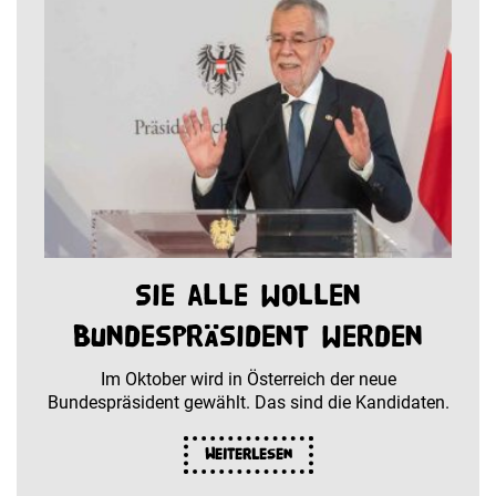
Sie alle wollen
Bundespräsident werden
Im Oktober wird in Österreich der neue
Bundespräsident gewählt. Das sind die Kandidaten.
Weiterlesen