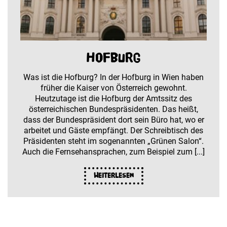
Hofburg
Was ist die Hofburg? In der Hofburg in Wien haben
früher die Kaiser von Österreich gewohnt.
Heutzutage ist die Hofburg der Amtssitz des
österreichischen Bundespräsidenten. Das heißt,
dass der Bundespräsident dort sein Büro hat, wo er
arbeitet und Gäste empfängt. Der Schreibtisch des
Präsidenten steht im sogenannten „Grünen Salon“.
Auch die Fernsehansprachen, zum Beispiel zum [...]
Weiterlesen