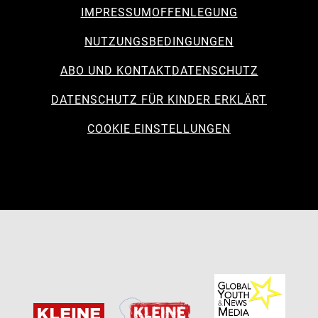
IMPRESSUM
OFFENLEGUNG
NUTZUNGSBEDINGUNGEN
ABO UND KONTAKT
DATENSCHUTZ
DATENSCHUTZ FÜR KINDER ERKLÄRT
COOKIE EINSTELLUNGEN