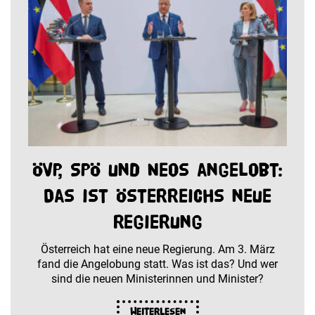
ÖVP, SPÖ und Neos angelobt:
Das ist Österreichs neue
Regierung
Österreich hat eine neue Regierung. Am 3. März
fand die Angelobung statt. Was ist das? Und wer
sind die neuen Ministerinnen und Minister?
Weiterlesen