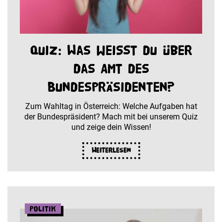
Quiz: Was weißt du über
das Amt des
Bundespräsidenten?
Zum Wahltag in Österreich: Welche Aufgaben hat
der Bundespräsident? Mach mit bei unserem Quiz
und zeige dein Wissen!
Weiterlesen
Politik