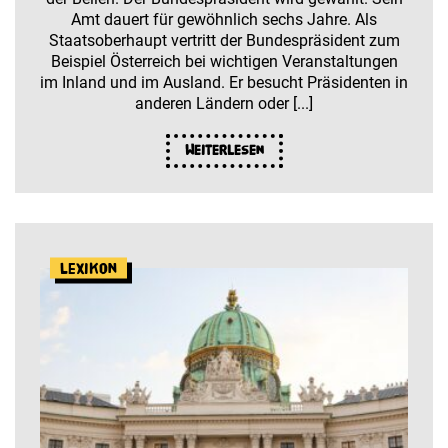
Amt dauert für gewöhnlich sechs Jahre. Als
Staatsoberhaupt vertritt der Bundespräsident zum
Beispiel Österreich bei wichtigen Veranstaltungen
im Inland und im Ausland. Er besucht Präsidenten in
anderen Ländern oder [...]
Weiterlesen
Lexikon