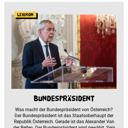
Lexikon
Bundespräsident
Was macht der Bundespräsident von Österreich?
Der Bundespräsident ist das Staatsoberhaupt der
Republik Österreich. Gerade ist das Alexander Van
der Bellen. Der Bundespräsident wird gewählt. Sein