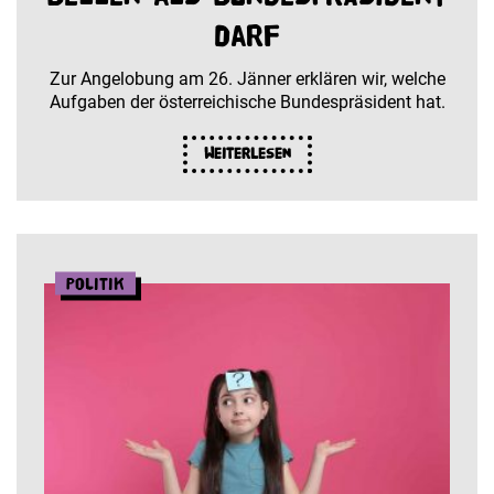
darf
Zur Angelobung am 26. Jänner erklären wir, welche
Aufgaben der österreichische Bundespräsident hat.
Weiterlesen
Politik