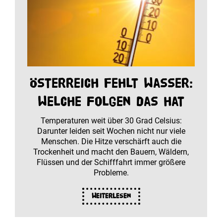
Österreich fehlt Wasser:
Welche Folgen das hat
Temperaturen weit über 30 Grad Celsius:
Darunter leiden seit Wochen nicht nur viele
Menschen. Die Hitze verschärft auch die
Trockenheit und macht den Bauern, Wäldern,
Flüssen und der Schifffahrt immer größere
Probleme.
Weiterlesen