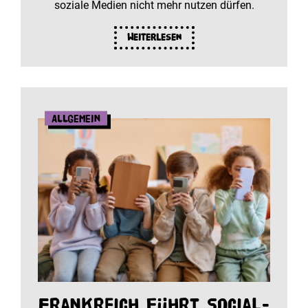
soziale Medien nicht mehr nutzen dürfen.
Weiterlesen
Allgemein
Frankreich führt Social-