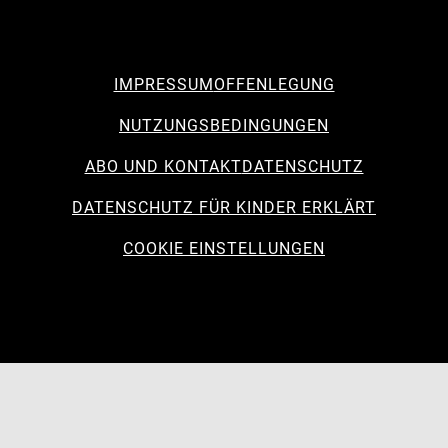
IMPRESSUM
OFFENLEGUNG
NUTZUNGSBEDINGUNGEN
ABO UND KONTAKT
DATENSCHUTZ
DATENSCHUTZ FÜR KINDER ERKLÄRT
COOKIE EINSTELLUNGEN