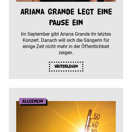
Ariana Grande legt eine
Pause ein
Im September gibt Ariana Grande ihr letztes
Konzert. Danach will sich die Sängerin für
einige Zeit nicht mehr in der Öffentlichkeit
zeigen.
Weiterlesen
Allgemein