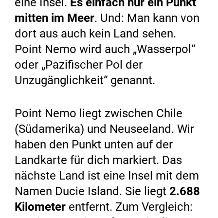
eine Insel.
Es einfach nur ein Punkt
mitten im Meer
. Und: Man kann von
dort aus auch kein Land sehen.
Point Nemo wird auch „Wasserpol“
oder „Pazifischer Pol der
Unzugänglichkeit“ genannt.
Point Nemo liegt zwischen Chile
(Südamerika) und Neuseeland. Wir
haben den Punkt unten auf der
Landkarte für dich markiert. Das
nächste Land ist eine Insel mit dem
Namen Ducie Island. Sie liegt
2.688
Kilometer
entfernt. Zum Vergleich: