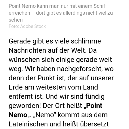
Point Nemo kann man nur mit einem Schiff
erreichen – dort gibt es allerdings nicht viel zu
sehen
Foto: Adobe Stock
Gerade gibt es viele schlimme
Nachrichten auf der Welt. Da
wünschen sich einige gerade weit
weg. Wir haben nachgeforscht, wo
denn der Punkt ist, der auf unserer
Erde am weitesten vom Land
entfernt ist. Und wir sind fündig
geworden! Der Ort heißt „
Point
Nemo
„. „Nemo“ kommt aus dem
Lateinischen und heißt übersetzt