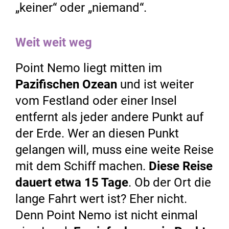
„keiner“ oder „niemand“.
Weit weit weg
Point Nemo liegt mitten im
Pazifischen Ozean
und ist weiter
vom Festland oder einer Insel
entfernt als jeder andere Punkt auf
der Erde. Wer an diesen Punkt
gelangen will, muss eine weite Reise
mit dem Schiff machen.
Diese Reise
dauert etwa 15 Tage
. Ob der Ort die
lange Fahrt wert ist? Eher nicht.
Denn Point Nemo ist nicht einmal