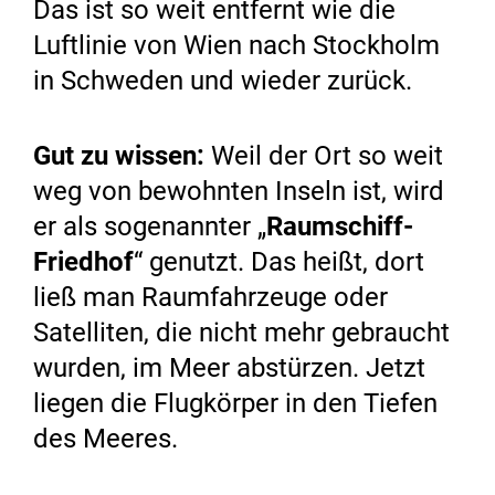
Das ist so weit entfernt wie die
Luftlinie von Wien nach Stockholm
in Schweden und wieder zurück.
Gut zu wissen:
Weil der Ort so weit
weg von bewohnten Inseln ist, wird
er als sogenannter „
Raumschiff-
Friedhof
“ genutzt. Das heißt, dort
ließ man Raumfahrzeuge oder
Satelliten, die nicht mehr gebraucht
wurden, im Meer abstürzen. Jetzt
liegen die Flugkörper in den Tiefen
des Meeres.