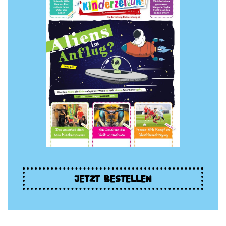
JETZT BESTELLEN