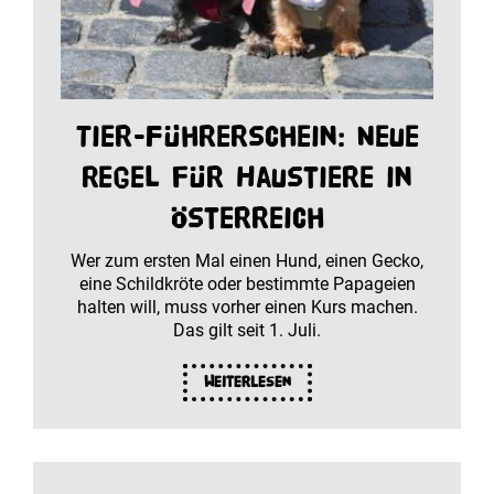
Tier-Führerschein: Neue
Regel für Haustiere in
Österreich
Wer zum ersten Mal einen Hund, einen Gecko,
eine Schildkröte oder bestimmte Papageien
halten will, muss vorher einen Kurs machen.
Das gilt seit 1. Juli.
Weiterlesen