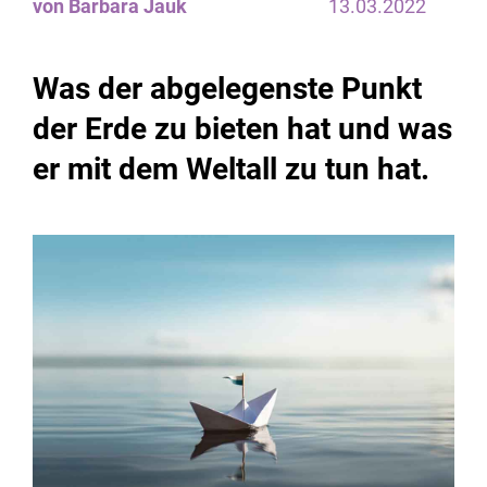
von Barbara Jauk
13.03.2022
Was der abgelegenste Punkt
der Erde zu bieten hat und was
er mit dem Weltall zu tun hat.