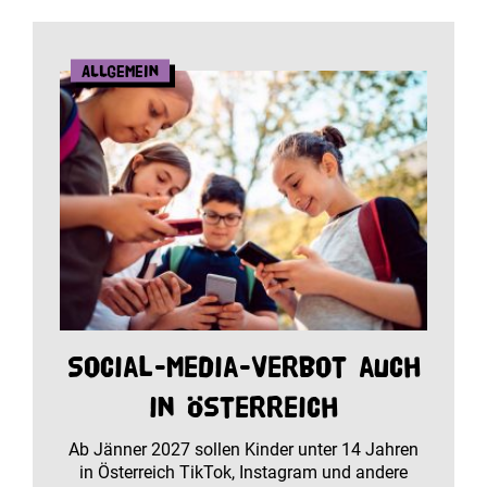
Allgemein
Social-Media-Verbot auch
in Österreich
Ab Jänner 2027 sollen Kinder unter 14 Jahren
in Österreich TikTok, Instagram und andere