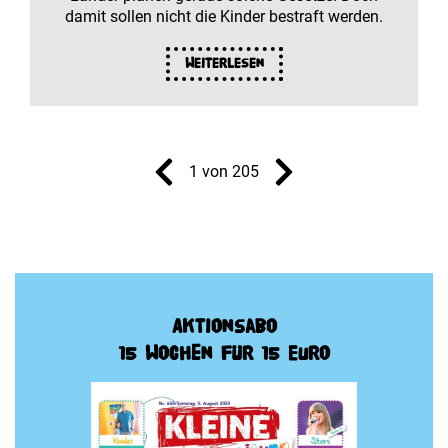
damit sollen nicht die Kinder bestraft werden.
Weiterlesen
1 von 205
Aktionsabo
15 Wochen für 15 Euro