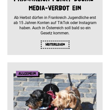
Media-Verbot ein
Ab Herbst dürfen in Frankreich Jugendliche erst
ab 15 Jahren Konten auf TikTok oder Instagram
haben. Auch in Österreich soll bald so ein
Gesetz kommen.
Weiterlesen
Allgemein