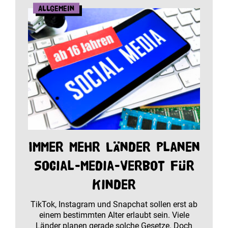
Allgemein
Immer mehr Länder planen
Social-Media-Verbot für
Kinder
TikTok, Instagram und Snapchat sollen erst ab
einem bestimmten Alter erlaubt sein. Viele
Länder planen gerade solche Gesetze. Doch