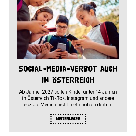
Social-Media-Verbot auch
in Österreich
Ab Jänner 2027 sollen Kinder unter 14 Jahren
in Österreich TikTok, Instagram und andere
soziale Medien nicht mehr nutzen dürfen.
Weiterlesen