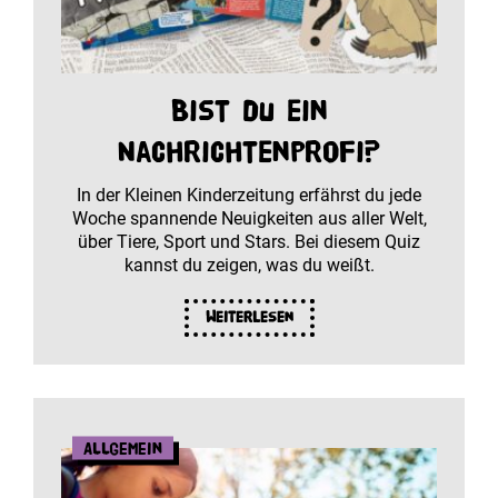
Bist du ein
Nachrichtenprofi?
In der Kleinen Kinderzeitung erfährst du jede
Woche spannende Neuigkeiten aus aller Welt,
über Tiere, Sport und Stars. Bei diesem Quiz
kannst du zeigen, was du weißt.
Weiterlesen
Allgemein