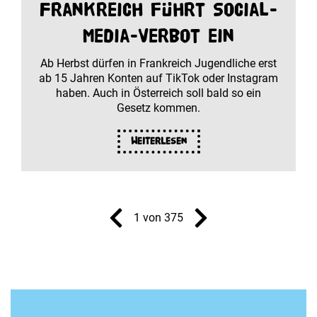
Frankreich führt Social-
Media-Verbot ein
Ab Herbst dürfen in Frankreich Jugendliche erst
ab 15 Jahren Konten auf TikTok oder Instagram
haben. Auch in Österreich soll bald so ein
Gesetz kommen.
Weiterlesen
1 von 375