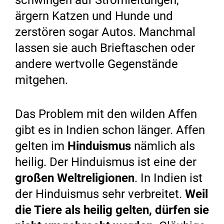
ärgern Katzen und Hunde und
zerstören sogar Autos. Manchmal
lassen sie auch Brieftaschen oder
andere wertvolle Gegenstände
mitgehen.
Das Problem mit den wilden Affen
gibt es in Indien schon länger. Affen
gelten im
Hinduismus
nämlich als
heilig. Der Hinduismus ist eine der
großen Weltreligionen
. In Indien ist
der Hinduismus sehr verbreitet.
Weil
die Tiere als heilig gelten, dürfen sie