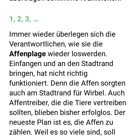
1, 2, 3, …
Immer wieder überlegen sich die
Verantwortlichen, wie sie die
Affenplage
wieder loswerden.
Einfangen und an den Stadtrand
bringen, hat nicht richtig
funktioniert. Denn die Affen sorgten
auch am Stadtrand für Wirbel. Auch
Affentreiber, die die Tiere vertreiben
sollten, blieben bisher erfolglos. Der
neueste Plan ist es, die Affen zu
zählen. Weil es so viele sind, soll