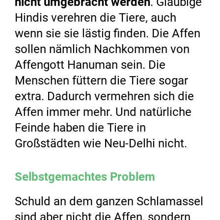
nicht umgebracht werden
. Gläubige
Hindis verehren die Tiere, auch
wenn sie sie lästig finden. Die Affen
sollen nämlich Nachkommen von
Affengott Hanuman sein. Die
Menschen füttern die Tiere sogar
extra. Dadurch vermehren sich die
Affen immer mehr. Und natürliche
Feinde haben die Tiere in
Großstädten wie Neu-Delhi nicht.
Selbstgemachtes Problem
Schuld an dem ganzen Schlamassel
sind aber nicht die Affen, sondern