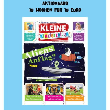
Aktionsabo
15 Wochen für 15 Euro