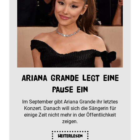
Ariana Grande legt eine
Pause ein
Im September gibt Ariana Grande ihr letztes
Konzert. Danach will sich die Sängerin für
einige Zeit nicht mehr in der Öffentlichkeit
zeigen.
Weiterlesen