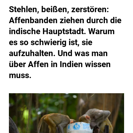
Stehlen, beißen, zerstören:
Affenbanden ziehen durch die
indische Hauptstadt. Warum
es so schwierig ist, sie
aufzuhalten. Und was man
über Affen in Indien wissen
muss.