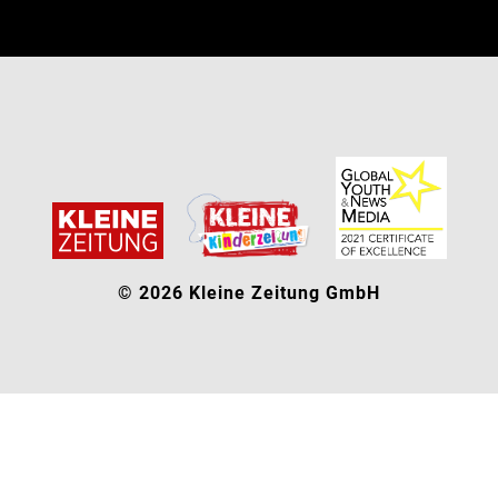
© 2026 Kleine Zeitung GmbH