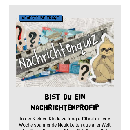
Neueste Beiträge
Bist du ein
Nachrichtenprofi?
In der Kleinen Kinderzeitung erfährst du jede
Woche spannende Neuigkeiten aus aller Welt,