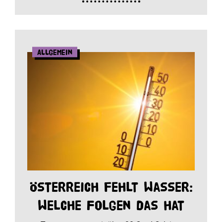
Allgemein
Österreich fehlt Wasser:
Welche Folgen das hat