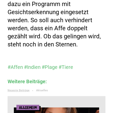
dazu ein Programm mit
Gesichtserkennung eingesetzt
werden. So soll auch verhindert
werden, dass ein Affe doppelt
gezählt wird. Ob das gelingen wird,
steht noch in den Sternen.
#Affen
#Indien
#Plage
#Tiere
Weitere Beiträge:
Neueste Beiträge
Aktuelles
►
Allgemein