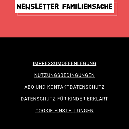
Newsletter Familiensache
IMPRESSUM
OFFENLEGUNG
NUTZUNGSBEDINGUNGEN
ABO UND KONTAKT
DATENSCHUTZ
DATENSCHUTZ FÜR KINDER ERKLÄRT
COOKIE EINSTELLUNGEN