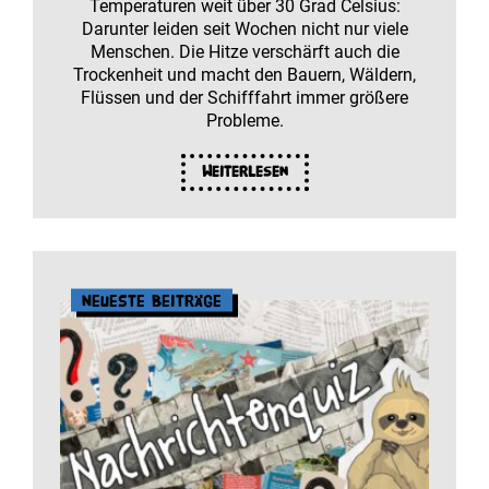
Temperaturen weit über 30 Grad Celsius:
Darunter leiden seit Wochen nicht nur viele
Menschen. Die Hitze verschärft auch die
Trockenheit und macht den Bauern, Wäldern,
Flüssen und der Schifffahrt immer größere
Probleme.
Weiterlesen
Neueste Beiträge