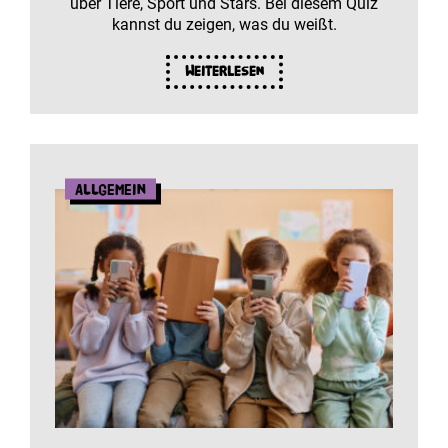
über Tiere, Sport und Stars. Bei diesem Quiz
kannst du zeigen, was du weißt.
Weiterlesen
Allgemein