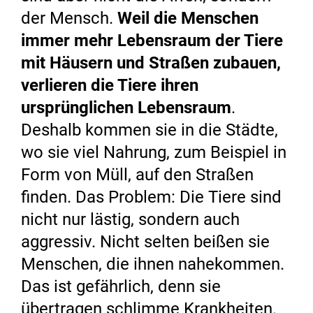
der Mensch.
Weil die Menschen
immer mehr Lebensraum der Tiere
mit Häusern und Straßen zubauen,
verlieren die Tiere ihren
ursprünglichen Lebensraum
.
Deshalb kommen sie in die Städte,
wo sie viel Nahrung, zum Beispiel in
Form von Müll, auf den Straßen
finden. Das Problem: Die Tiere sind
nicht nur lästig, sondern auch
aggressiv. Nicht selten beißen sie
Menschen, die ihnen nahekommen.
Das ist gefährlich, denn sie
übertragen schlimme Krankheiten.