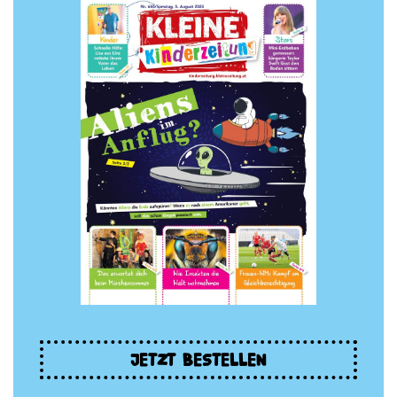
JETZT BESTELLEN