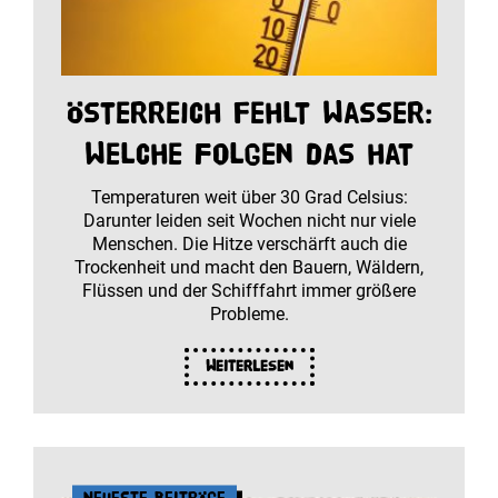
Österreich fehlt Wasser:
Welche Folgen das hat
Temperaturen weit über 30 Grad Celsius:
Darunter leiden seit Wochen nicht nur viele
Menschen. Die Hitze verschärft auch die
Trockenheit und macht den Bauern, Wäldern,
Flüssen und der Schifffahrt immer größere
Probleme.
Weiterlesen
Neueste Beiträge