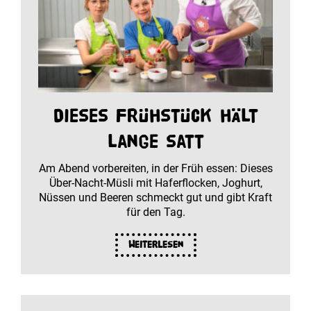
Dieses Frühstück hält
lange satt
Am Abend vorbereiten, in der Früh essen: Dieses
Über-Nacht-Müsli mit Haferflocken, Joghurt,
Nüssen und Beeren schmeckt gut und gibt Kraft
für den Tag.
Weiterlesen