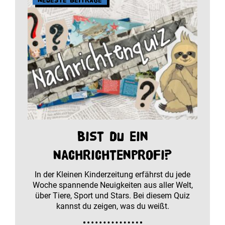
Bist du ein
Nachrichtenprofi?
In der Kleinen Kinderzeitung erfährst du jede
Woche spannende Neuigkeiten aus aller Welt,
über Tiere, Sport und Stars. Bei diesem Quiz
kannst du zeigen, was du weißt.