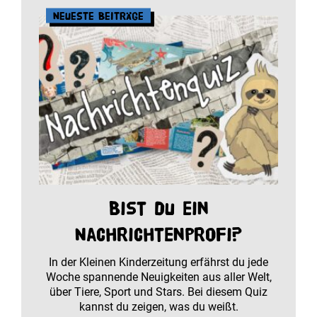
Neueste Beiträge
Bist du ein
Nachrichtenprofi?
In der Kleinen Kinderzeitung erfährst du jede
Woche spannende Neuigkeiten aus aller Welt,
über Tiere, Sport und Stars. Bei diesem Quiz
kannst du zeigen, was du weißt.