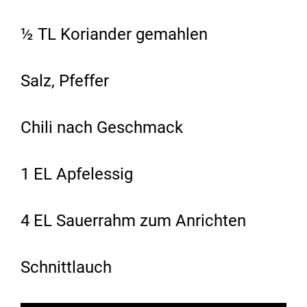
½ TL Koriander gemahlen
Salz, Pfeffer
Chili nach Geschmack
1 EL Apfelessig
4 EL Sauerrahm zum Anrichten
Schnittlauch