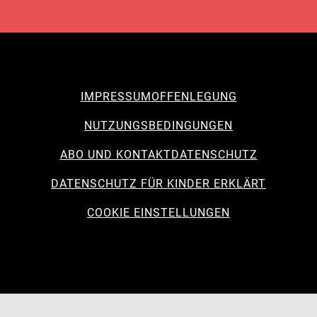
IMPRESSUM
OFFENLEGUNG
NUTZUNGSBEDINGUNGEN
ABO UND KONTAKT
DATENSCHUTZ
DATENSCHUTZ FÜR KINDER ERKLÄRT
COOKIE EINSTELLUNGEN