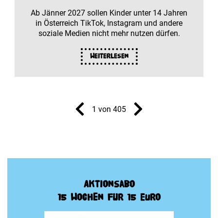
Ab Jänner 2027 sollen Kinder unter 14 Jahren
in Österreich TikTok, Instagram und andere
soziale Medien nicht mehr nutzen dürfen.
Weiterlesen
1 von 405
Aktionsabo
15 Wochen für 15 Euro