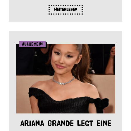
Weiterlesen
Allgemein
Ariana Grande legt eine