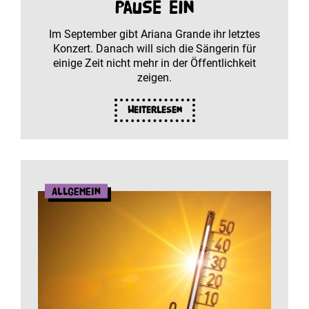
Pause ein
Im September gibt Ariana Grande ihr letztes
Konzert. Danach will sich die Sängerin für
einige Zeit nicht mehr in der Öffentlichkeit
zeigen.
Weiterlesen
Allgemein