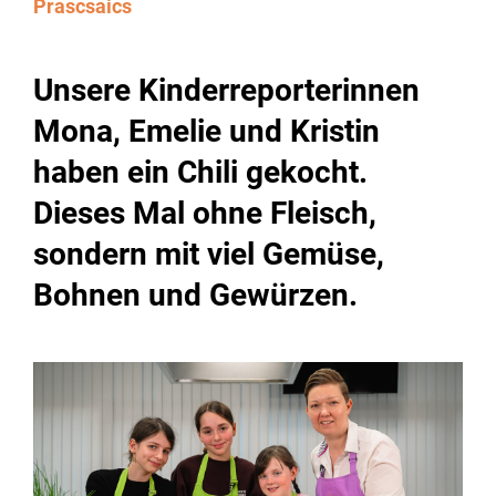
Prascsaics
Unsere Kinderreporterinnen
Mona, Emelie und Kristin
haben ein Chili gekocht.
Dieses Mal ohne Fleisch,
sondern mit viel Gemüse,
Bohnen und Gewürzen.