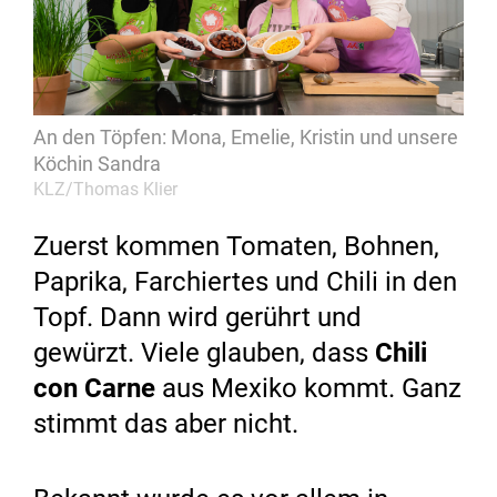
An den Töpfen: Mona, Emelie, Kristin und unsere
Köchin Sandra
KLZ/Thomas Klier
Zuerst kommen Tomaten, Bohnen,
Paprika, Farchiertes und Chili in den
Topf. Dann wird gerührt und
gewürzt. Viele glauben, dass
Chili
con Carne
aus Mexiko kommt. Ganz
stimmt das aber nicht.