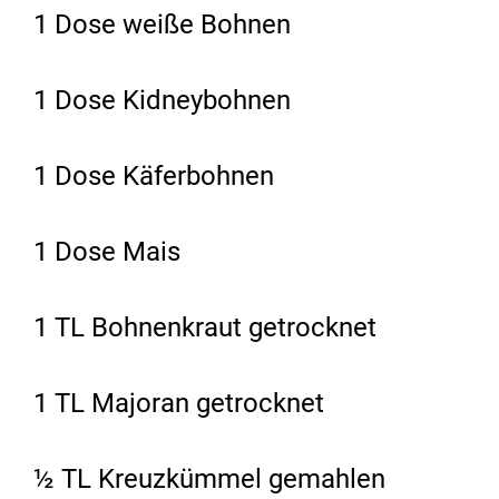
1 Dose weiße Bohnen
1 Dose Kidneybohnen
1 Dose Käferbohnen
1 Dose Mais
1 TL Bohnenkraut getrocknet
1 TL Majoran getrocknet
½ TL Kreuzkümmel gemahlen