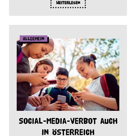
Weiterlesen
Allgemein
Social-Media-Verbot auch
in Österreich