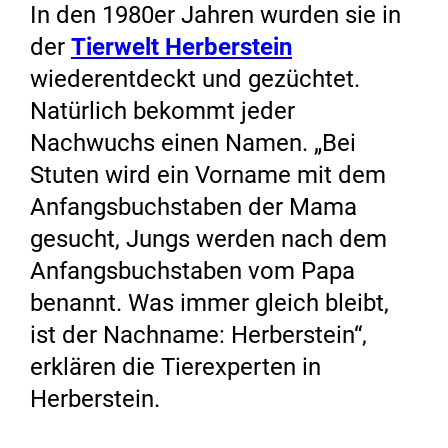
In den 1980er Jahren wurden sie in
der
Tierwelt Herberstein
wiederentdeckt und gezüchtet.
Natürlich bekommt jeder
Nachwuchs einen Namen. „Bei
Stuten wird ein Vorname mit dem
Anfangsbuchstaben der Mama
gesucht, Jungs werden nach dem
Anfangsbuchstaben vom Papa
benannt. Was immer gleich bleibt,
ist der Nachname: Herberstein“,
erklären die Tierexperten in
Herberstein.