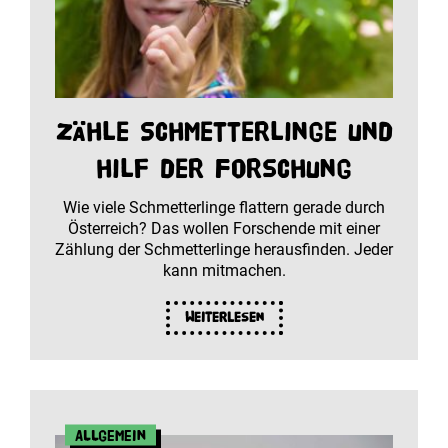
Zähle Schmetterlinge und
hilf der Forschung
Wie viele Schmetterlinge flattern gerade durch
Österreich? Das wollen Forschende mit einer
Zählung der Schmetterlinge herausfinden. Jeder
kann mitmachen.
Weiterlesen
Allgemein