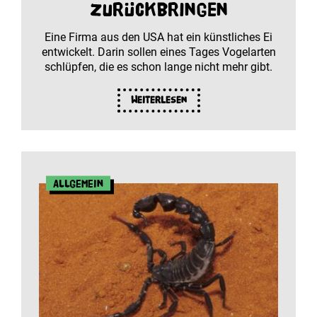
zurückbringen
Eine Firma aus den USA hat ein künstliches Ei
entwickelt. Darin sollen eines Tages Vogelarten
schlüpfen, die es schon lange nicht mehr gibt.
Weiterlesen
Allgemein