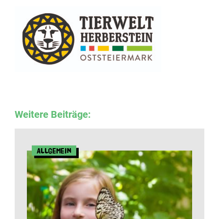
Weitere Beiträge:
Allgemein