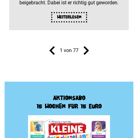
beigebracht. Dabei ist er richtig gut geworden.
Weiterlesen
1 von 77
Aktionsabo
15 Wochen für 15 Euro