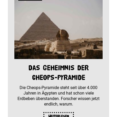
Das Geheimnis der
Cheops-Pyramide
Die Cheops-Pyramide steht seit über 4.000
Jahren in Ägypten und hat schon viele
Erdbeben überstanden. Forscher wissen jetzt
endlich, warum.
Weiterlesen