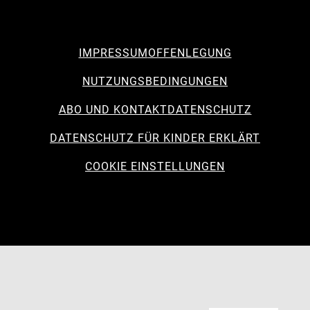
IMPRESSUM
OFFENLEGUNG
NUTZUNGSBEDINGUNGEN
ABO UND KONTAKT
DATENSCHUTZ
DATENSCHUTZ FÜR KINDER ERKLÄRT
COOKIE EINSTELLUNGEN