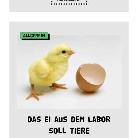
Allgemein
Das Ei aus dem Labor
soll Tiere