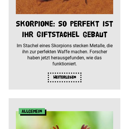
Skorpione: So perfekt ist
ihr Giftstachel gebaut
Im Stachel eines Skorpions stecken Metalle, die
ihn zur perfekten Waffe machen. Forscher
haben jetzt herausgefunden, wie das
funktioniert.
Weiterlesen
Allgemein