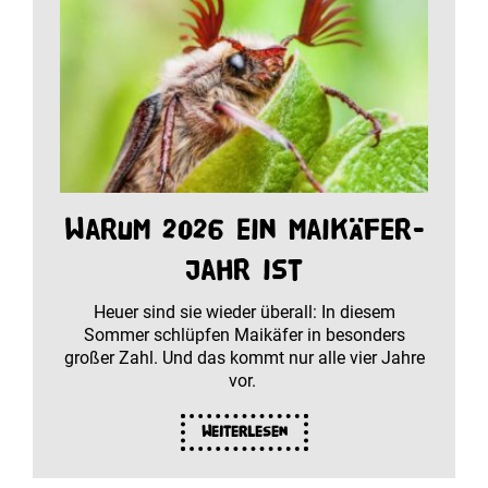
Warum 2026 ein Maikäfer-
Jahr ist
Heuer sind sie wieder überall: In diesem
Sommer schlüpfen Maikäfer in besonders
großer Zahl. Und das kommt nur alle vier Jahre
vor.
Weiterlesen