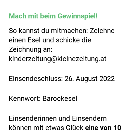
Mach mit beim Gewinnspiel!
So kannst du mitmachen: Zeichne
einen Esel und schicke die
Zeichnung an:
kinderzeitung@kleinezeitung.at
Einsendeschluss: 26. August 2022
Kennwort: Barockesel
Einsenderinnen und Einsendern
können mit etwas Glück
eine von 10