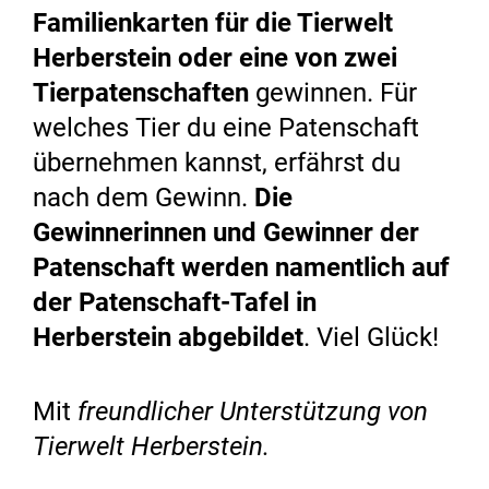
Familienkarten für die Tierwelt
Herberstein oder eine von zwei
Tierpatenschaften
gewinnen. Für
welches Tier du eine Patenschaft
übernehmen kannst, erfährst du
nach dem Gewinn.
Die
Gewinnerinnen und Gewinner der
Patenschaft werden namentlich auf
der Patenschaft-Tafel in
Herberstein abgebildet
. Viel Glück!
Mit
freundlicher Unterstützung von
Tierwelt Herberstein.