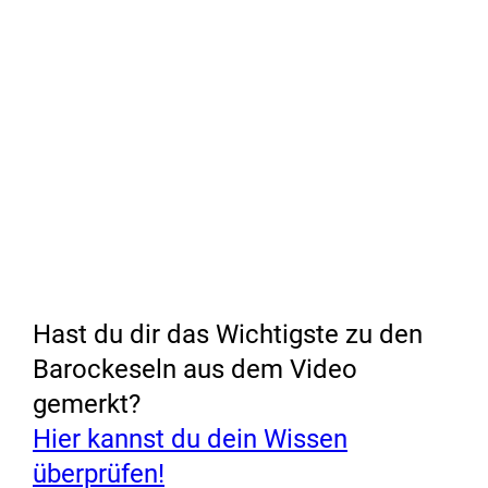
Hast du dir das Wichtigste zu den
Barockeseln aus dem Video
gemerkt?
Hier kannst du dein Wissen
überprüfen!