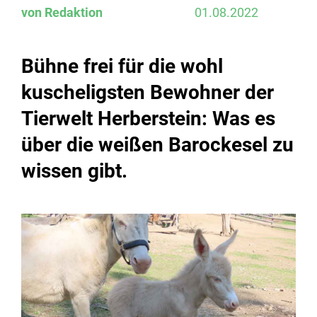
von Redaktion
01.08.2022
Bühne frei für die wohl
kuscheligsten Bewohner der
Tierwelt Herberstein: Was es
über die weißen Barockesel zu
wissen gibt.