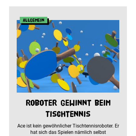
Allgemein
Roboter gewinnt beim
Tischtennis
Ace ist kein gewöhnlicher Tischtennisroboter. Er
hat sich das Spielen nämlich selbst