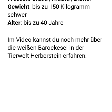
Gewicht
: bis zu 150 Kilogramm
schwer
Alter
: bis zu 40 Jahre
Im Video kannst du noch mehr über
die weißen Barockesel in der
Tierwelt Herberstein erfahren: