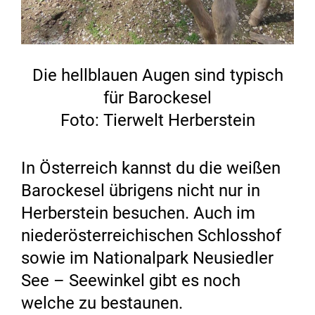
Die hellblauen Augen sind typisch
für Barockesel
Foto: Tierwelt Herberstein
In Österreich kannst du die weißen
Barockesel übrigens nicht nur in
Herberstein besuchen. Auch im
niederösterreichischen Schlosshof
sowie im Nationalpark Neusiedler
See – Seewinkel gibt es noch
welche zu bestaunen.