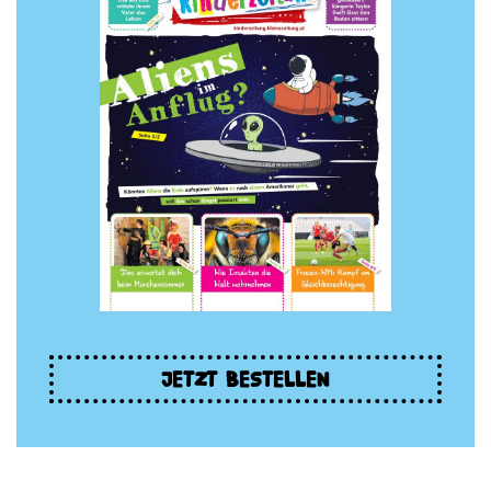
JETZT BESTELLEN