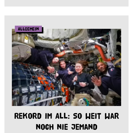
Allgemein
Rekord im All: So weit war
noch nie jemand