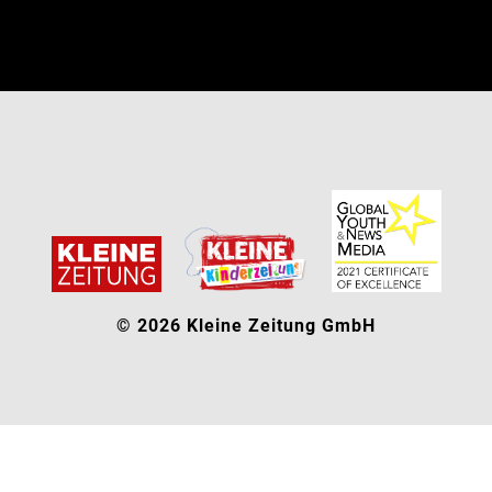
© 2026 Kleine Zeitung GmbH