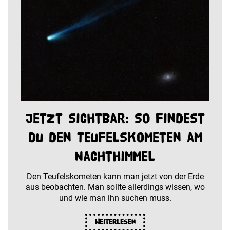
Jetzt sichtbar: So findest
du den Teufelskometen am
Nachthimmel
Den Teufelskometen kann man jetzt von der Erde
aus beobachten. Man sollte allerdings wissen, wo
und wie man ihn suchen muss.
Weiterlesen