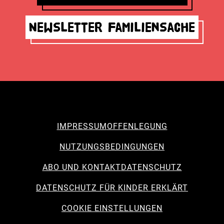
Newsletter Familiensache
IMPRESSUM
OFFENLEGUNG
NUTZUNGSBEDINGUNGEN
ABO UND KONTAKT
DATENSCHUTZ
DATENSCHUTZ FÜR KINDER ERKLÄRT
COOKIE EINSTELLUNGEN