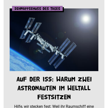
Schnappschuss des Tages
Auf der ISS: Warum zwei
Astronauten im Weltall
festsitzen
Hilfe, wir stecken fest: Weil ihr Raumschiff eine