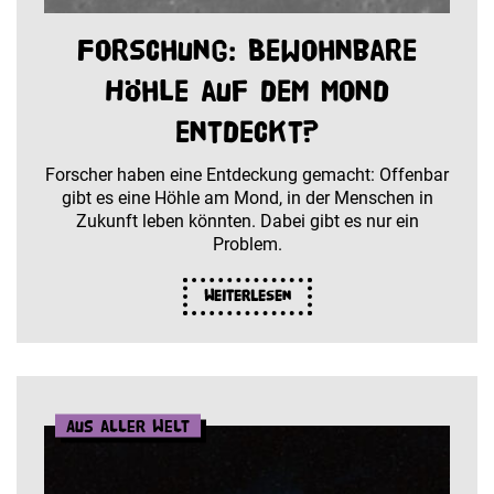
Forschung: Bewohnbare
Höhle auf dem Mond
entdeckt?
Forscher haben eine Entdeckung gemacht: Offenbar
gibt es eine Höhle am Mond, in der Menschen in
Zukunft leben könnten. Dabei gibt es nur ein
Problem.
Weiterlesen
Aus aller Welt