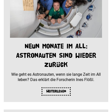
Neun Monate im All:
Astronauten sind wieder
zurück
Wie geht es Astronauten, wenn sie lange Zeit im All
leben? Das erklärt die Forscherin Ines Flößl.
Weiterlesen