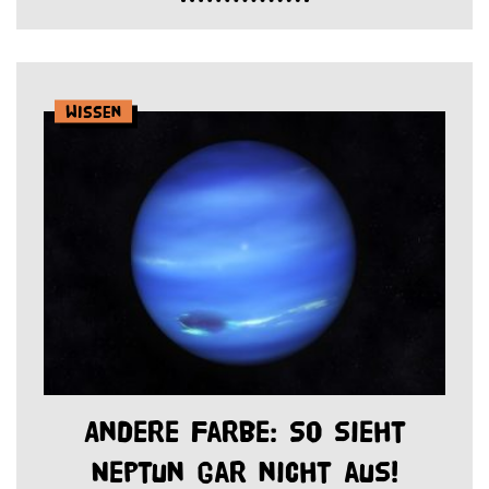
Wissen
Andere Farbe: So sieht
Neptun gar nicht aus!