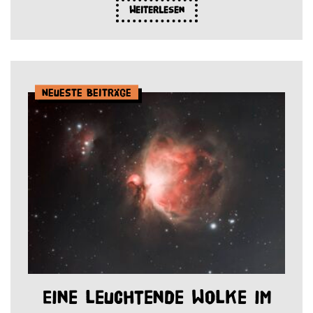
Weiterlesen
Neueste Beiträge
Eine leuchtende Wolke im