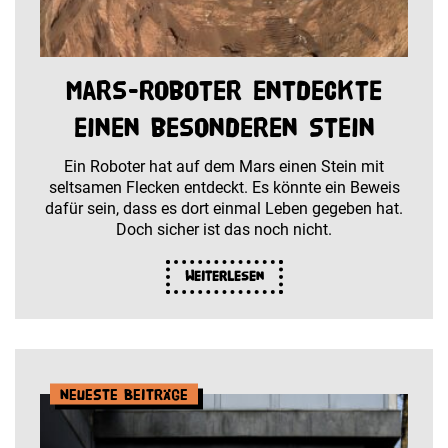
Mars-Roboter entdeckte
einen besonderen Stein
Ein Roboter hat auf dem Mars einen Stein mit
seltsamen Flecken entdeckt. Es könnte ein Beweis
dafür sein, dass es dort einmal Leben gegeben hat.
Doch sicher ist das noch nicht.
Weiterlesen
Neueste Beiträge