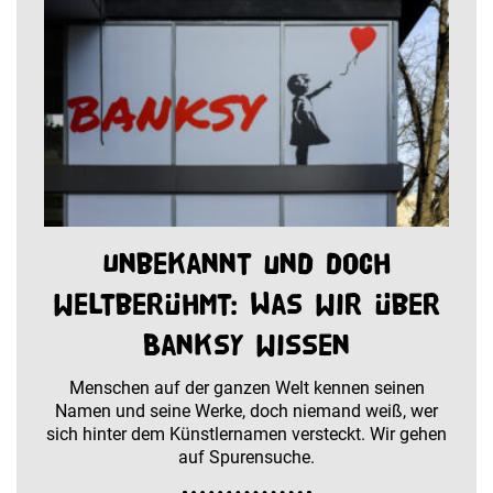
Unbekannt und doch
weltberühmt: Was wir über
Banksy wissen
Menschen auf der ganzen Welt kennen seinen
Namen und seine Werke, doch niemand weiß, wer
sich hinter dem Künstlernamen versteckt. Wir gehen
auf Spurensuche.