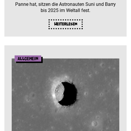
Panne hat, sitzen die Astronauten Suni und Barry
bis 2025 im Weltall fest.
Weiterlesen
Allgemein