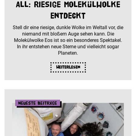
All: Riesige Molekülwolke
entdeckt
Stell dir eine riesige, dunkle Wolke im Weltall vor, die
niemand mit bloßem Auge sehen kann. Die
Molekülwolke Eos ist so ein besonderes Spektakel.
In ihr entstehen neue Sterne und vielleicht sogar
Planeten.
Weiterlesen
Neueste Beiträge