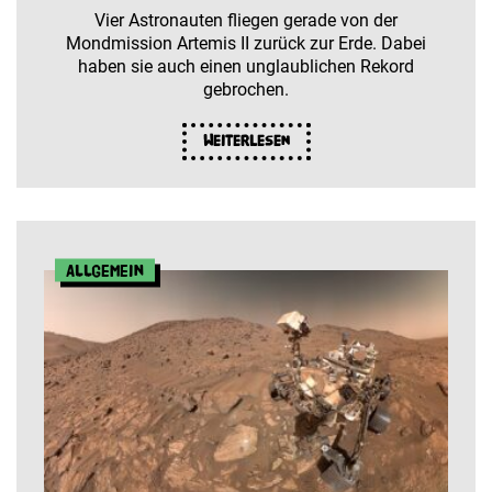
Vier Astronauten fliegen gerade von der
Mondmission Artemis II zurück zur Erde. Dabei
haben sie auch einen unglaublichen Rekord
gebrochen.
Weiterlesen
Allgemein