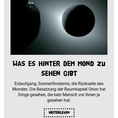
Was es hinter dem Mond zu
sehen gibt
Erdaufgang, Sonnenfinsternis, die Rückseite des
Mondes: Die Besatzung der Raumkapsel Orion hat
Dinge gesehen, die kein Mensch vor ihnen je
gesehen hat.
Weiterlesen