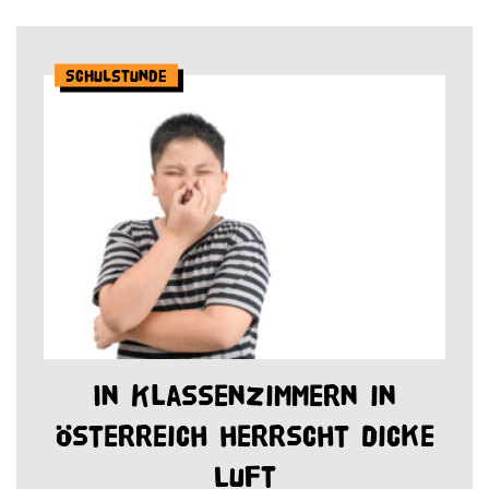
Schulstunde
In Klassenzimmern in
Österreich herrscht dicke
Luft