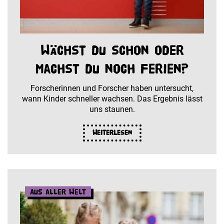
Wächst du schon oder
machst du noch Ferien?
Forscherinnen und Forscher haben untersucht,
wann Kinder schneller wachsen. Das Ergebnis lässt
uns staunen.
Weiterlesen
Aus aller Welt