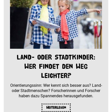
Land- oder Stadtkinder:
Wer findet den Weg
leichter?
Orientierungssinn: Wer kennt sich besser aus? Land-
oder Stadtmenschen? Forscherinnen und Forscher
haben dazu Spannendes herausgefunden.
Weiterlesen