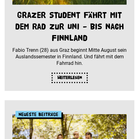
Grazer Student fährt mit
dem Rad zur Uni – bis nach
Finnland
Fabio Trenn (28) aus Graz beginnt Mitte August sein
Auslandssemester in Finnland. Und fährt mit dem
Fahrrad hin.
Weiterlesen
Neueste Beiträge