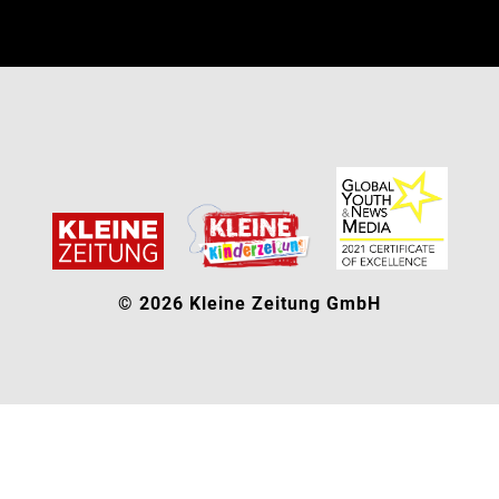
© 2026 Kleine Zeitung GmbH