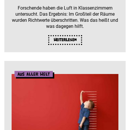
Forschende haben die Luft in Klassenzimmern
untersucht. Das Ergebnis: Im Großteil der Räume
wurden Richtwerte überschritten. Was das heißt und
was dagegen hilft.
Weiterlesen
Aus aller Welt