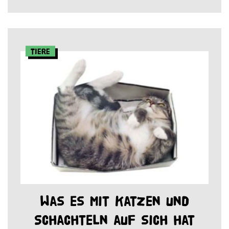
Tiere
Was es mit Katzen und
Schachteln auf sich hat