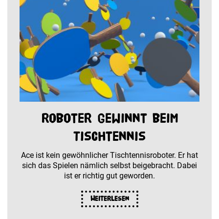
Roboter gewinnt beim
Tischtennis
Ace ist kein gewöhnlicher Tischtennisroboter. Er hat
sich das Spielen nämlich selbst beigebracht. Dabei
ist er richtig gut geworden.
Weiterlesen