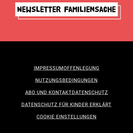
Newsletter Familiensache
IMPRESSUM
OFFENLEGUNG
NUTZUNGSBEDINGUNGEN
ABO UND KONTAKT
DATENSCHUTZ
DATENSCHUTZ FÜR KINDER ERKLÄRT
COOKIE EINSTELLUNGEN