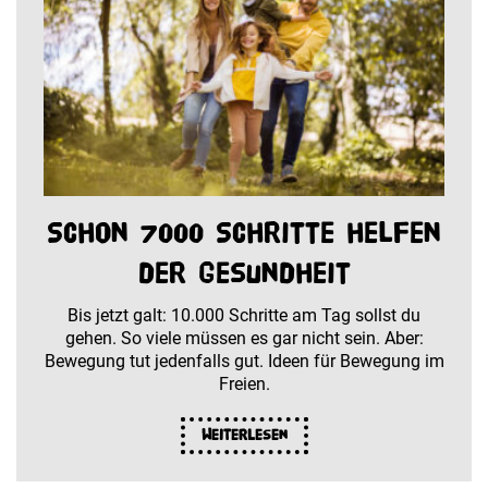
Schon 7000 Schritte helfen
der Gesundheit
Bis jetzt galt: 10.000 Schritte am Tag sollst du
gehen. So viele müssen es gar nicht sein. Aber:
Bewegung tut jedenfalls gut. Ideen für Bewegung im
Freien.
Weiterlesen