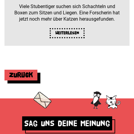
Viele Stubentiger suchen sich Schachteln und
Boxen zum Sitzen und Liegen. Eine Forscherin hat
jetzt noch mehr über Katzen herausgefunden.
Weiterlesen
Zurück
Sag uns deine Meinung