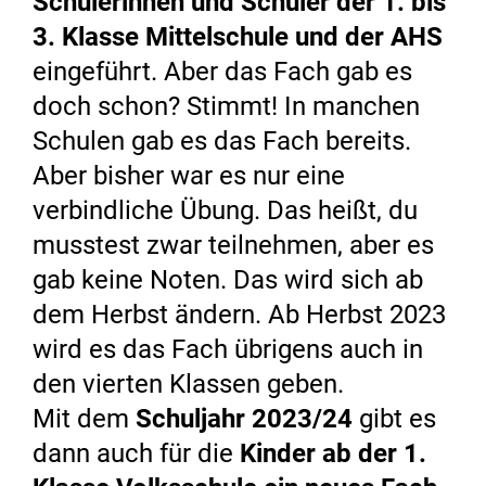
Schülerinnen und Schüler der 1. bis
3. Klasse Mittelschule und der AHS
eingeführt. Aber das Fach gab es
doch schon? Stimmt! In manchen
Schulen gab es das Fach bereits.
Aber bisher war es nur eine
verbindliche Übung. Das heißt, du
musstest zwar teilnehmen, aber es
gab keine Noten. Das wird sich ab
dem Herbst ändern. Ab Herbst 2023
wird es das Fach übrigens auch in
den vierten Klassen geben.
Mit dem
Schuljahr 2023/24
gibt es
dann auch für die
Kinder ab der 1.