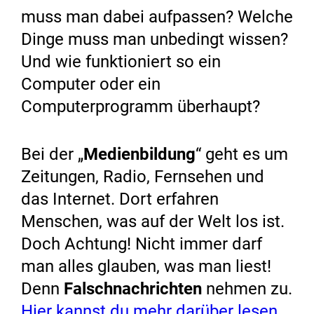
muss man dabei aufpassen? Welche
Dinge muss man unbedingt wissen?
Und wie funktioniert so ein
Computer oder ein
Computerprogramm überhaupt?
Bei der „
Medienbildung
“ geht es um
Zeitungen, Radio, Fernsehen und
das Internet. Dort erfahren
Menschen, was auf der Welt los ist.
Doch Achtung! Nicht immer darf
man alles glauben, was man liest!
Denn
Falschnachrichten
nehmen zu.
Hier kannst du mehr darüber lesen
.