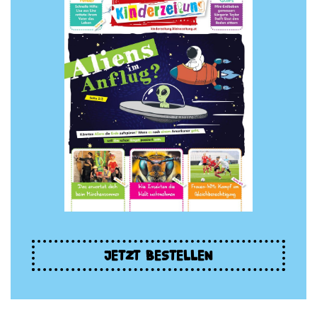
JETZT BESTELLEN