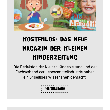
Kostenlos: Das neue
Magazin der Kleinen
Kinderzeitung
Die Redaktion der Kleinen Kinderzeitung und der
Fachverband der Lebensmittelindustrie haben
ein 64seitiges Wissensheft gemacht.
Weiterlesen