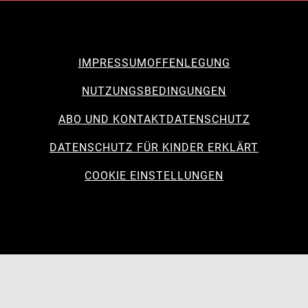
IMPRESSUM
OFFENLEGUNG
NUTZUNGSBEDINGUNGEN
ABO UND KONTAKT
DATENSCHUTZ
DATENSCHUTZ FÜR KINDER ERKLÄRT
COOKIE EINSTELLUNGEN