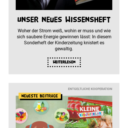
Unser neues Wissensheft
Woher der Strom weiß, wohin er muss und wie
sich saubere Energie gewinnen lässt: In diesem
Sonderheft der Kinderzeitung knistert es
gewaltig.
Weiterlesen
ENTGELTLICHE KOOPERATION
Neueste Beiträge