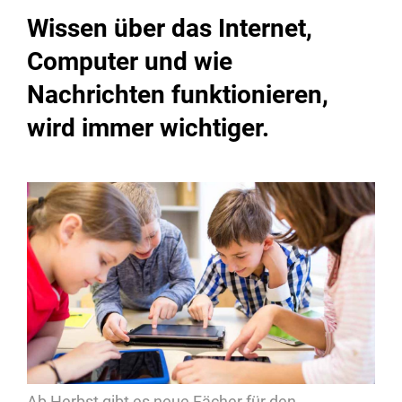
Wissen über das Internet,
Computer und wie
Nachrichten funktionieren,
wird immer wichtiger.
Ab Herbst gibt es neue Fächer für den