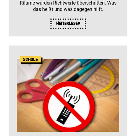
Räume wurden Richtwerte überschritten. Was
das heißt und was dagegen hilft.
Weiterlesen
Schule