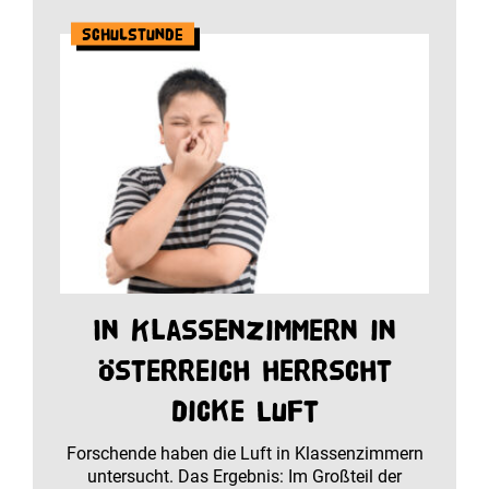
Schulstunde
In Klassenzimmern in
Österreich herrscht
dicke Luft
Forschende haben die Luft in Klassenzimmern
untersucht. Das Ergebnis: Im Großteil der