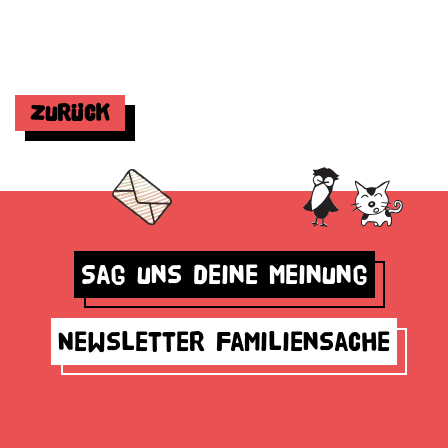
Zurück
Sag uns deine Meinung
Newsletter Familiensache