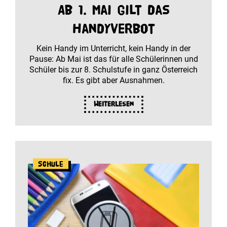
Ab 1. Mai gilt das
Handyverbot
Kein Handy im Unterricht, kein Handy in der
Pause: Ab Mai ist das für alle Schülerinnen und
Schüler bis zur 8. Schulstufe in ganz Österreich
fix. Es gibt aber Ausnahmen.
Weiterlesen
Schule