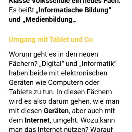
Klasse Volksschule ein neues Fach
.
Es heißt „
Informatische Bildung“
und „Medienbildung
„.
Umgang mit Tablet und Co
Worum geht es in den neuen
Fächern? „Digital“ und „Informatik“
haben beide mit elektronischen
Geräten wie Computern oder
Tablets zu tun. In diesen Fächern
wird es also darum gehen, wie man
mit diesen
Geräten
, aber auch mit
dem
Internet,
umgeht. Wozu kann
man das Internet nutzen? Worauf