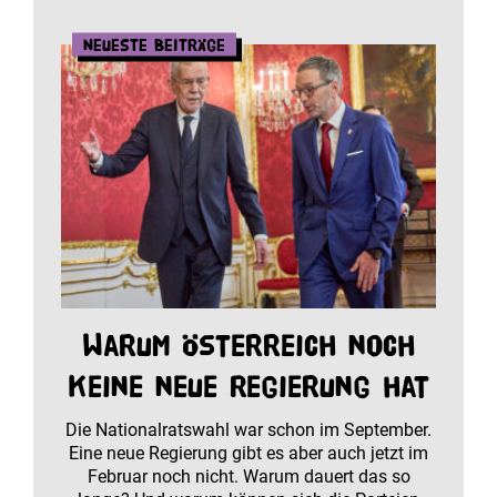
Neueste Beiträge
Warum Österreich noch
keine neue Regierung hat
Die Nationalratswahl war schon im September.
Eine neue Regierung gibt es aber auch jetzt im
Februar noch nicht. Warum dauert das so