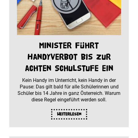
Minister führt
Handyverbot bis zur
achten Schulstufe ein
Kein Handy im Unterricht, kein Handy in der
Pause: Das gilt bald für alle Schülerinnen und
Schüler bis 14 Jahre in ganz Österreich. Warum
diese Regel eingeführt werden soll.
Weiterlesen