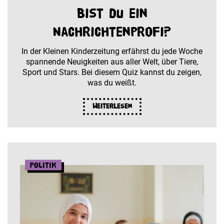
Bist du ein
Nachrichtenprofi?
In der Kleinen Kinderzeitung erfährst du jede Woche
spannende Neuigkeiten aus aller Welt, über Tiere,
Sport und Stars. Bei diesem Quiz kannst du zeigen,
was du weißt.
Weiterlesen
Politik