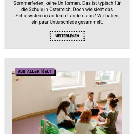
Sommerferien, keine Uniformen. Das ist typisch für
die Schule in Österreich. Doch wie sieht das
Schulsystem in anderen Ländern aus? Wir haben
ein paar Unterschiede gesammelt.
Weiterlesen
Aus aller Welt