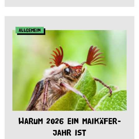
Allgemein
Warum 2026 ein Maikäfer-
Jahr ist