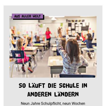
Aus aller Welt
So läuft die Schule in
anderen Ländern
Neun Jahre Schulpflicht, neun Wochen