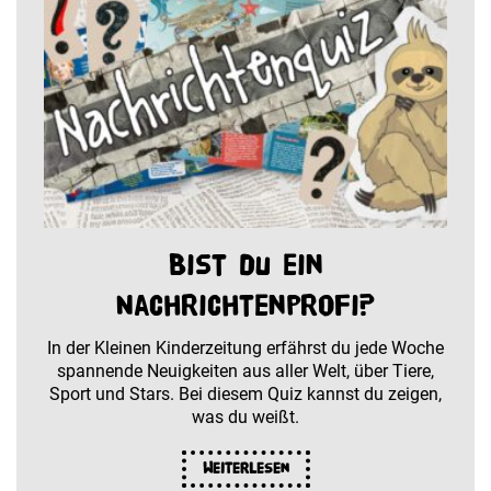
Bist du ein
Nachrichtenprofi?
In der Kleinen Kinderzeitung erfährst du jede Woche
spannende Neuigkeiten aus aller Welt, über Tiere,
Sport und Stars. Bei diesem Quiz kannst du zeigen,
was du weißt.
Weiterlesen