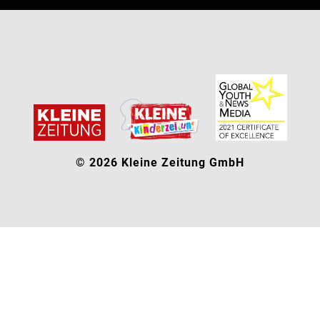
© 2026 Kleine Zeitung GmbH