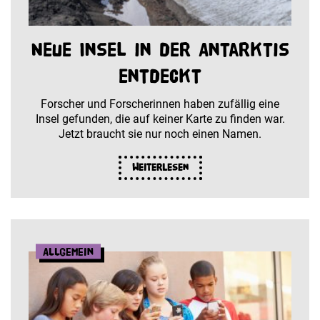
Neue Insel in der Antarktis
entdeckt
Forscher und Forscherinnen haben zufällig eine
Insel gefunden, die auf keiner Karte zu finden war.
Jetzt braucht sie nur noch einen Namen.
Weiterlesen
Allgemein