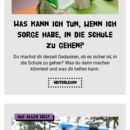
Was kann ich tun, wenn ich
Sorge habe, in die Schule
zu gehen?
Du machst dir derzeit Gedanken, ob es sicher ist, in
die Schule zu gehen? Was du dann machen
könntest und was dir helfen kann.
Weiterlesen
Aus aller Welt