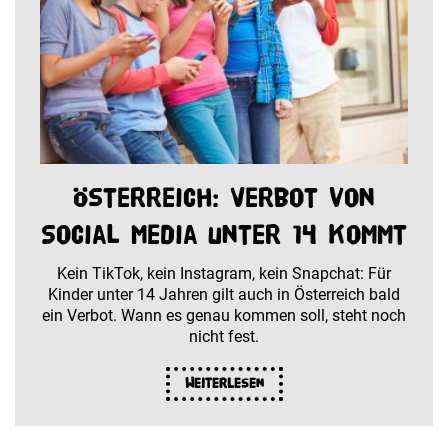
Österreich: Verbot von
Social Media unter 14 kommt
Kein TikTok, kein Instagram, kein Snapchat: Für
Kinder unter 14 Jahren gilt auch in Österreich bald
ein Verbot. Wann es genau kommen soll, steht noch
nicht fest.
Weiterlesen