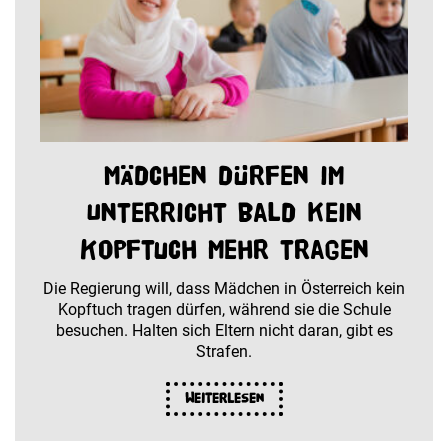
Mädchen dürfen im
Unterricht bald kein
Kopftuch mehr tragen
Die Regierung will, dass Mädchen in Österreich kein
Kopftuch tragen dürfen, während sie die Schule
besuchen. Halten sich Eltern nicht daran, gibt es
Strafen.
Weiterlesen