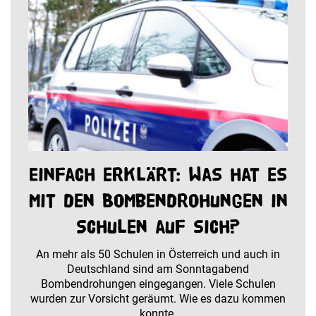
Einfach erklärt: Was hat es
mit den Bombendrohungen in
Schulen auf sich?
An mehr als 50 Schulen in Österreich und auch in
Deutschland sind am Sonntagabend
Bombendrohungen eingegangen. Viele Schulen
wurden zur Vorsicht geräumt. Wie es dazu kommen
konnte.