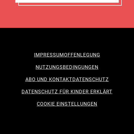
IMPRESSUM
OFFENLEGUNG
NUTZUNGSBEDINGUNGEN
ABO UND KONTAKT
DATENSCHUTZ
DATENSCHUTZ FÜR KINDER ERKLÄRT
COOKIE EINSTELLUNGEN