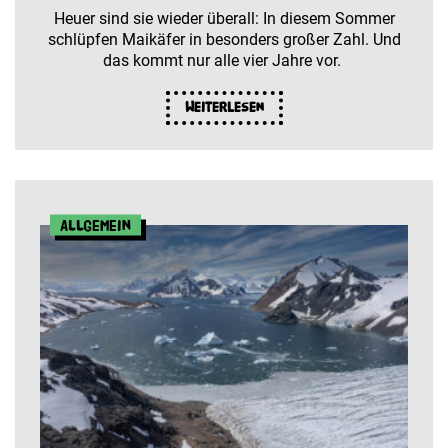
Heuer sind sie wieder überall: In diesem Sommer
schlüpfen Maikäfer in besonders großer Zahl. Und
das kommt nur alle vier Jahre vor.
Weiterlesen
Allgemein