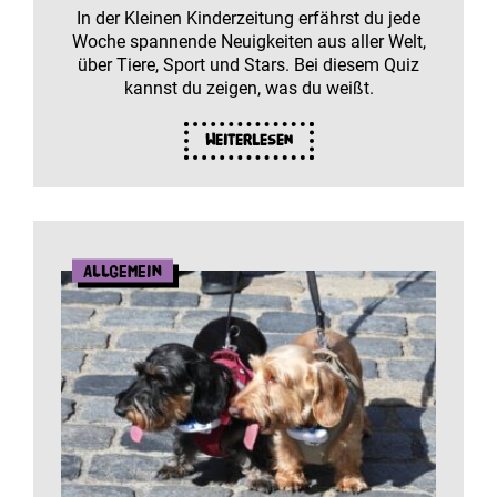
In der Kleinen Kinderzeitung erfährst du jede
Woche spannende Neuigkeiten aus aller Welt,
über Tiere, Sport und Stars. Bei diesem Quiz
kannst du zeigen, was du weißt.
Weiterlesen
Allgemein