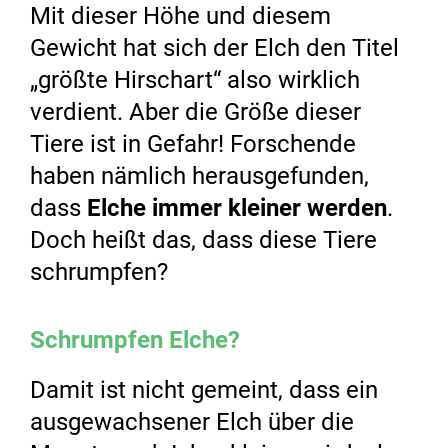
Mit dieser Höhe und diesem
Gewicht hat sich der Elch den Titel
„größte Hirschart“ also wirklich
verdient. Aber die Größe dieser
Tiere ist in Gefahr! Forschende
haben nämlich herausgefunden,
dass
Elche immer kleiner werden
.
Doch heißt das, dass diese Tiere
schrumpfen?
Schrumpfen Elche?
Damit ist nicht gemeint, dass ein
ausgewachsener Elch über die