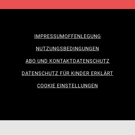
IMPRESSUM
OFFENLEGUNG
NUTZUNGSBEDINGUNGEN
ABO UND KONTAKT
DATENSCHUTZ
DATENSCHUTZ FÜR KINDER ERKLÄRT
COOKIE EINSTELLUNGEN