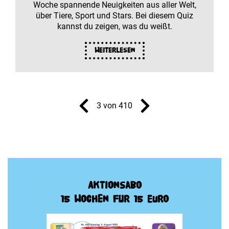
Woche spannende Neuigkeiten aus aller Welt,
über Tiere, Sport und Stars. Bei diesem Quiz
kannst du zeigen, was du weißt.
Weiterlesen
3 von 410
Aktionsabo
15 Wochen für 15 Euro