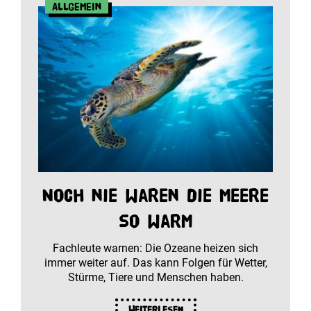
Allgemein
Noch nie waren die Meere
so warm
Fachleute warnen: Die Ozeane heizen sich
immer weiter auf. Das kann Folgen für Wetter,
Stürme, Tiere und Menschen haben.
Weiterlesen