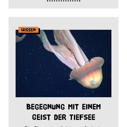
Wissen
Begegnung mit einem
Geist der Tiefsee