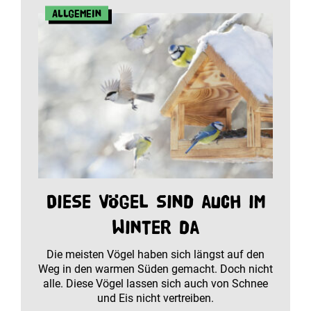
Allgemein
Diese Vögel sind auch im
Winter da
Die meisten Vögel haben sich längst auf den
Weg in den warmen Süden gemacht. Doch nicht
alle. Diese Vögel lassen sich auch von Schnee
und Eis nicht vertreiben.