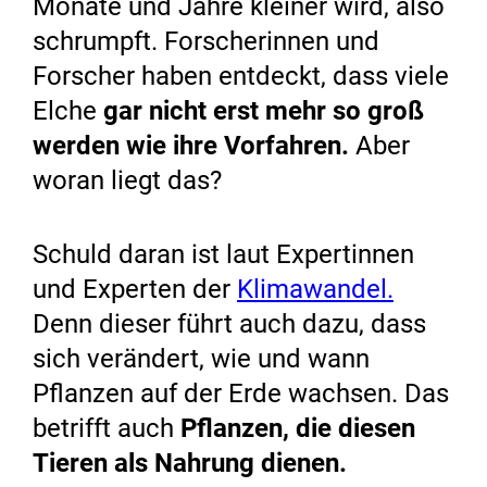
Monate und Jahre kleiner wird, also
schrumpft. Forscherinnen und
Forscher haben entdeckt, dass viele
Elche
gar nicht erst mehr so groß
werden wie ihre Vorfahren.
Aber
woran liegt das?
Schuld daran ist laut Expertinnen
und Experten der
Klimawandel.
Denn dieser führt auch dazu, dass
sich verändert, wie und wann
Pflanzen auf der Erde wachsen. Das
betrifft auch
Pflanzen, die diesen
Tieren als Nahrung dienen.