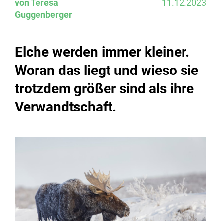
von Teresa
11.12.2023
Guggenberger
Elche werden immer kleiner.
Woran das liegt und wieso sie
trotzdem größer sind als ihre
Verwandtschaft.