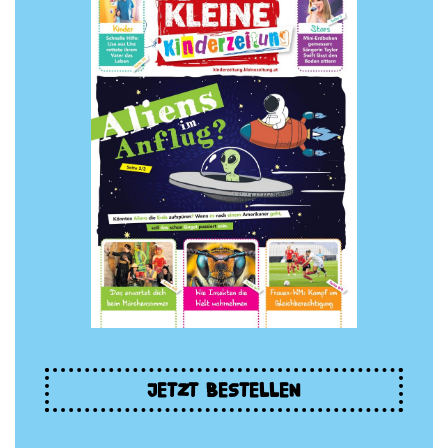
JETZT BESTELLEN