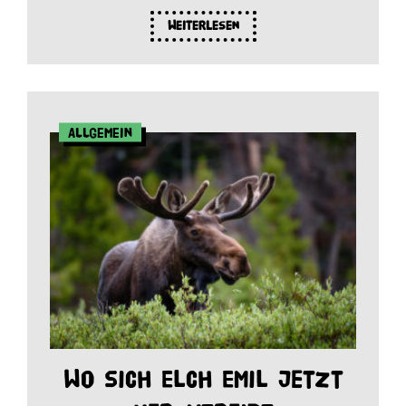
Weiterlesen
Allgemein
Wo sich Elch Emil jetzt