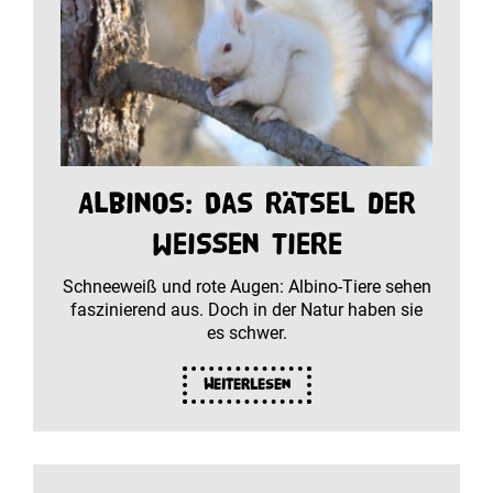
Albinos: Das Rätsel der
weißen Tiere
Schneeweiß und rote Augen: Albino-Tiere sehen
faszinierend aus. Doch in der Natur haben sie
es schwer.
Weiterlesen