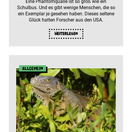
Eine Phantomqualle ist so groß wie ein
Schulbus. Und es gibt wenige Menschen, die so
ein Exemplar je gesehen haben. Dieses seltene
Glück hatten Forscher aus den USA.
Weiterlesen
Allgemein