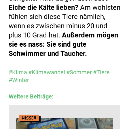
Elche die Kälte lieben?
Am wohlsten
fühlen sich diese Tiere nämlich,
wenn es zwischen minus 20 und
plus 10 Grad hat.
Außerdem mögen
sie es nass: Sie sind gute
Schwimmer und Taucher.
#Klima
#Klimawandel
#Sommer
#Tiere
#Winter
Weitere Beiträge:
Wissen