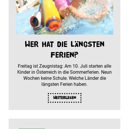
Wer hat die längsten
Ferien?
Freitag ist Zeugnistag: Am 10. Juli starten alle
Kinder in Österreich in die Sommerferien. Neun
Wochen keine Schule. Welche Länder die
längsten Ferien haben.
Weiterlesen