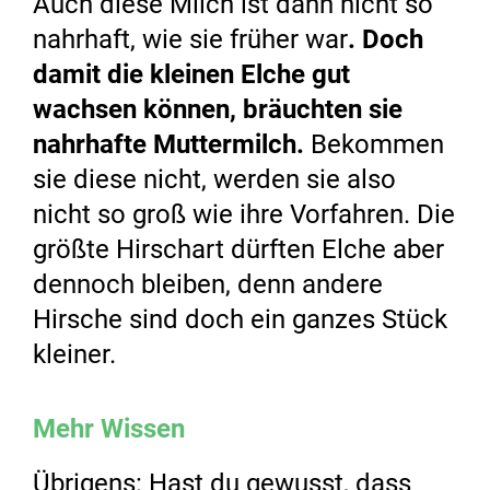
Auch diese Milch ist dann nicht so
nahrhaft, wie sie früher war
. Doch
damit die kleinen Elche gut
wachsen können, bräuchten sie
nahrhafte Muttermilch.
Bekommen
sie diese nicht, werden sie also
nicht so groß wie ihre Vorfahren. Die
größte Hirschart dürften Elche aber
dennoch bleiben, denn andere
Hirsche sind doch ein ganzes Stück
kleiner.
Mehr Wissen
Übrigens: Hast du gewusst, dass