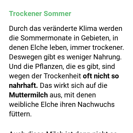
Trockener Sommer
Durch das veränderte Klima werden
die Sommermonate in Gebieten, in
denen Elche leben, immer trockener.
Deswegen gibt es weniger Nahrung.
Und die Pflanzen, die es gibt, sind
wegen der Trockenheit
oft nicht so
nahrhaft.
Das wirkt sich auf die
Muttermilch
aus, mit denen
weibliche Elche ihren Nachwuchs
füttern.