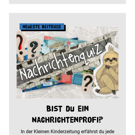
Neueste Beiträge
Bist du ein
Nachrichtenprofi?
In der Kleinen Kinderzeitung erfährst du jede