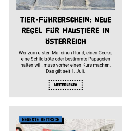
Tier-Führerschein: Neue
Regel für Haustiere in
Österreich
Wer zum ersten Mal einen Hund, einen Gecko,
eine Schildkröte oder bestimmte Papageien
halten will, muss vorher einen Kurs machen.
Das gilt seit 1. Juli.
Weiterlesen
Neueste Beiträge