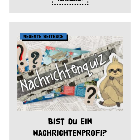
Neueste Beiträge
Bist du ein
Nachrichtenprofi?