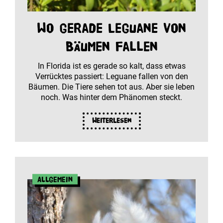
Wo gerade Leguane von
Bäumen fallen
In Florida ist es gerade so kalt, dass etwas
Verrücktes passiert: Leguane fallen von den
Bäumen. Die Tiere sehen tot aus. Aber sie leben
noch. Was hinter dem Phänomen steckt.
Weiterlesen
Allgemein