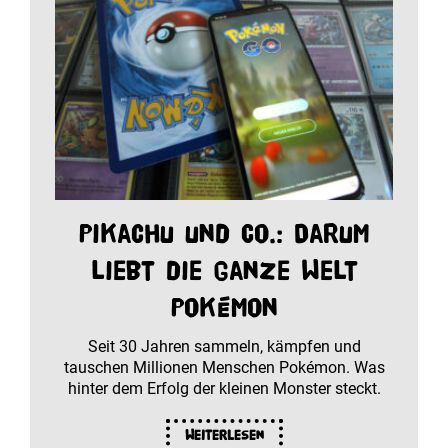
Pikachu und Co.: Darum
liebt die ganze Welt
Pokémon
Seit 30 Jahren sammeln, kämpfen und
tauschen Millionen Menschen Pokémon. Was
hinter dem Erfolg der kleinen Monster steckt.
Weiterlesen