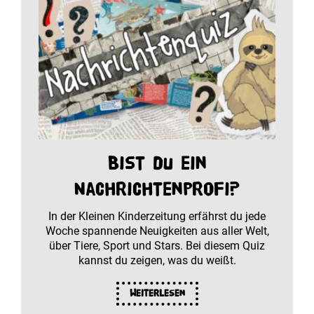
Bist du ein
Nachrichtenprofi?
In der Kleinen Kinderzeitung erfährst du jede
Woche spannende Neuigkeiten aus aller Welt,
über Tiere, Sport und Stars. Bei diesem Quiz
kannst du zeigen, was du weißt.
Weiterlesen