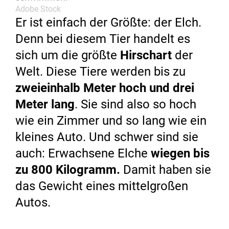
Adobe Stock
Er ist einfach der Größte: der Elch.
Denn bei diesem Tier handelt es
sich um die größte
Hirschart
der
Welt. Diese Tiere werden bis zu
zweieinhalb Meter hoch und drei
Meter lang
. Sie sind also so hoch
wie ein Zimmer und so lang wie ein
kleines Auto. Und schwer sind sie
auch: Erwachsene Elche
wiegen bis
zu 800 Kilogramm.
Damit haben sie
das Gewicht eines mittelgroßen
Autos.