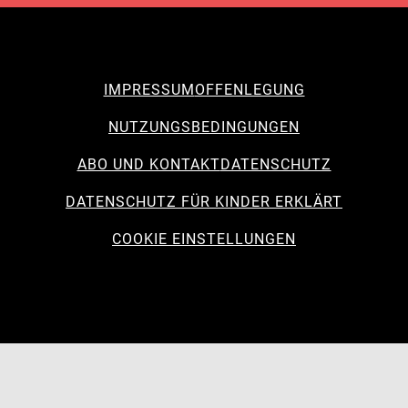
IMPRESSUM
OFFENLEGUNG
NUTZUNGSBEDINGUNGEN
ABO UND KONTAKT
DATENSCHUTZ
DATENSCHUTZ FÜR KINDER ERKLÄRT
COOKIE EINSTELLUNGEN