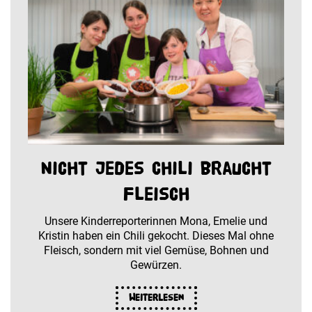
Nicht jedes Chili braucht
Fleisch
Unsere Kinderreporterinnen Mona, Emelie und
Kristin haben ein Chili gekocht. Dieses Mal ohne
Fleisch, sondern mit viel Gemüse, Bohnen und
Gewürzen.
Weiterlesen