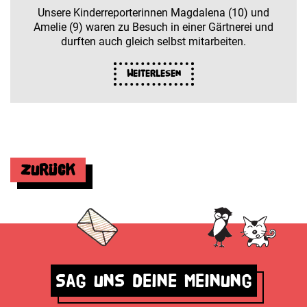
Unsere Kinderreporterinnen Magdalena (10) und
Amelie (9) waren zu Besuch in einer Gärtnerei und
durften auch gleich selbst mitarbeiten.
Weiterlesen
Zurück
Sag uns deine Meinung