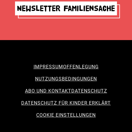
Newsletter Familiensache
IMPRESSUM
OFFENLEGUNG
NUTZUNGSBEDINGUNGEN
ABO UND KONTAKT
DATENSCHUTZ
DATENSCHUTZ FÜR KINDER ERKLÄRT
COOKIE EINSTELLUNGEN