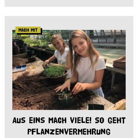
Mach mit
Aus eins mach viele! So geht
Pflanzenvermehrung