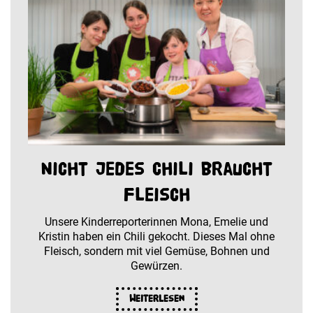
Nicht jedes Chili braucht
Fleisch
Unsere Kinderreporterinnen Mona, Emelie und
Kristin haben ein Chili gekocht. Dieses Mal ohne
Fleisch, sondern mit viel Gemüse, Bohnen und
Gewürzen.
Weiterlesen