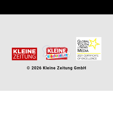
© 2026 Kleine Zeitung GmbH