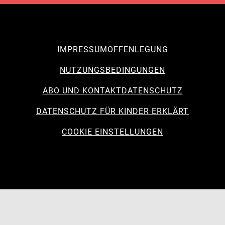
IMPRESSUM
OFFENLEGUNG
NUTZUNGSBEDINGUNGEN
ABO UND KONTAKT
DATENSCHUTZ
DATENSCHUTZ FÜR KINDER ERKLÄRT
COOKIE EINSTELLUNGEN