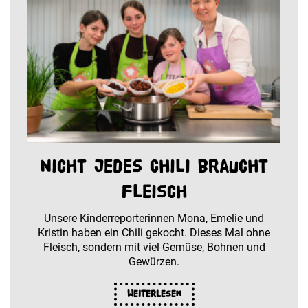
Nicht jedes Chili braucht
Fleisch
Unsere Kinderreporterinnen Mona, Emelie und
Kristin haben ein Chili gekocht. Dieses Mal ohne
Fleisch, sondern mit viel Gemüse, Bohnen und
Gewürzen.
Weiterlesen