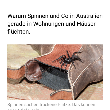
Warum Spinnen und Co in Australien
gerade in Wohnungen und Häuser
flüchten.
Spinnen suchen trockene Plätze. Das können