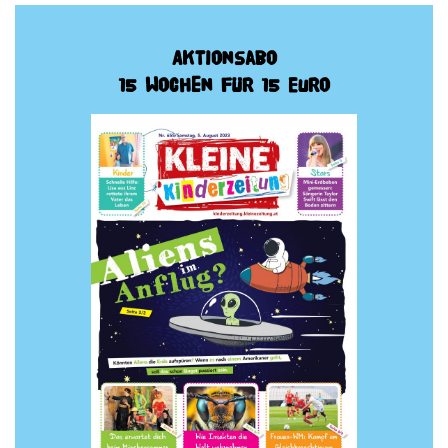
Aktionsabo
15 Wochen für 15 Euro