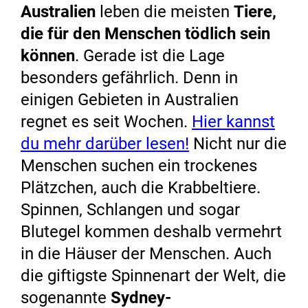
Australien
leben die meisten
Tiere,
die für den Menschen tödlich sein
können
. Gerade ist die Lage
besonders gefährlich. Denn in
einigen Gebieten in Australien
regnet es seit Wochen.
Hier kannst
du mehr darüber lesen!
Nicht nur die
Menschen suchen ein trockenes
Plätzchen, auch die Krabbeltiere.
Spinnen, Schlangen und sogar
Blutegel kommen deshalb vermehrt
in die Häuser der Menschen. Auch
die giftigste Spinnenart der Welt, die
sogenannte
Sydney-