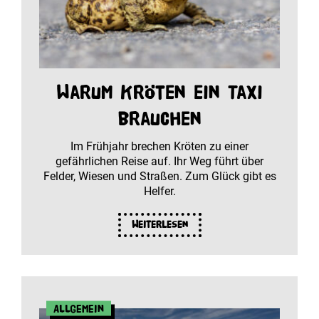
Warum Kröten ein Taxi
brauchen
Im Frühjahr brechen Kröten zu einer
gefährlichen Reise auf. Ihr Weg führt über
Felder, Wiesen und Straßen. Zum Glück gibt es
Helfer.
Weiterlesen
Allgemein