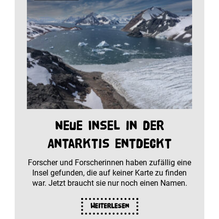
Neue Insel in der
Antarktis entdeckt
Forscher und Forscherinnen haben zufällig eine
Insel gefunden, die auf keiner Karte zu finden
war. Jetzt braucht sie nur noch einen Namen.
Weiterlesen