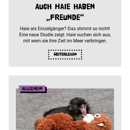
Auch Haie haben
„Freunde“
Haie als Einzelgänger? Das stimmt so nicht!
Eine neue Studie zeigt: Haie suchen sich aus,
mit wem sie ihre Zeit im Meer verbringen.
Weiterlesen
Allgemein