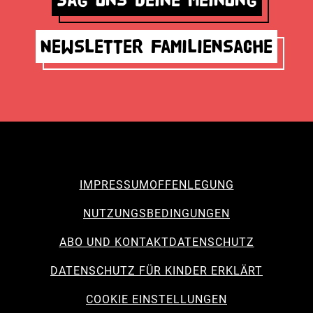
Newsletter Familiensache
IMPRESSUM
OFFENLEGUNG
NUTZUNGSBEDINGUNGEN
ABO UND KONTAKT
DATENSCHUTZ
DATENSCHUTZ FÜR KINDER ERKLÄRT
COOKIE EINSTELLUNGEN