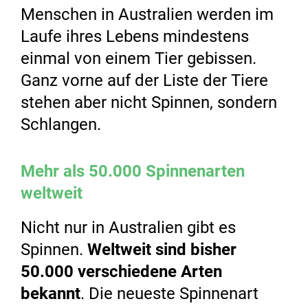
Menschen in Australien werden im
Laufe ihres Lebens mindestens
einmal von einem Tier gebissen.
Ganz vorne auf der Liste der Tiere
stehen aber nicht Spinnen, sondern
Schlangen.
Mehr als 50.000 Spinnenarten
weltweit
Nicht nur in Australien gibt es
Spinnen.
Weltweit sind bisher
50.000 verschiedene Arten
bekannt
. Die neueste Spinnenart