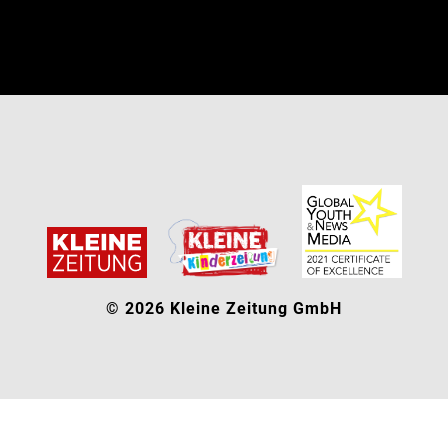
© 2026 Kleine Zeitung GmbH