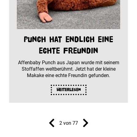
Punch hat endlich eine
echte Freundin
Affenbaby Punch aus Japan wurde mit seinem
Stoffaffen weltberühmt. Jetzt hat der kleine
Makake eine echte Freundin gefunden.
Weiterlesen
2 von 77