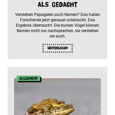
als gedacht
Verstehen Papageien auch Namen? Das haben
Forschende jetzt genauer untersucht. Das
Ergebnis überrascht: Die bunten Vögel können
Namen nicht nur nachsprechen, sie verstehen
sie auch.
Weiterlesen
Allgemein