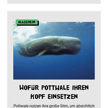
Allgemein
Wofür Pottwale ihren
Kopf einsetzen
Pottwale nutzen ihre große Stirn, um absichtlich