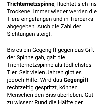
Trichternetzspinne
, flüchtet sich ins
Trockene. Immer wieder werden die
Tiere eingefangen und in Tierparks
abgegeben. Auch die Zahl der
Sichtungen steigt.
Bis es ein Gegengift gegen das Gift
der Spinne gab, galt die
Trichternetzspinne als tödlichstes
Tier. Seit vielen Jahren gibt es
jedoch Hilfe. Wird das
Gegengift
rechtzeitig gespritzt, können
Menschen den Biss überleben. Gut
zu wissen: Rund die Hälfte der