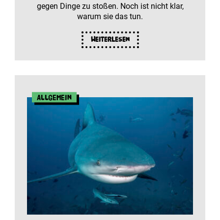
gegen Dinge zu stoßen. Noch ist nicht klar,
warum sie das tun.
Weiterlesen
Allgemein