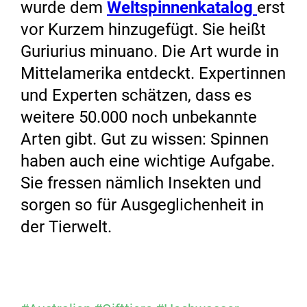
wurde dem
Weltspinnenkatalog
erst
vor Kurzem hinzugefügt. Sie heißt
Guriurius minuano. Die Art wurde in
Mittelamerika entdeckt. Expertinnen
und Experten schätzen, dass es
weitere 50.000 noch unbekannte
Arten gibt. Gut zu wissen: Spinnen
haben auch eine wichtige Aufgabe.
Sie fressen nämlich Insekten und
sorgen so für Ausgeglichenheit in
der Tierwelt.