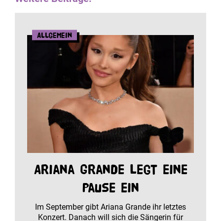
Allgemein
Ariana Grande legt eine
Pause ein
Im September gibt Ariana Grande ihr letztes
Konzert. Danach will sich die Sängerin für