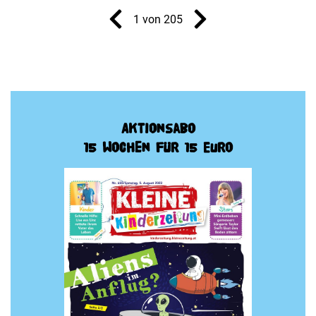
1 von 205
Aktionsabo
15 Wochen für 15 Euro