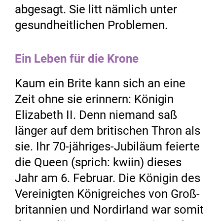
abgesagt. Sie litt nämlich unter
gesundheitlichen Problemen.
Ein Leben für die Krone
Kaum ein Brite kann sich an eine
Zeit ohne sie erinnern: Königin
Elizabeth II. Denn ­niemand saß
länger auf dem ­britischen Thron als
sie. Ihr 70-jähriges-Jubiläum feierte
die Queen (sprich: kwiin) dieses
Jahr am 6. Februar. Die Königin des
Vereinigten Königreiches von Groß­
britannien und Nordirland war somit