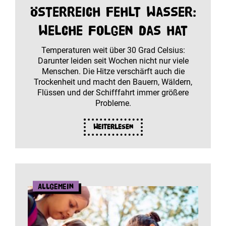
Österreich fehlt Wasser:
Welche Folgen das hat
Temperaturen weit über 30 Grad Celsius:
Darunter leiden seit Wochen nicht nur viele
Menschen. Die Hitze verschärft auch die
Trockenheit und macht den Bauern, Wäldern,
Flüssen und der Schifffahrt immer größere
Probleme.
Weiterlesen
Allgemein