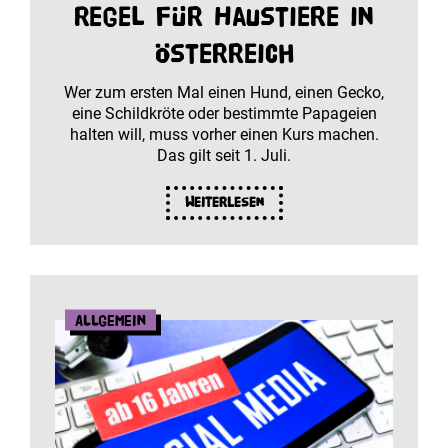
Regel für Haustiere in
Österreich
Wer zum ersten Mal einen Hund, einen Gecko,
eine Schildkröte oder bestimmte Papageien
halten will, muss vorher einen Kurs machen.
Das gilt seit 1. Juli.
Weiterlesen
Allgemein