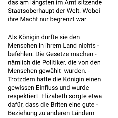
das am längsten im Amt sitzende
Staatsoberhaupt der Welt. Wobei
ihre Macht nur begrenzt war.
Als Königin durfte sie den
Menschen in ihrem Land nichts ­
befehlen. Die Gesetze machen ­
nämlich die Politiker, die von den
Menschen ­gewählt wurden. ­
Trotzdem hatte die Königin einen
gewissen Einfluss und wurde ­
respektiert. Elizabeth sorgte etwa
dafür, dass die Briten eine gute ­
Beziehung zu anderen Ländern