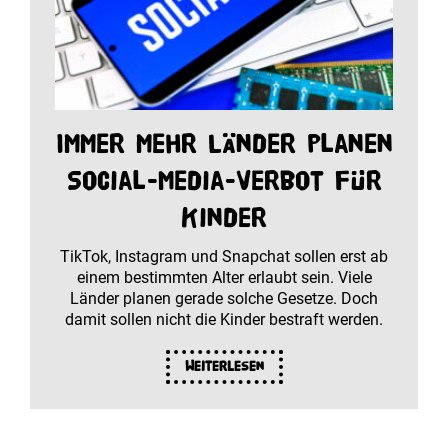
Immer mehr Länder planen
Social-Media-Verbot für
Kinder
TikTok, Instagram und Snapchat sollen erst ab
einem bestimmten Alter erlaubt sein. Viele
Länder planen gerade solche Gesetze. Doch
damit sollen nicht die Kinder bestraft werden.
Weiterlesen