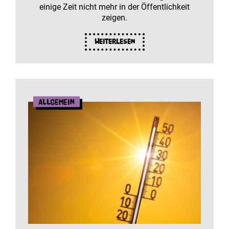
einige Zeit nicht mehr in der Öffentlichkeit
zeigen.
Weiterlesen
Allgemein