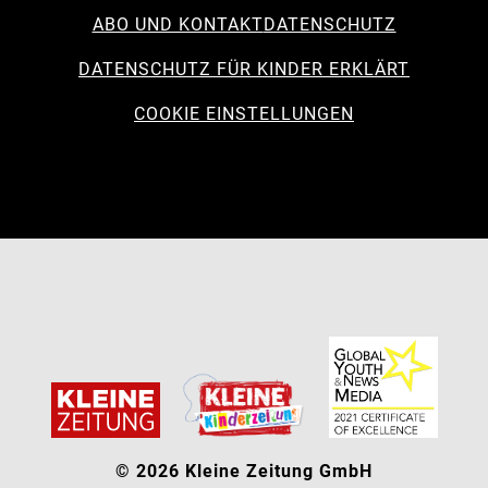
ABO UND KONTAKT
DATENSCHUTZ
DATENSCHUTZ FÜR KINDER ERKLÄRT
COOKIE EINSTELLUNGEN
© 2026 Kleine Zeitung GmbH