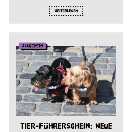
Weiterlesen
Allgemein
Tier-Führerschein: Neue