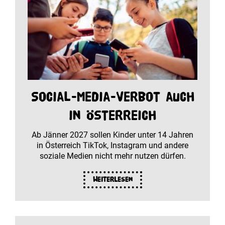
Social-Media-Verbot auch
in Österreich
Ab Jänner 2027 sollen Kinder unter 14 Jahren
in Österreich TikTok, Instagram und andere
soziale Medien nicht mehr nutzen dürfen.
Weiterlesen