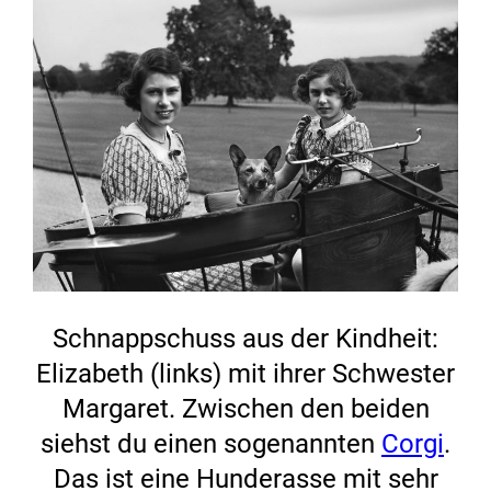
Schnappschuss aus der Kindheit:
Elizabeth (links) mit ihrer Schwester
Margaret. Zwischen den beiden
siehst du einen sogenannten
Corgi
.
Das ist eine Hunderasse mit sehr