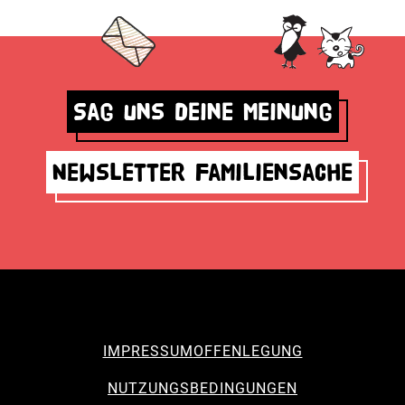
Sag uns deine Meinung
Newsletter Familiensache
IMPRESSUM
OFFENLEGUNG
NUTZUNGSBEDINGUNGEN