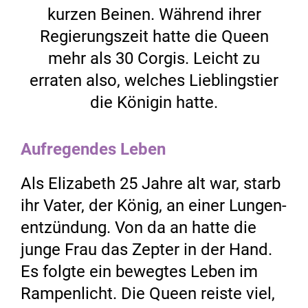
kurzen Beinen. Während ihrer
Regierungszeit hatte die Queen
mehr als 30 Corgis. Leicht zu
erraten also, welches Lieblingstier
die Königin hatte.
Aufregendes Leben
Als Elizabeth 25 Jahre alt war, starb
ihr Vater, der König, an einer Lungen­
entzündung. Von da an hatte die
junge Frau das Zepter in der Hand.
Es folgte ein bewegtes Leben im
Rampenlicht. Die Queen reiste viel,