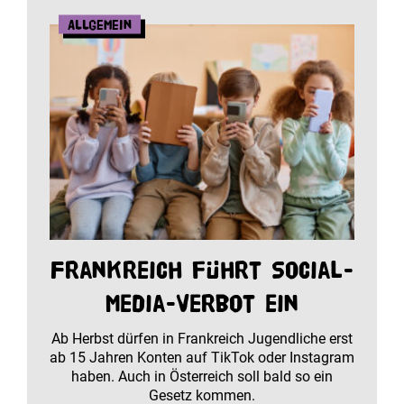
Allgemein
Frankreich führt Social-
Media-Verbot ein
Ab Herbst dürfen in Frankreich Jugendliche erst
ab 15 Jahren Konten auf TikTok oder Instagram
haben. Auch in Österreich soll bald so ein
Gesetz kommen.