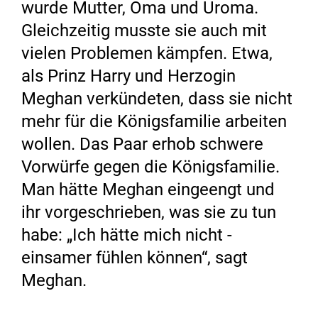
wurde Mutter, Oma und Uroma.
Gleichzeitig musste sie auch mit
vielen ­Problemen kämpfen. Etwa,
als Prinz Harry und Herzogin
Meghan verkündeten, dass sie nicht
mehr für die Königsfa­milie arbeiten
wollen. Das Paar erhob schwere
Vorwürfe gegen die Königsfamilie.
Man hätte Meghan eingeengt und
ihr vorgeschrieben, was sie zu tun
habe: „Ich hätte mich nicht ­
einsamer füh­len können“, sagt
Meghan.