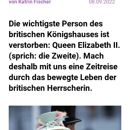
von Katrin Fischer
08.09.2022
Die wichtigste Person des
britischen Königshauses ist
verstorben: Queen Elizabeth II.
(sprich: die Zweite). Mach
deshalb mit uns eine Zeitreise
durch das bewegte Leben der
britischen Herrscherin.