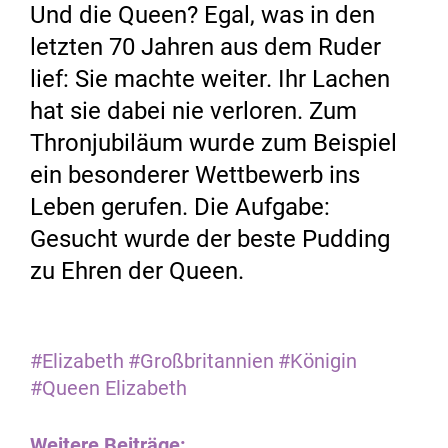
Und die Queen? Egal, was in den
letzten 70 Jahren aus dem Ruder
lief: Sie machte weiter. Ihr Lachen
hat sie dabei nie ­verloren. Zum
Thron­jubiläum wurde zum Beispiel
ein besonderer Wettbewerb ins
Leben gerufen. Die Aufgabe:
Gesucht wurde der beste Pudding
zu Ehren der Queen.
#Elizabeth
#Großbritannien
#Königin
#Queen Elizabeth
Weitere Beiträge: