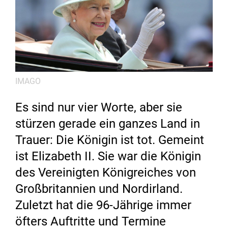
IMAGO
Es sind nur vier Worte, aber sie
stürzen gerade ein ganzes Land in
Trauer: Die Königin ist tot. Gemeint
ist Elizabeth II. Sie war die Königin
des Vereinigten Königreiches von
Großbritannien und Nordirland.
Zuletzt hat die 96-Jährige immer
öfters Auftritte und Termine