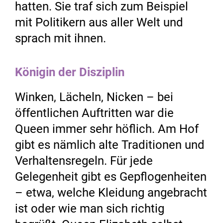
hatten. Sie traf sich zum Beispiel
mit ­Politikern aus aller Welt und
sprach mit ihnen.
Königin der Disziplin
Winken, Lächeln, Nicken – bei
öffentlichen Auftritten war die
Queen immer sehr höflich. Am Hof
gibt es nämlich alte Traditionen und
Verhaltensregeln. Für jede
Gelegenheit gibt es Gepflogenheiten
– etwa, welche Kleidung angebracht
ist oder wie man sich richtig