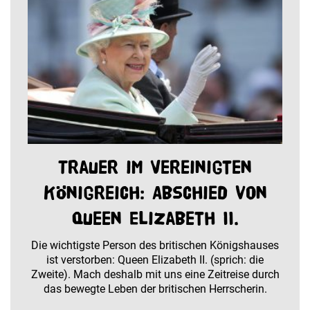
Trauer im Vereinigten
Königreich: Abschied von
Queen Elizabeth II.
Die wichtigste Person des britischen Königshauses
ist verstorben: Queen Elizabeth II. (sprich: die
Zweite). Mach deshalb mit uns eine Zeitreise durch
das bewegte Leben der britischen Herrscherin.