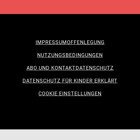
IMPRESSUM
OFFENLEGUNG
NUTZUNGSBEDINGUNGEN
ABO UND KONTAKT
DATENSCHUTZ
DATENSCHUTZ FÜR KINDER ERKLÄRT
COOKIE EINSTELLUNGEN