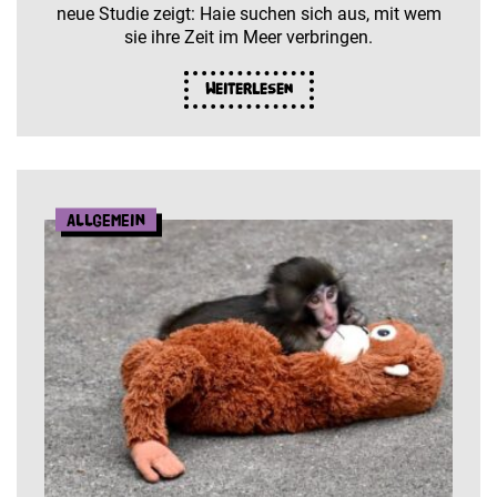
neue Studie zeigt: Haie suchen sich aus, mit wem
sie ihre Zeit im Meer verbringen.
Weiterlesen
Allgemein