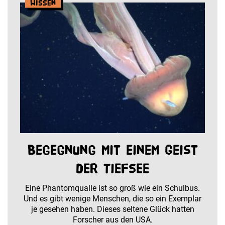
Wissen
Begegnung mit einem Geist
der Tiefsee
Eine Phantomqualle ist so groß wie ein Schulbus.
Und es gibt wenige Menschen, die so ein Exemplar
je gesehen haben. Dieses seltene Glück hatten
Forscher aus den USA.