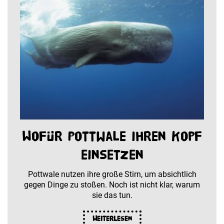
Wofür Pottwale ihren Kopf
einsetzen
Pottwale nutzen ihre große Stirn, um absichtlich
gegen Dinge zu stoßen. Noch ist nicht klar, warum
sie das tun.
Weiterlesen