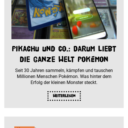
Pikachu und Co.: Darum liebt
die ganze Welt Pokémon
Seit 30 Jahren sammeln, kämpfen und tauschen
Millionen Menschen Pokémon. Was hinter dem
Erfolg der kleinen Monster steckt.
Weiterlesen