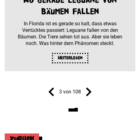
Bäumen fallen
In Florida ist es gerade so kalt, dass etwas
Verrücktes passiert: Leguane fallen von den
Bäumen. Die Tiere sehen tot aus. Aber sie leben
noch. Was hinter dem Phänomen steckt.
Weiterlesen
3 von 108
Zurück