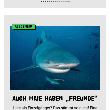
Allgemein
Auch Haie haben „Freunde“
Haie als Einzelgänger? Das stimmt so nicht! Eine