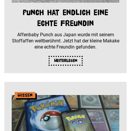
Punch hat endlich eine
echte Freundin
Affenbaby Punch aus Japan wurde mit seinem
Stoffaffen weltberühmt. Jetzt hat der kleine Makake
eine echte Freundin gefunden.
Weiterlesen
Wissen