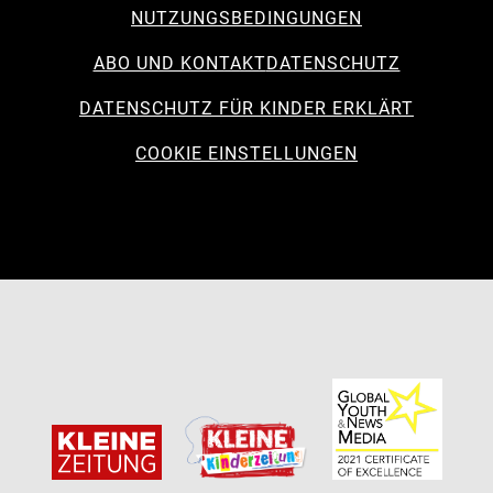
NUTZUNGSBEDINGUNGEN
ABO UND KONTAKT
DATENSCHUTZ
DATENSCHUTZ FÜR KINDER ERKLÄRT
COOKIE EINSTELLUNGEN