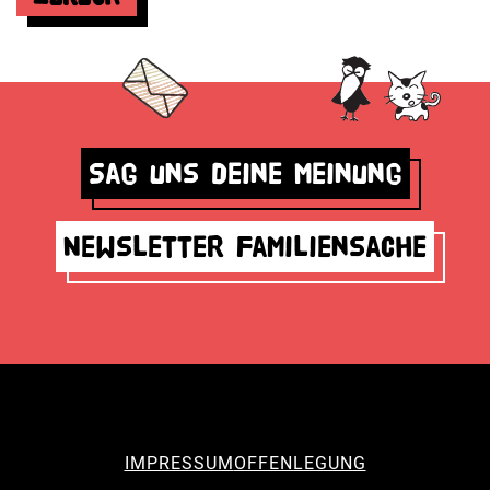
Sag uns deine Meinung
Newsletter Familiensache
IMPRESSUM
OFFENLEGUNG