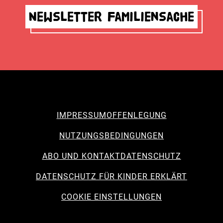
Newsletter Familiensache
IMPRESSUM
OFFENLEGUNG
NUTZUNGSBEDINGUNGEN
ABO UND KONTAKT
DATENSCHUTZ
DATENSCHUTZ FÜR KINDER ERKLÄRT
COOKIE EINSTELLUNGEN