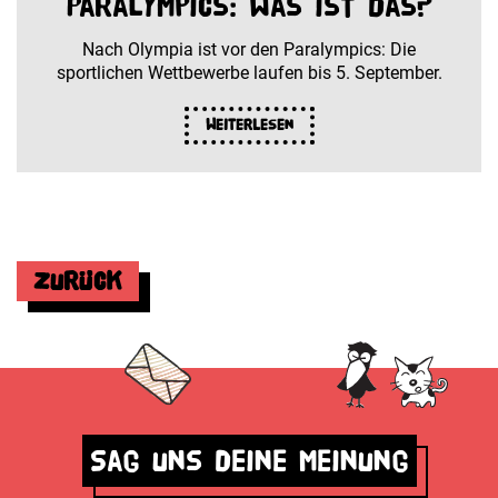
Paralympics: Was ist das?
Nach Olympia ist vor den Paralympics: Die
sportlichen Wettbewerbe laufen bis 5. September.
Weiterlesen
Zurück
Sag uns deine Meinung