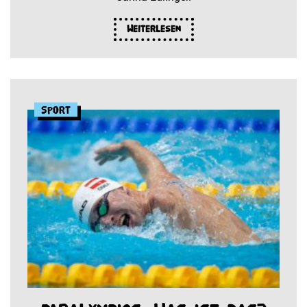
Weiterlesen
Sport