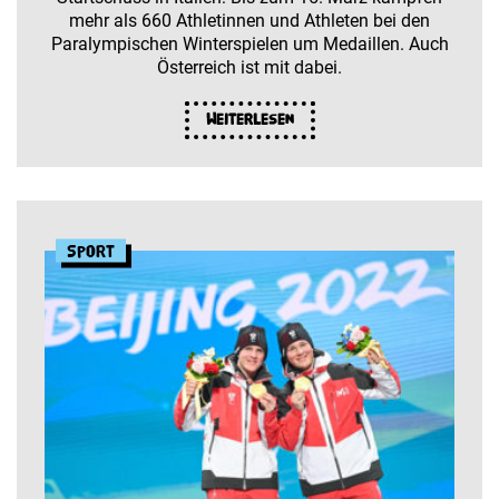
mehr als 660 Athletinnen und Athleten bei den
Paralympischen Winterspielen um Medaillen. Auch
Österreich ist mit dabei.
Weiterlesen
Sport