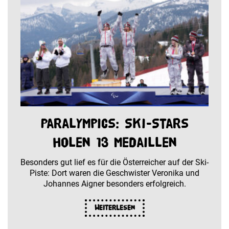
Paralympics: Ski-Stars
holen 13 Medaillen
Besonders gut lief es für die Österreicher auf der Ski-
Piste: Dort waren die Geschwister Veronika und
Johannes Aigner besonders erfolgreich.
Weiterlesen