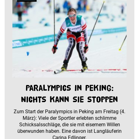
Paralympics in Peking:
Nichts kann sie stoppen
Zum Start der Paralympics in Peking am Freitag (4.
März): Viele der Sportler erlebten schlimme
Schicksalsschläge, die sie mit eisernem Willen
überwunden haben. Eine davon ist Langläuferin
Carina Edlinger.