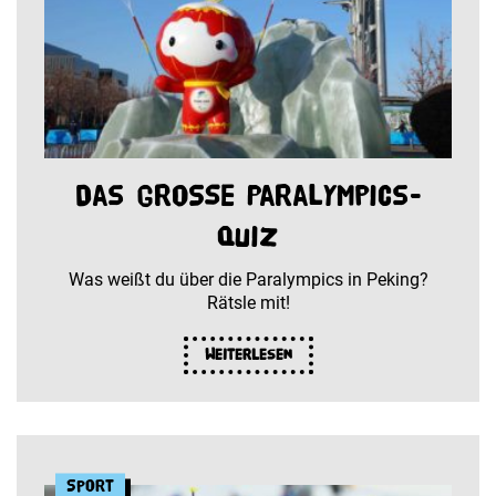
Das große Paralympics-
Quiz
Was weißt du über die Paralympics in Peking?
Rätsle mit!
Weiterlesen
Sport