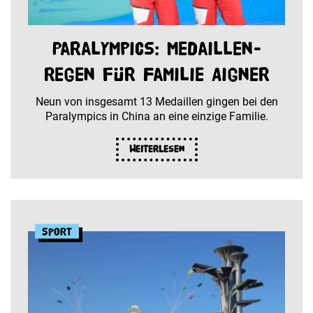
Paralympics: Medaillen-
Regen für Familie Aigner
Neun von insgesamt 13 Medaillen gingen bei den
Paralympics in China an eine einzige Familie.
Weiterlesen
Sport