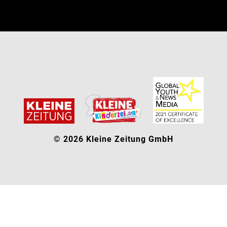
© 2026 Kleine Zeitung GmbH