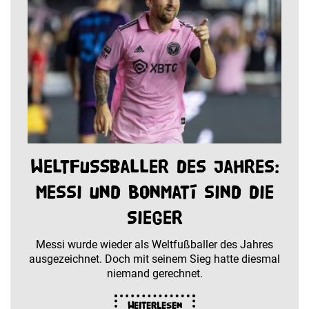
Weltfußballer des Jahres:
Messi und Bonmatí sind die
Sieger
Messi wurde wieder als Weltfußballer des Jahres
ausgezeichnet. Doch mit seinem Sieg hatte diesmal
niemand gerechnet.
Weiterlesen