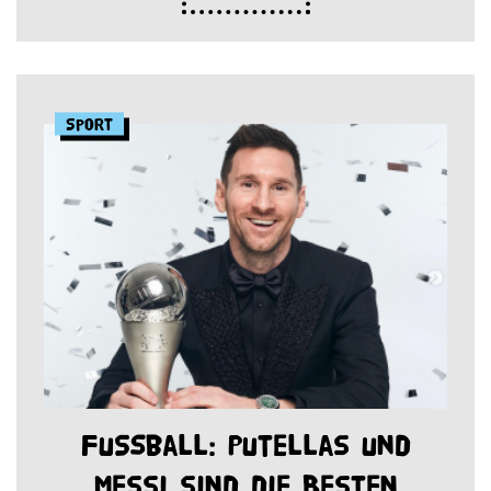
Sport
Fußball: Putellas und
Messi sind die Besten