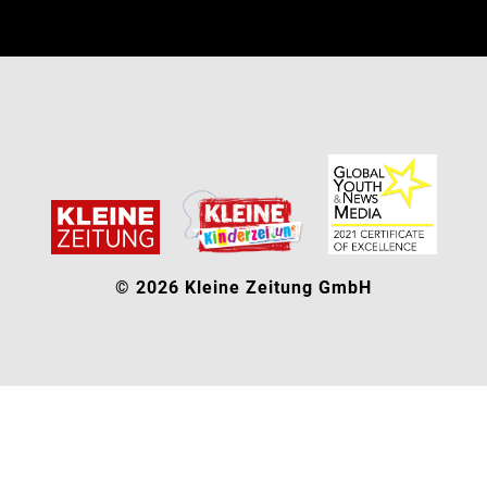
© 2026 Kleine Zeitung GmbH