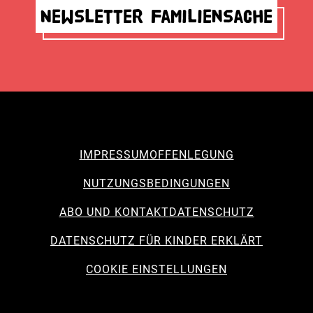
Newsletter Familiensache
IMPRESSUM
OFFENLEGUNG
NUTZUNGSBEDINGUNGEN
ABO UND KONTAKT
DATENSCHUTZ
DATENSCHUTZ FÜR KINDER ERKLÄRT
COOKIE EINSTELLUNGEN