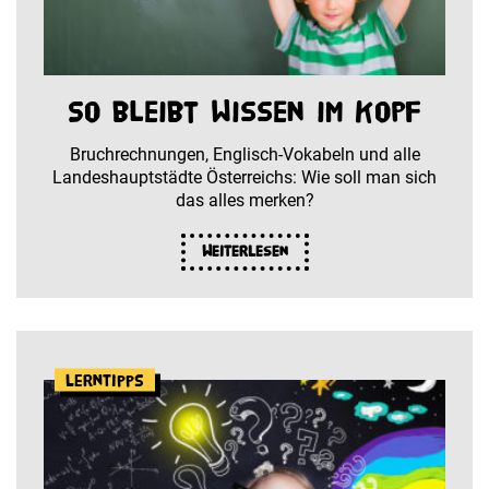
So bleibt Wissen im Kopf
Bruchrechnungen, Englisch-Vokabeln und alle
Landeshauptstädte Österreichs: Wie soll man sich
das alles merken?
Weiterlesen
Lerntipps