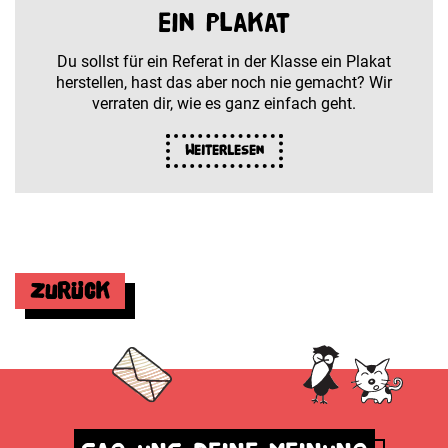
ein Plakat
Du sollst für ein Referat in der Klasse ein Plakat
herstellen, hast das aber noch nie gemacht? Wir
verraten dir, wie es ganz einfach geht.
Weiterlesen
Zurück