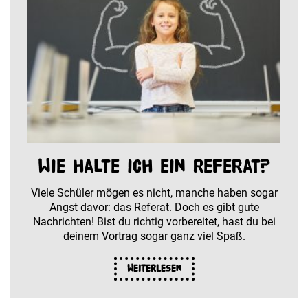
Wie halte ich ein Referat?
Viele Schüler mögen es nicht, manche haben sogar
Angst davor: das Referat. Doch es gibt gute
Nachrichten! Bist du richtig vorbereitet, hast du bei
deinem Vortrag sogar ganz viel Spaß.
Weiterlesen