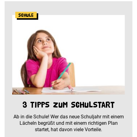
Schule
3 Tipps zum Schulstart
Ab in die Schule! Wer das neue Schuljahr mit einem
Lächeln begrüßt und mit einem richtigen Plan
startet, hat davon viele Vorteile.