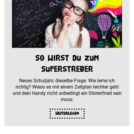
So wirst du zum
Superstreber
Neues Schuljahr, dieselbe Frage: Wie lerne ich
richtig? Wieso es mit einem Zeitplan leichter geht
und dein Handy nicht unbedingt ein Störenfried sein
muss.
Weiterlesen