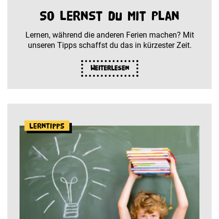
So lernst du mit Plan
Lernen, während die anderen Ferien machen? Mit
unseren Tipps schaffst du das in kürzester Zeit.
Weiterlesen
Lerntipps