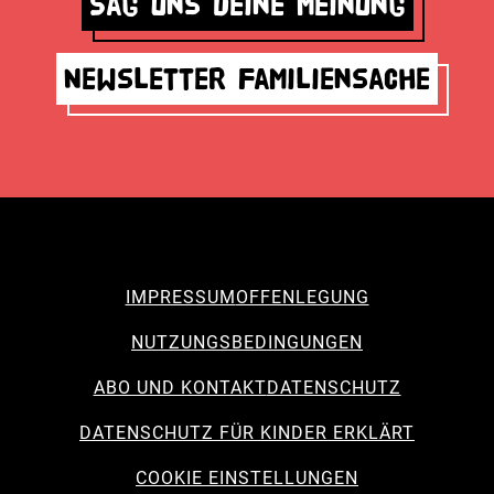
Sag uns deine Meinung
Newsletter Familiensache
IMPRESSUM
OFFENLEGUNG
NUTZUNGSBEDINGUNGEN
ABO UND KONTAKT
DATENSCHUTZ
DATENSCHUTZ FÜR KINDER ERKLÄRT
COOKIE EINSTELLUNGEN