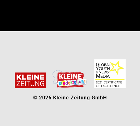
© 2026 Kleine Zeitung GmbH