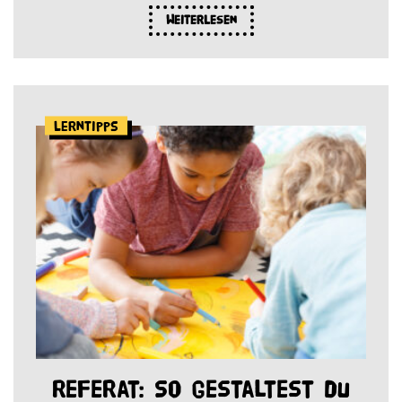
Weiterlesen
Lerntipps
Referat: So gestaltest du