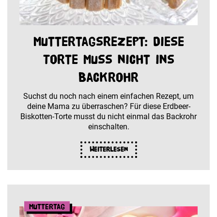
Muttertagsrezept: Diese
Torte muss nicht ins
Backrohr
Suchst du noch nach einem einfachen Rezept, um
deine Mama zu überraschen? Für diese Erdbeer-
Biskotten-Torte musst du nicht einmal das Backrohr
einschalten.
Weiterlesen
Muttertag