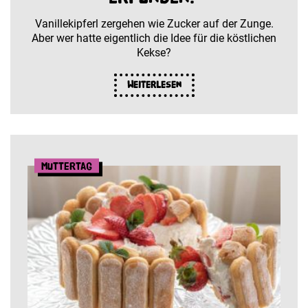
Vanillekipferl zergehen wie Zucker auf der Zunge.
Aber wer hatte eigentlich die Idee für die köstlichen
Kekse?
Weiterlesen
Muttertag