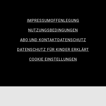
IMPRESSUM
OFFENLEGUNG
NUTZUNGSBEDINGUNGEN
ABO UND KONTAKT
DATENSCHUTZ
DATENSCHUTZ FÜR KINDER ERKLÄRT
COOKIE EINSTELLUNGEN