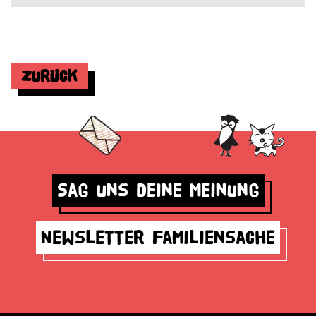
Zurück
Sag uns deine Meinung
Newsletter Familiensache