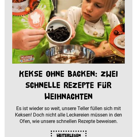
Kekse ohne Backen: Zwei
schnelle Rezepte für
Weihnachten
Es ist wieder so weit, unsere Teller füllen sich mit
Keksen! Doch nicht alle Leckereien müssen in den
Ofen, wie unsere schnellen Rezepte beweisen.
Weiterlesen