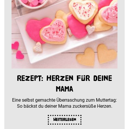
Rezept: Herzen für deine
Mama
Eine selbst gemachte Überraschung zum Muttertag:
So bäckst du deiner Mama zuckersüße Herzen.
Weiterlesen