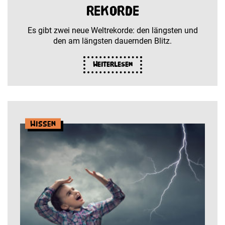
Rekorde
Es gibt zwei neue Weltrekorde: den längsten und
den am längsten dauernden Blitz.
Weiterlesen
Wissen