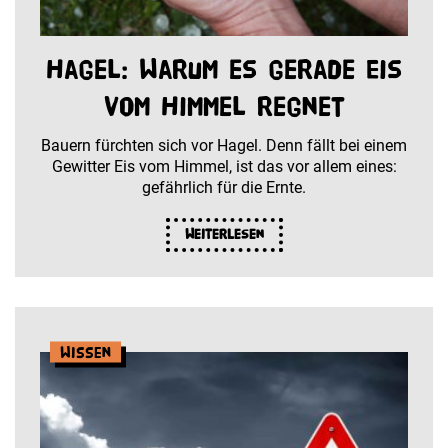
Hagel: Warum es gerade Eis
vom Himmel regnet
Bauern fürchten sich vor Hagel. Denn fällt bei einem
Gewitter Eis vom Himmel, ist das vor allem eines:
gefährlich für die Ernte.
Weiterlesen
Wissen