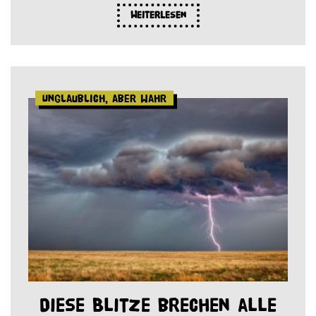
Weiterlesen
Unglaublich, aber wahr
Diese Blitze brechen alle