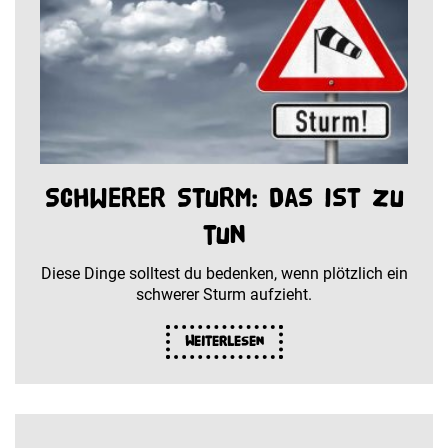
Schwerer Sturm: Das ist zu
tun
Diese Dinge solltest du bedenken, wenn plötzlich ein
schwerer Sturm aufzieht.
Weiterlesen