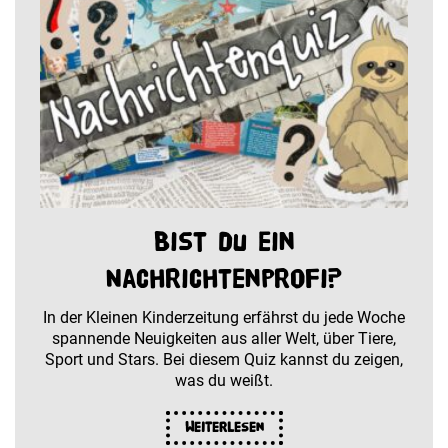
Bist du ein
Nachrichtenprofi?
In der Kleinen Kinderzeitung erfährst du jede Woche
spannende Neuigkeiten aus aller Welt, über Tiere,
Sport und Stars. Bei diesem Quiz kannst du zeigen,
was du weißt.
Weiterlesen