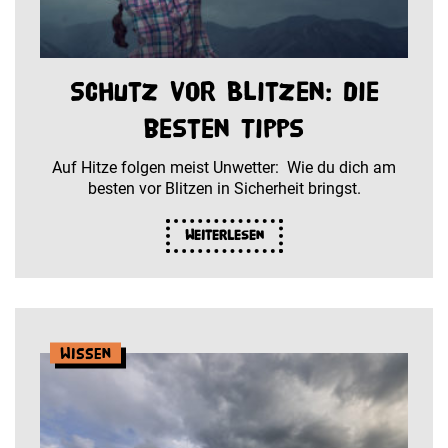
Schutz vor Blitzen: die
besten Tipps
Auf Hitze folgen meist Unwetter: Wie du dich am
besten vor Blitzen in Sicherheit bringst.
Weiterlesen
Wissen