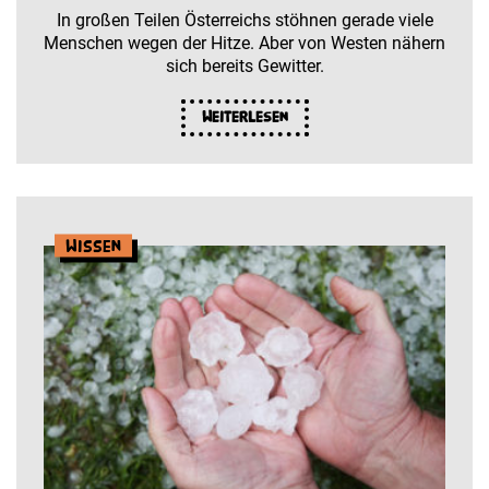
In großen Teilen Österreichs stöhnen gerade viele
Menschen wegen der Hitze. Aber von Westen nähern
sich bereits Gewitter.
Weiterlesen
Wissen