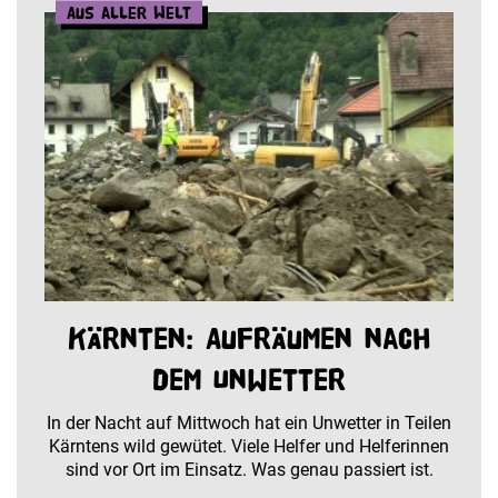
Aus aller Welt
Kärnten: Aufräumen nach
dem Unwetter
In der Nacht auf Mittwoch hat ein Unwetter in Teilen
Kärntens wild gewütet. Viele Helfer und Helferinnen
sind vor Ort im Einsatz. Was genau passiert ist.