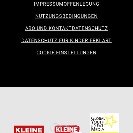
IMPRESSUM
OFFENLEGUNG
NUTZUNGSBEDINGUNGEN
ABO UND KONTAKT
DATENSCHUTZ
DATENSCHUTZ FÜR KINDER ERKLÄRT
COOKIE EINSTELLUNGEN