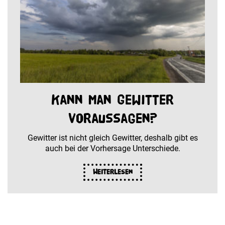
Kann man Gewitter
voraussagen?
Gewitter ist nicht gleich Gewitter, deshalb gibt es
auch bei der Vorhersage Unterschiede.
Weiterlesen