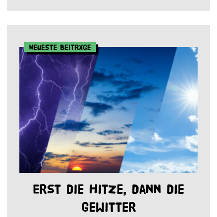
Neueste Beiträge
Erst die Hitze, dann die
Gewitter