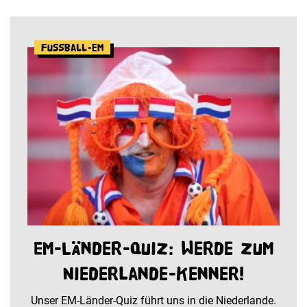
Fußball-EM
EM-Länder-Quiz: Werde zum
Niederlande-Kenner!
Unser EM-Länder-Quiz führt uns in die Niederlande.