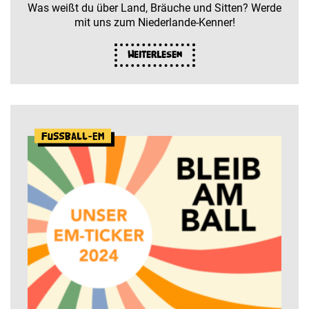
Was weißt du über Land, Bräuche und Sitten? Werde
mit uns zum Niederlande-Kenner!
Weiterlesen
Fußball-EM