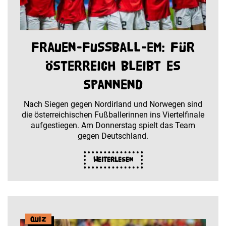
Frauen-Fußball-EM: Für
Österreich bleibt es
spannend
Nach Siegen gegen Nordirland und Norwegen sind
die österreichischen Fußballerinnen ins Viertelfinale
aufgestiegen. Am Donnerstag spielt das Team
gegen Deutschland.
Weiterlesen
Quiz