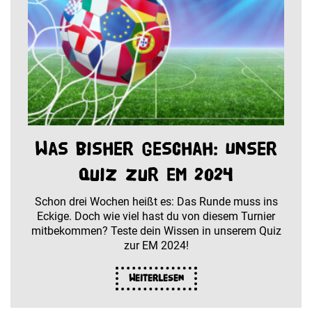
Was bisher geschah: Unser
Quiz zur EM 2024
Schon drei Wochen heißt es: Das Runde muss ins
Eckige. Doch wie viel hast du von diesem Turnier
mitbekommen? Teste dein Wissen in unserem Quiz
zur EM 2024!
Weiterlesen