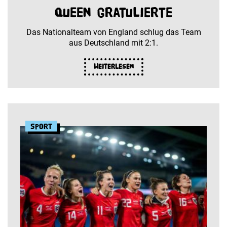
Queen gratulierte
Das Nationalteam von England schlug das Team
aus Deutschland mit 2:1.
Weiterlesen
Sport