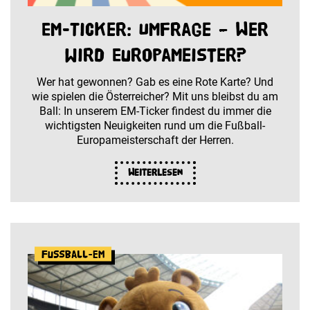
EM-Ticker: Umfrage – Wer
wird Europameister?
Wer hat gewonnen? Gab es eine Rote Karte? Und
wie spielen die Österreicher? Mit uns bleibst du am
Ball: In unserem EM-Ticker findest du immer die
wichtigsten Neuigkeiten rund um die Fußball-
Europameisterschaft der Herren.
Weiterlesen
Fußball-EM