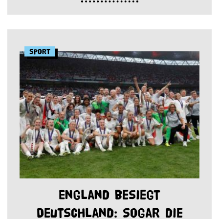
Sport
England besiegt
Deutschland: Sogar die