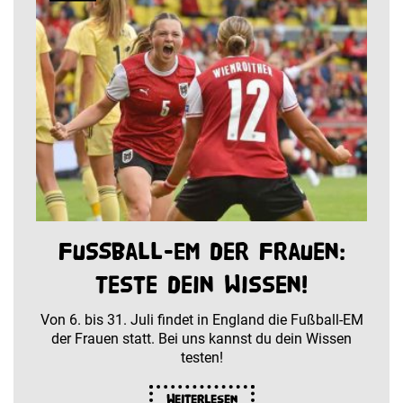
Fußball-EM der Frauen:
Teste dein Wissen!
Von 6. bis 31. Juli findet in England die Fußball-EM
der Frauen statt. Bei uns kannst du dein Wissen
testen!
Weiterlesen