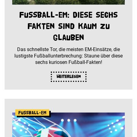
Fußball-EM: Diese sechs
Fakten sind kaum zu
glauben
Das schnellste Tor, die meisten EM-Einsätze, die
lustigste Fußballunterbrechung: Staune über diese
sechs kuriosen Fußball-Fakten!
Weiterlesen
Fußball-EM