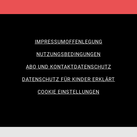
IMPRESSUM
OFFENLEGUNG
NUTZUNGSBEDINGUNGEN
ABO UND KONTAKT
DATENSCHUTZ
DATENSCHUTZ FÜR KINDER ERKLÄRT
COOKIE EINSTELLUNGEN