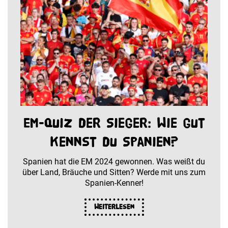
EM-Quiz der Sieger: Wie gut
kennst du Spanien?
Spanien hat die EM 2024 gewonnen. Was weißt du
über Land, Bräuche und Sitten? Werde mit uns zum
Spanien-Kenner!
Weiterlesen