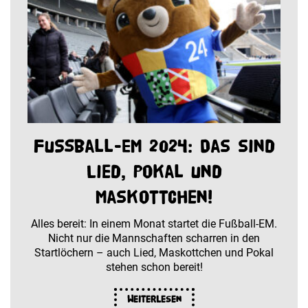
Fußball-EM 2024: Das sind
Lied, Pokal und
Maskottchen!
Alles bereit: In einem Monat startet die Fußball-EM.
Nicht nur die Mannschaften scharren in den
Startlöchern – auch Lied, Maskottchen und Pokal
stehen schon bereit!
Weiterlesen