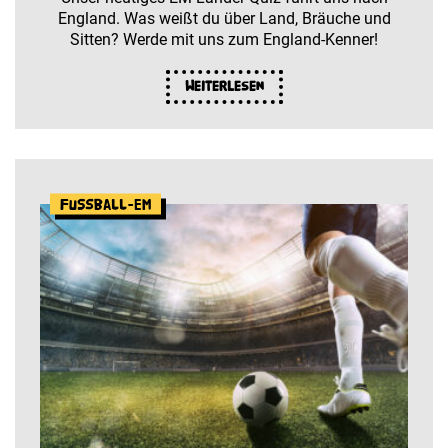
England. Was weißt du über Land, Bräuche und
Sitten? Werde mit uns zum England-Kenner!
Weiterlesen
Fußball-EM