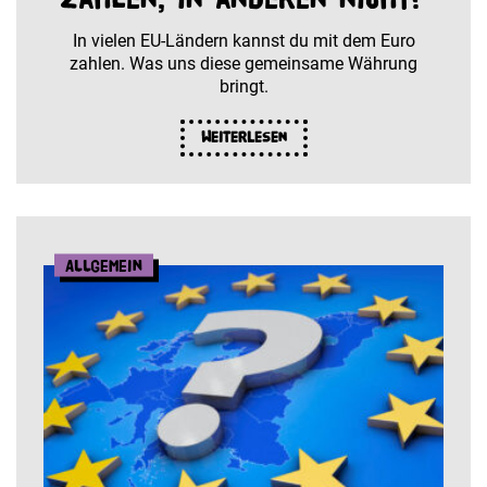
In vielen EU-Ländern kannst du mit dem Euro
zahlen. Was uns diese gemeinsame Währung
bringt.
Weiterlesen
Allgemein