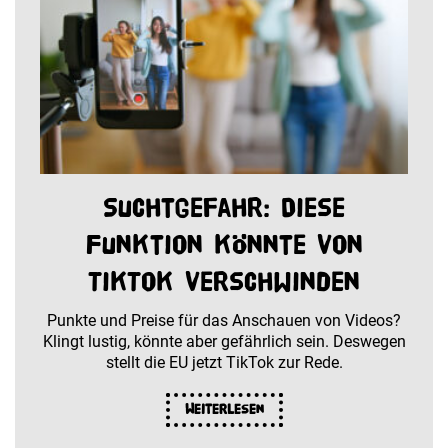
Suchtgefahr: Diese
Funktion könnte von
TikTok verschwinden
Punkte und Preise für das Anschauen von Videos?
Klingt lustig, könnte aber gefährlich sein. Deswegen
stellt die EU jetzt TikTok zur Rede.
Weiterlesen