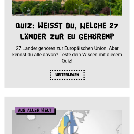
Quiz: Weißt du, welche 27
Länder zur EU gehören?
27 Länder gehören zur Europäischen Union. Aber
kennst du alle davon? Teste dein Wissen mit diesem
Quiz!
Weiterlesen
Aus aller Welt