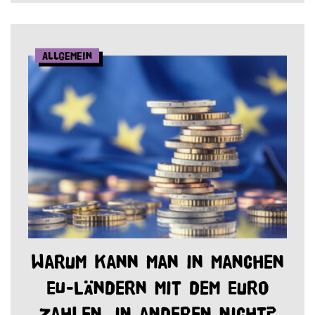
Allgemein
Warum kann man in manchen
EU-Ländern mit dem Euro
zahlen, in anderen nicht?