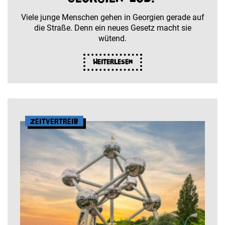
Viele junge Menschen gehen in Georgien gerade auf
die Straße. Denn ein neues Gesetz macht sie
wütend.
Weiterlesen
Zeitvertreib