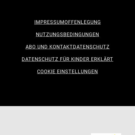
IMPRESSUM
OFFENLEGUNG
NUTZUNGSBEDINGUNGEN
ABO UND KONTAKT
DATENSCHUTZ
DATENSCHUTZ FÜR KINDER ERKLÄRT
COOKIE EINSTELLUNGEN