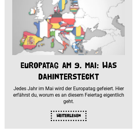
Europatag am 9. Mai: Was
dahintersteckt
Jedes Jahr im Mai wird der Europatag gefeiert. Hier
erfährst du, worum es an diesem Feiertag eigentlich
geht.
Weiterlesen