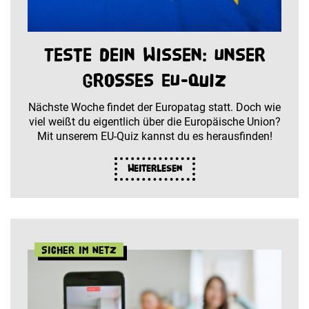
Teste dein Wissen: Unser
großes EU-Quiz
Nächste Woche findet der Europatag statt. Doch wie
viel weißt du eigentlich über die Europäische Union?
Mit unserem EU-Quiz kannst du es herausfinden!
Weiterlesen
Sicher im Netz