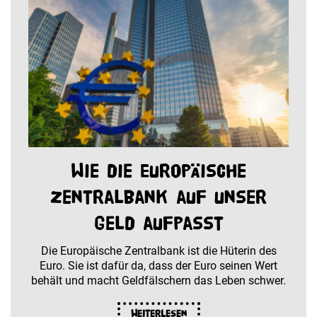
Wie die Europäische
Zentralbank auf unser
Geld aufpasst
Die Europäische Zentralbank ist die Hüterin des
Euro. Sie ist dafür da, dass der Euro seinen Wert
behält und macht Geldfälschern das Leben schwer.
Weiterlesen