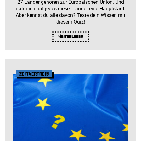
27 Länder gehören zur Europäischen Union. Und
natürlich hat jedes dieser Länder eine Hauptstadt.
Aber kennst du alle davon? Teste dein Wissen mit
diesem Quiz!
Weiterlesen
Zeitvertreib