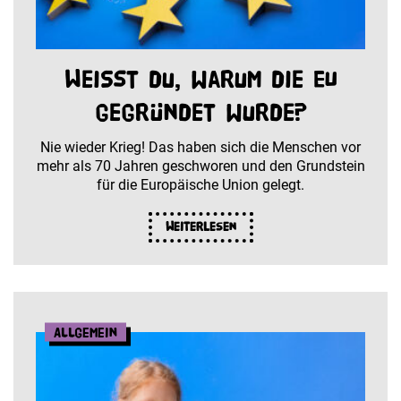
Weißt du, warum die EU
gegründet wurde?
Nie wieder Krieg! Das haben sich die Menschen vor
mehr als 70 Jahren geschworen und den Grundstein
für die Europäische Union gelegt.
Weiterlesen
Allgemein