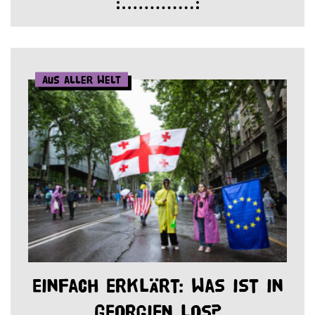
Aus aller Welt
Einfach erklärt: Was ist in
Georgien los?