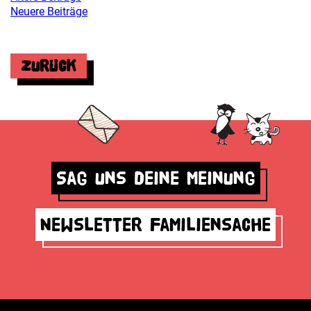
Neuere Beiträge
Zurück
Sag uns deine Meinung
Newsletter Familiensache