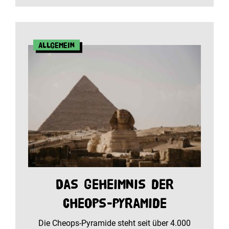
Allgemein
Das Geheimnis der
Cheops-Pyramide
Die Cheops-Pyramide steht seit über 4.000