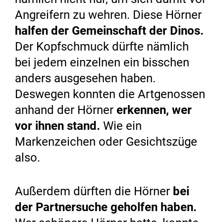
Angreifern zu wehren. Diese Hörner
halfen der Gemeinschaft der Dinos.
Der Kopfschmuck dürfte nämlich
bei jedem einzelnen ein bisschen
anders ausgesehen haben.
Deswegen konnten die Artgenossen
anhand der Hörner
erkennen, wer
vor ihnen stand.
Wie ein
Markenzeichen oder Gesichtszüge
also.
Außerdem dürften die Hörner
bei
der Partnersuche geholfen haben.