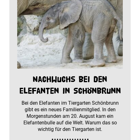
Nachwuchs bei den
Elefanten in Schönbrunn
Bei den Elefanten im Tiergarten Schönbrunn
gibt es ein neues Familienmitglied. In den
Morgenstunden am 20. August kam ein
Elefantenbulle auf die Welt. Warum das so
wichtig für den Tiergarten ist.