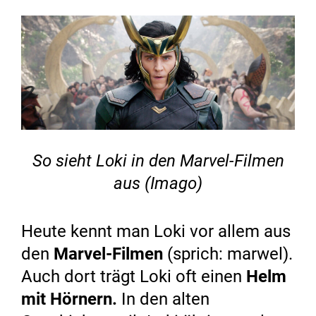
So sieht Loki in den Marvel-Filmen
aus (Imago)
Heute kennt man Loki vor allem aus
den
Marvel-Filmen
(sprich: marwel).
Auch dort trägt Loki oft einen
Helm
mit Hörnern.
In den alten