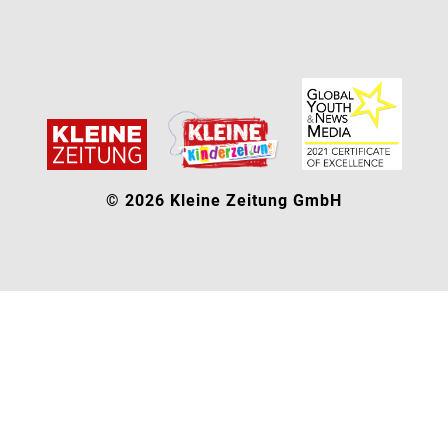
© 2026 Kleine Zeitung GmbH