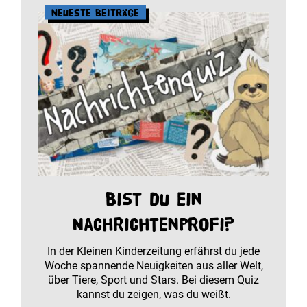
Neueste Beiträge
Bist du ein
Nachrichtenprofi?
In der Kleinen Kinderzeitung erfährst du jede
Woche spannende Neuigkeiten aus aller Welt,
über Tiere, Sport und Stars. Bei diesem Quiz
kannst du zeigen, was du weißt.