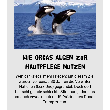
Wie Orcas Algen zur
Hautpflege nutzen
Weniger Kriege, mehr Frieden: Mit diesem Ziel
wurden vor genau 80 Jahren die Vereinten
Nationen (kurz Uno) gegründet. Doch dort
herrscht gerade schlechte Stimmung. Und das
hat auch etwas mit dem US-Präsidenten Donald
Trump zu tun.