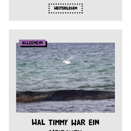
Weiterlesen
Allgemein
Wal Timmy war ein