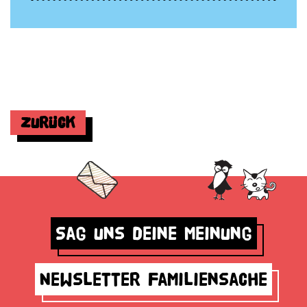
Zurück
Sag uns deine Meinung
Newsletter Familiensache