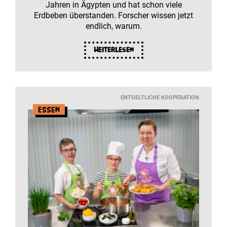
Jahren in Ägypten und hat schon viele
Erdbeben überstanden. Forscher wissen jetzt
endlich, warum.
Weiterlesen
ENTGELTLICHE KOOPERATION
Essen