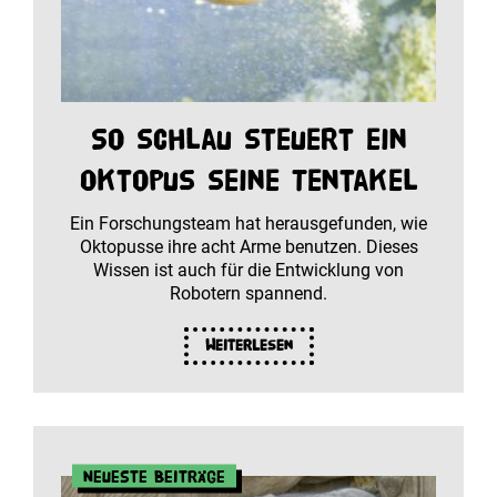
So schlau steuert ein
Oktopus seine Tentakel
Ein Forschungsteam hat herausgefunden, wie
Oktopusse ihre acht Arme benutzen. Dieses
Wissen ist auch für die Entwicklung von
Robotern spannend.
Weiterlesen
Neueste Beiträge