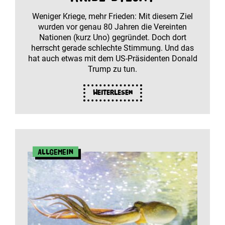
Weniger Kriege, mehr Frieden: Mit diesem Ziel
wurden vor genau 80 Jahren die Vereinten
Nationen (kurz Uno) gegründet. Doch dort
herrscht gerade schlechte Stimmung. Und das
hat auch etwas mit dem US-Präsidenten Donald
Trump zu tun.
Weiterlesen
Allgemein