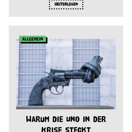
Weiterlesen
Allgemein
Warum die Uno in der
Krise steckt