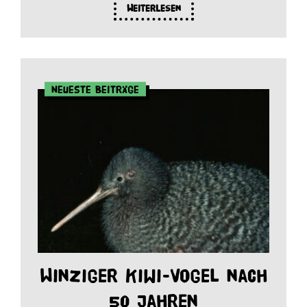
Weiterlesen
Neueste Beiträge
Winziger Kiwi-Vogel nach
50 Jahren