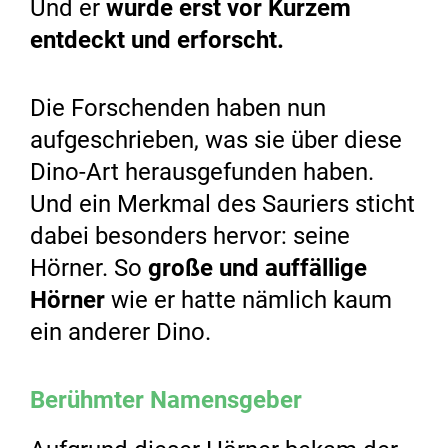
Und er
wurde erst vor Kurzem
entdeckt und erforscht.
Die Forschenden haben nun
aufgeschrieben, was sie über diese
Dino-Art herausgefunden haben.
Und ein Merkmal des Sauriers sticht
dabei besonders hervor: seine
Hörner. So
große und auffällige
Hörner
wie er hatte nämlich kaum
ein anderer Dino.
Berühmter Namensgeber