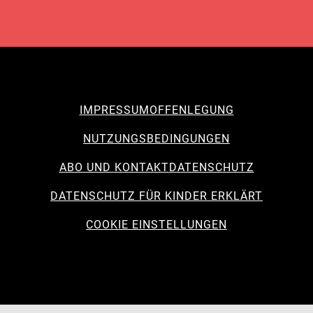
IMPRESSUM
OFFENLEGUNG
NUTZUNGSBEDINGUNGEN
ABO UND KONTAKT
DATENSCHUTZ
DATENSCHUTZ FÜR KINDER ERKLÄRT
COOKIE EINSTELLUNGEN