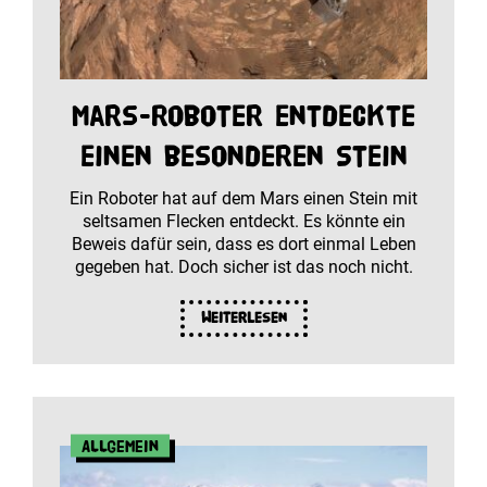
Mars-Roboter entdeckte
einen besonderen Stein
Ein Roboter hat auf dem Mars einen Stein mit
seltsamen Flecken entdeckt. Es könnte ein
Beweis dafür sein, dass es dort einmal Leben
gegeben hat. Doch sicher ist das noch nicht.
Weiterlesen
Allgemein