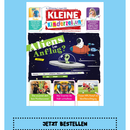
JETZT BESTELLEN