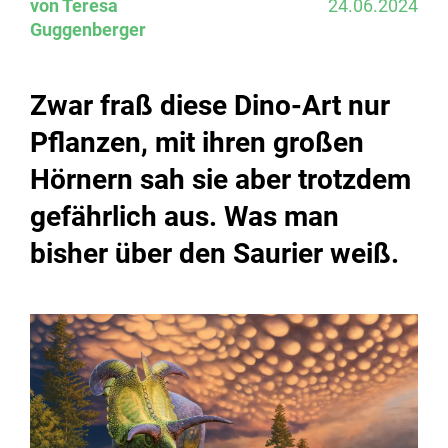
von Teresa
24.06.2024
Guggenberger
Zwar fraß diese Dino-Art nur
Pflanzen, mit ihren großen
Hörnern sah sie aber trotzdem
gefährlich aus. Was man
bisher über den Saurier weiß.