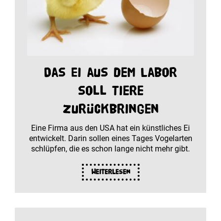
Das Ei aus dem Labor
soll Tiere
zurückbringen
Eine Firma aus den USA hat ein künstliches Ei
entwickelt. Darin sollen eines Tages Vogelarten
schlüpfen, die es schon lange nicht mehr gibt.
Weiterlesen