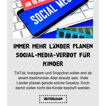
Immer mehr Länder planen
Social-Media-Verbot für
Kinder
TikTok, Instagram und Snapchat sollen erst ab
einem bestimmten Alter erlaubt sein. Viele
Länder planen gerade solche Gesetze. Doch
damit sollen nicht die Kinder bestraft werden.
Weiterlesen