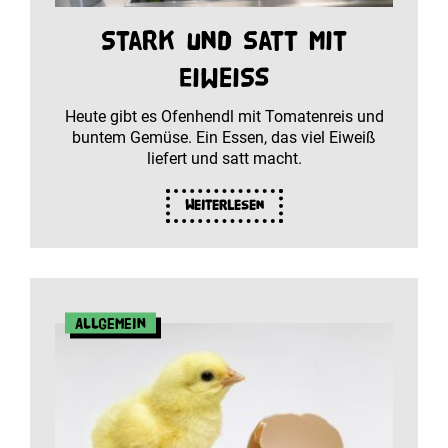
Stark und satt mit
Eiweiß
Heute gibt es Ofenhendl mit Tomatenreis und
buntem Gemüse. Ein Essen, das viel Eiweiß
liefert und satt macht.
Weiterlesen
Allgemein