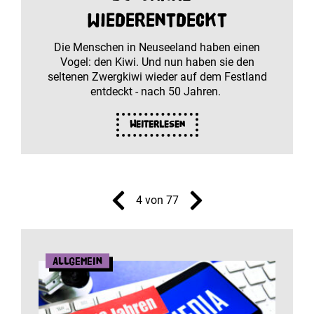
wiederentdeckt
Die Menschen in Neuseeland haben einen
Vogel: den Kiwi. Und nun haben sie den
seltenen Zwergkiwi wieder auf dem Festland
entdeckt - nach 50 Jahren.
Weiterlesen
4 von 77
Allgemein