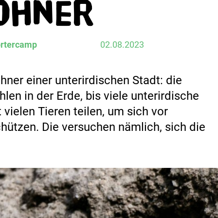
ohner
ortercamp
02.08.2023
ner einer unterirdischen Stadt: die
en in der Erde, bis viele unterirdische
 vielen Tieren teilen, um sich vor
hützen. Die versuchen nämlich, sich die