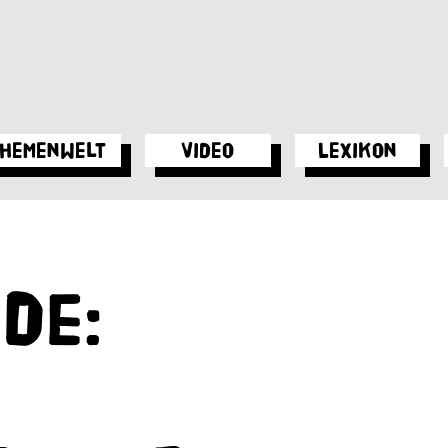
hemenwelt
Video
Lexikon
de: