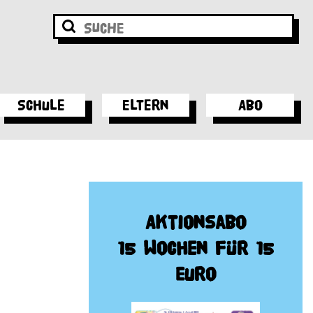
Schule
Eltern
Abo
Aktionsabo
15 Wochen für 15
Euro