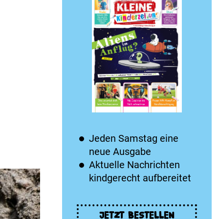
Jeden Samstag eine
neue Ausgabe
Aktuelle Nachrichten
kindgerecht aufbereitet
JETZT BESTELLEN