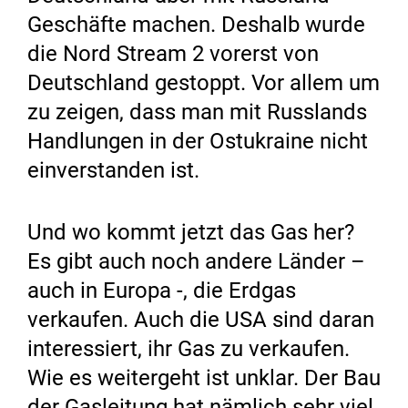
Geschäfte machen. Deshalb wurde
die Nord Stream 2 vorerst von
Deutschland gestoppt. Vor allem um
zu zeigen, dass man mit Russlands
Handlungen in der Ostukraine nicht
einverstanden ist.
Und wo kommt jetzt das Gas her?
Es gibt auch noch andere Länder –
auch in Europa -, die Erdgas
verkaufen. Auch die USA sind daran
interessiert, ihr Gas zu verkaufen.
Wie es weitergeht ist unklar. Der Bau
der Gasleitung hat nämlich sehr viel