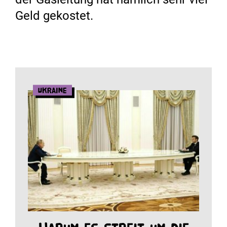
Geld gekostet.
Ukraine