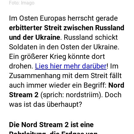
Foto: Imago
Im Osten Europas herrscht gerade
erbitterter Streit zwischen Russland
und der Ukraine
. Russland schickt
Soldaten in den Osten der Ukraine.
Ein größerer Krieg könnte dort
drohen.
Lies hier mehr darüber
! Im
Zusammenhang mit dem Streit fällt
auch immer wieder ein Begriff:
Nord
Stream 2
(sprich: nordstriim). Doch
was ist das überhaupt?
Die Nord Stream 2 ist eine