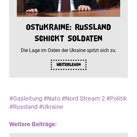
Ostukraine: Russland
schickt Soldaten
Die Lage im Osten der Ukraine spitzt sich zu.
Weiterlesen
#Gasleitung
#Nato
#Nord Stream 2
#Politik
#Russland
#Ukraine
Weitere Beiträge: