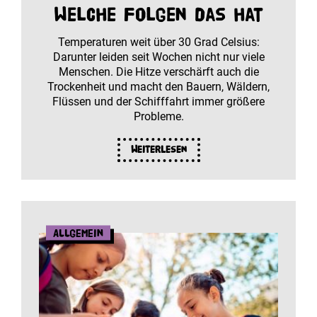
Welche Folgen das hat
Temperaturen weit über 30 Grad Celsius:
Darunter leiden seit Wochen nicht nur viele
Menschen. Die Hitze verschärft auch die
Trockenheit und macht den Bauern, Wäldern,
Flüssen und der Schifffahrt immer größere
Probleme.
Weiterlesen
Allgemein