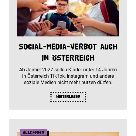
Social-Media-Verbot auch
in Österreich
Ab Jänner 2027 sollen Kinder unter 14 Jahren
in Österreich TikTok, Instagram und andere
soziale Medien nicht mehr nutzen dürfen.
Weiterlesen
Allgemein