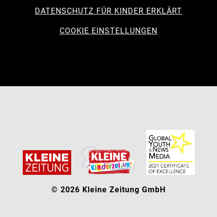
DATENSCHUTZ FÜR KINDER ERKLÄRT
COOKIE EINSTELLUNGEN
© 2026 Kleine Zeitung GmbH