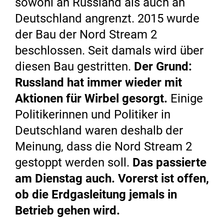
sowohl an Russland als auch an
Deutschland angrenzt. 2015 wurde
der Bau der Nord Stream 2
beschlossen. Seit damals wird über
diesen Bau gestritten.
Der Grund:
Russland hat immer wieder mit
Aktionen für Wirbel gesorgt.
Einige
Politikerinnen und Politiker in
Deutschland waren deshalb der
Meinung, dass die Nord Stream 2
gestoppt werden soll.
Das passierte
am Dienstag auch. Vorerst ist offen,
ob die Erdgasleitung jemals in
Betrieb gehen wird.