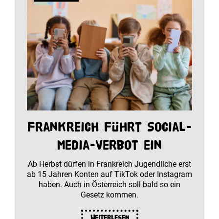
Frankreich führt Social-
Media-Verbot ein
Ab Herbst dürfen in Frankreich Jugendliche erst
ab 15 Jahren Konten auf TikTok oder Instagram
haben. Auch in Österreich soll bald so ein
Gesetz kommen.
Weiterlesen