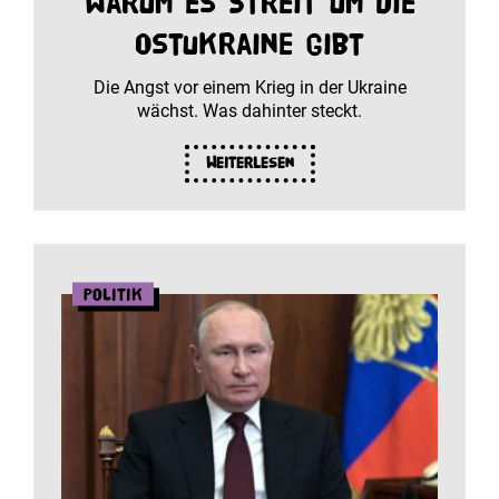
Warum es Streit um die
Ostukraine gibt
Die Angst vor einem Krieg in der Ukraine
wächst. Was dahinter steckt.
Weiterlesen
Politik