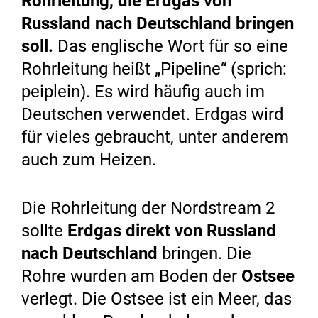
Rohrleitung, die Erdgas von
Russland nach Deutschland bringen
soll.
Das englische Wort für so eine
Rohrleitung heißt „Pipeline“ (sprich:
peiplein). Es wird häufig auch im
Deutschen verwendet. Erdgas wird
für vieles gebraucht, unter anderem
auch zum Heizen.
Die Rohrleitung der Nordstream 2
sollte
Erdgas direkt von Russland
nach Deutschland
bringen. Die
Rohre wurden am Boden der
Ostsee
verlegt. Die Ostsee ist ein Meer, das