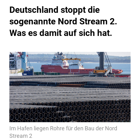
Deutschland stoppt die
sogenannte Nord Stream 2.
Was es damit auf sich hat.
Im Hafen liegen Rohre für den Bau der Nord
Stream 2