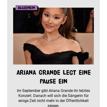
Allgemein
Ariana Grande legt eine
Pause ein
Im September gibt Ariana Grande ihr letztes
Konzert. Danach will sich die Sängerin für
einige Zeit nicht mehr in der Öffentlichkeit
zeigen.