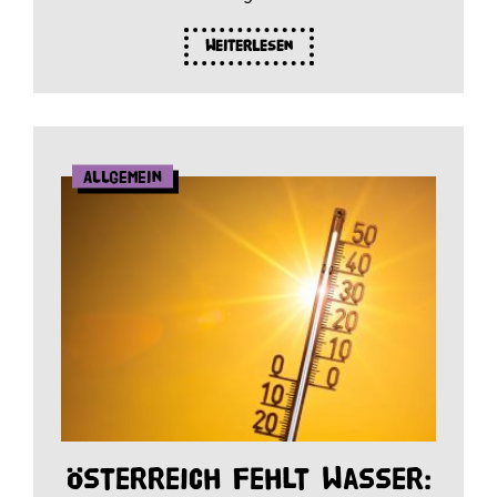
Weiterlesen
Allgemein
Österreich fehlt Wasser: