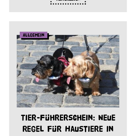
Allgemein
Tier-Führerschein: Neue
Regel für Haustiere in