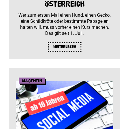
Österreich
Wer zum ersten Mal einen Hund, einen Gecko,
eine Schildkröte oder bestimmte Papageien
halten will, muss vorher einen Kurs machen.
Das gilt seit 1. Juli.
Weiterlesen
Allgemein