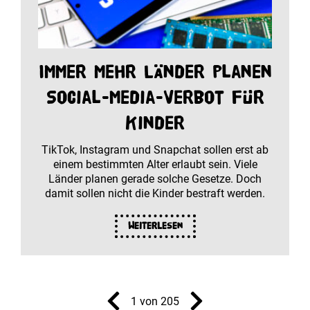
Immer mehr Länder planen
Social-Media-Verbot für
Kinder
TikTok, Instagram und Snapchat sollen erst ab
einem bestimmten Alter erlaubt sein. Viele
Länder planen gerade solche Gesetze. Doch
damit sollen nicht die Kinder bestraft werden.
Weiterlesen
1 von 205