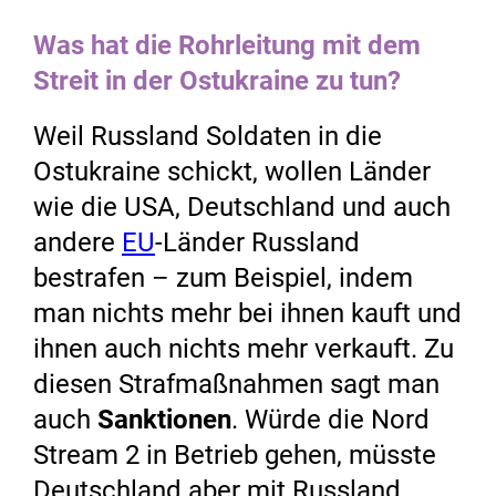
Was hat die Rohrleitung mit dem
Streit in der Ostukraine zu tun?
Weil Russland Soldaten in die
Ostukraine schickt, wollen Länder
wie die USA, Deutschland und auch
andere
EU
-Länder Russland
bestrafen – zum Beispiel, indem
man nichts mehr bei ihnen kauft und
ihnen auch nichts mehr verkauft. Zu
diesen Strafmaßnahmen sagt man
auch
Sanktionen
. Würde die Nord
Stream 2 in Betrieb gehen, müsste
Deutschland aber mit Russland