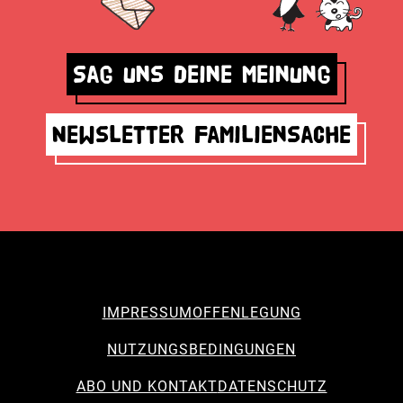
Sag uns deine Meinung
Newsletter Familiensache
IMPRESSUM
OFFENLEGUNG
NUTZUNGSBEDINGUNGEN
ABO UND KONTAKT
DATENSCHUTZ