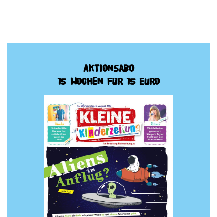
Aktionsabo
15 Wochen für 15 Euro