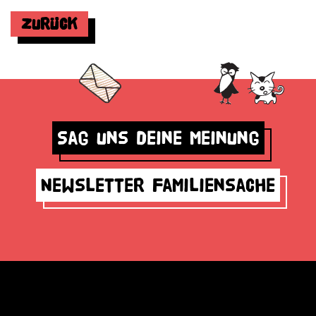
Zurück
Sag uns deine Meinung
Newsletter Familiensache