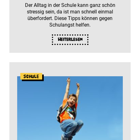
Der Alltag in der Schule kann ganz schön
stressig sein, da ist man schnell einmal
überfordert. Diese Tipps können gegen
Schulangst helfen.
Weiterlesen
Schule