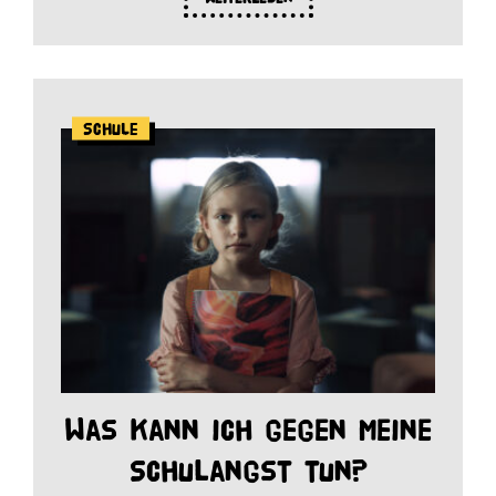
Schule
Was kann ich gegen meine
Schulangst tun?