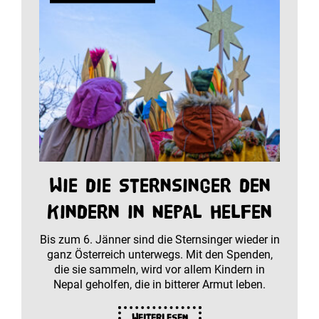
Wie die Sternsinger den
Kindern in Nepal helfen
Bis zum 6. Jänner sind die Sternsinger wieder in
ganz Österreich unterwegs. Mit den Spenden,
die sie sammeln, wird vor allem Kindern in
Nepal geholfen, die in bitterer Armut leben.
Weiterlesen