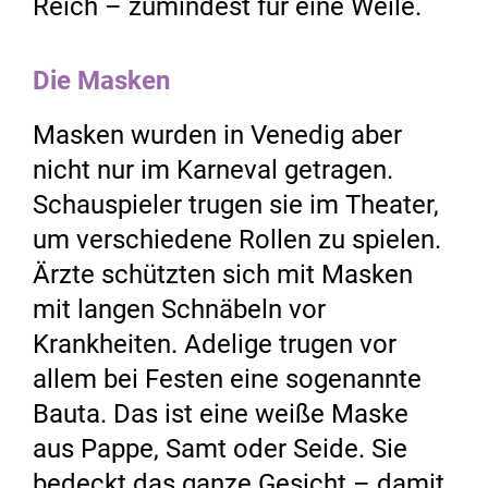
Reich – zumindest für eine Weile.
Die Masken
Masken wurden in Venedig aber
nicht nur im Karneval getragen.
Schauspieler trugen sie im Theater,
um verschiedene Rollen zu spielen.
Ärzte schützten sich mit Masken
mit langen Schnäbeln vor
Krankheiten. Adelige trugen vor
allem bei Festen eine sogenannte
Bauta. Das ist eine weiße Maske
aus Pappe, Samt oder Seide. Sie
bedeckt das ganze Gesicht – damit