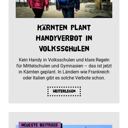
Kärnten plant
Handyverbot in
Volksschulen
Kein Handy in Volksschulen und klare Regeln
für Mittelschulen und Gymnasien – das ist jetzt
in Kärnten geplant. In Ländern wie Frankreich
oder Italien gibt es solche Verbote schon.
Weiterlesen
Neueste Beiträge