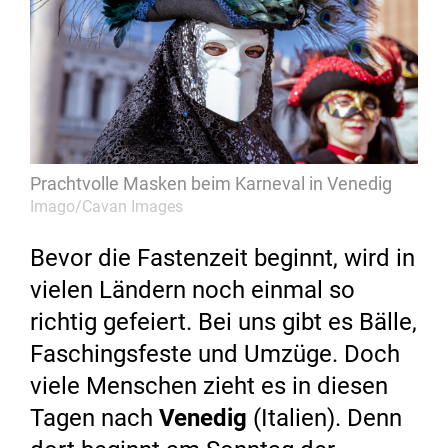
Prachtvolle Masken beim Karneval in Venedig
Imago/Cavan Images
Bevor die Fastenzeit beginnt, wird in
vielen Ländern noch einmal so
richtig gefeiert. Bei uns gibt es Bälle,
Faschingsfeste und Umzüge. Doch
viele Menschen zieht es in diesen
Tagen nach
Venedig
(Italien). Denn