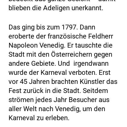
blieben die Adeligen unerkannt.
Das ging bis zum 1797. Dann
eroberte der französische Feldherr
Napoleon Venedig. Er tauschte die
Stadt mit den Österreichern gegen
andere Gebiete. Und irgendwann
wurde der Karneval verboten. Erst
vor 45 Jahren brachten Künstler das
Fest zurück in die Stadt. Seitdem
strömen jedes Jahr Besucher aus
aller Welt nach Venedig, um den
Karneval zu erleben.