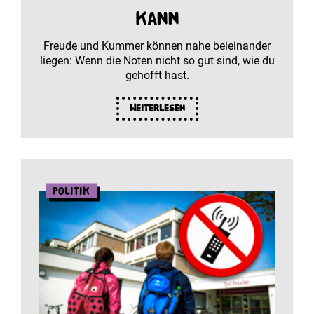
kann
Freude und Kummer können nahe beieinander
liegen: Wenn die Noten nicht so gut sind, wie du
gehofft hast.
Weiterlesen
Politik