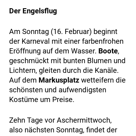
Der Engelsflug
Am Sonntag (16. Februar) beginnt
der Karneval mit einer farbenfrohen
Eröffnung auf dem Wasser.
Boote
,
geschmückt mit bunten Blumen und
Lichtern, gleiten durch die Kanäle.
Auf dem
Markusplatz
wetteifern die
schönsten und aufwendigsten
Kostüme um Preise.
Zehn Tage vor Aschermittwoch,
also nächsten Sonntag, findet der