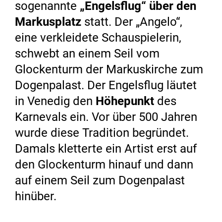
sogenannte
„Engelsflug“ über den
Markusplatz
statt. Der „Angelo“,
eine verkleidete Schauspielerin,
schwebt an einem Seil vom
Glockenturm der Markuskirche zum
Dogenpalast. Der Engelsflug läutet
in Venedig den
Höhepunkt
des
Karnevals ein. Vor über 500 Jahren
wurde diese Tradition begründet.
Damals kletterte ein Artist erst auf
den Glockenturm hinauf und dann
auf einem Seil zum Dogenpalast
hinüber.