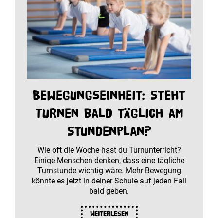
Bewegungseinheit: Steht
Turnen bald täglich am
Stundenplan?
Wie oft die Woche hast du Turnunterricht?
Einige Menschen denken, dass eine tägliche
Turnstunde wichtig wäre. Mehr Bewegung
könnte es jetzt in deiner Schule auf jeden Fall
bald geben.
Weiterlesen