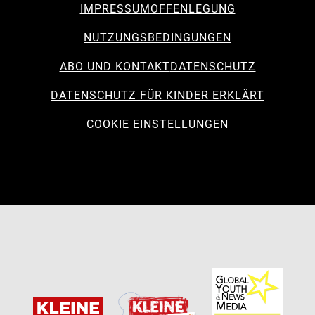
IMPRESSUM
OFFENLEGUNG
NUTZUNGSBEDINGUNGEN
ABO UND KONTAKT
DATENSCHUTZ
DATENSCHUTZ FÜR KINDER ERKLÄRT
COOKIE EINSTELLUNGEN