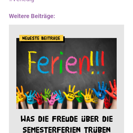
Weitere Beiträge:
Neueste Beiträge
Was die Freude über die
Semesterferien trüben