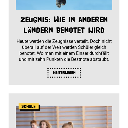
Zeugnis: Wie in anderen
Ländern benotet wird
Heute werden die Zeugnisse verteilt. Doch nicht
überall auf der Welt werden Schüler gleich
benotet. Wo man mit einem Einser durchfällt
und mit zehn Punkten die Bestnote abstaubt.
Weiterlesen
Schule