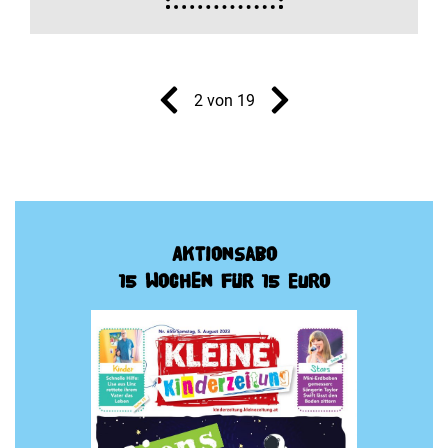
2 von 19
Aktionsabo
15 Wochen für 15 Euro