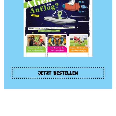
JETZT BESTELLEN