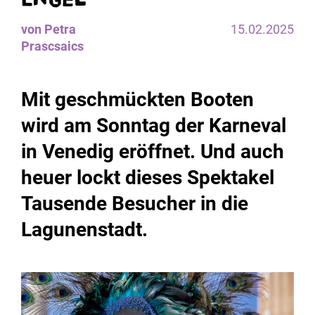
von Petra
15.02.2025
Prascsaics
Mit geschmückten Booten
wird am Sonntag der Karneval
in Venedig eröffnet. Und auch
heuer lockt dieses Spektakel
Tausende Besucher in die
Lagunenstadt.