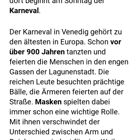
dort beginnt am Sonntag der
Karneval
.
Der Karneval in Venedig gehört zu
den ältesten in Europa. Schon
vor
über 900 Jahren
tanzten und
feierten die Menschen in den engen
Gassen der Lagunenstadt. Die
reichen Leute besuchten prächtige
Bälle, die Ärmeren feierten auf der
Straße.
Masken
spielten dabei
immer schon eine wichtige Rolle.
Mit ihnen verschwindet der
Unterschied zwischen Arm und