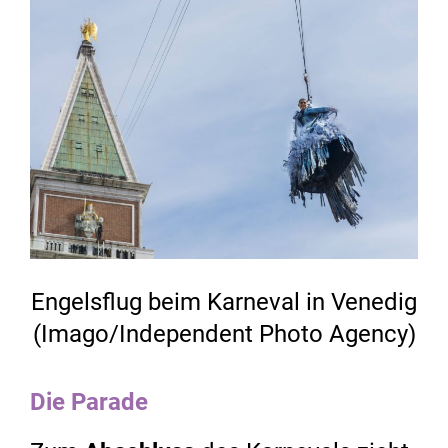
Engelsflug beim Karneval in Venedig
(Imago/Independent Photo Agency)
Die Parade