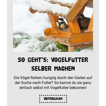
So geht’s: Vogelfutter
selber machen
Die Vögel flattern hungrig durch den Garten auf
der Suche nach Futter? So kannst du sie ganz
einfach selbst mit Vogelfutter bekochen!
Weiterlesen