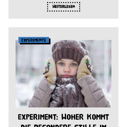
Weiterlesen
Experimente
Experiment: Woher kommt