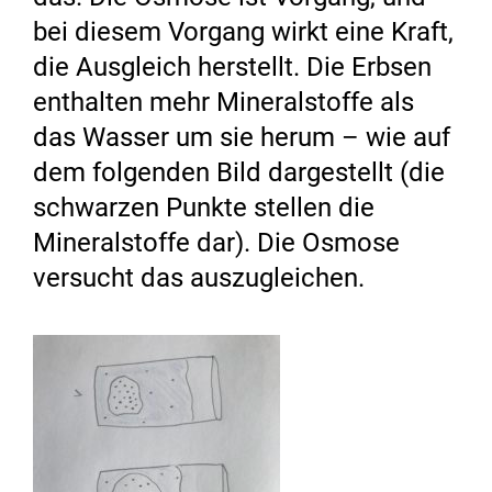
bei diesem Vorgang wirkt eine Kraft,
die Ausgleich herstellt. Die Erbsen
enthalten mehr Mineralstoffe als
das Wasser um sie herum – wie auf
dem folgenden Bild dargestellt (die
schwarzen Punkte stellen die
Mineralstoffe dar). Die Osmose
versucht das auszugleichen.