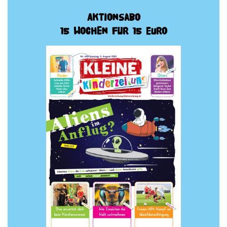
Aktionsabo
15 Wochen für 15 Euro