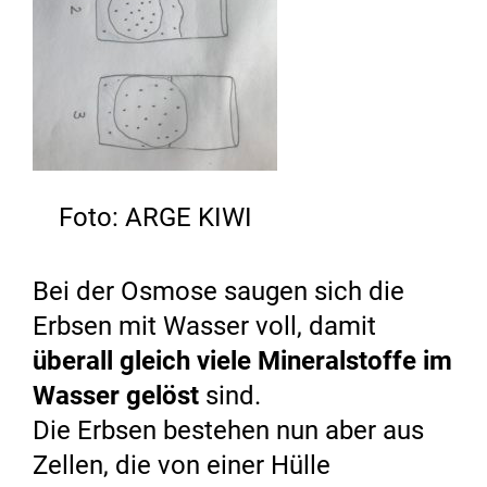
Foto: ARGE KIWI
Bei der Osmose saugen sich die
Erbsen mit Wasser voll, damit
überall gleich viele Mineralstoffe im
Wasser gelöst
sind.
Die Erbsen bestehen nun aber aus
Zellen, die von einer Hülle