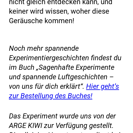
nicht gleich entdecken kann, und
keiner wird wissen, woher diese
Geräusche kommen!
Noch mehr spannende
Experimentiergeschichten findest du
im Buch „Sagenhafte Experimente
und spannende Luftgeschichten –
von uns für dich erklärt“.
Hier geht’s
zur Bestellung des Buches!
Das Experiment wurde uns von der
ARGE KIWI zur Verfügung gestellt.