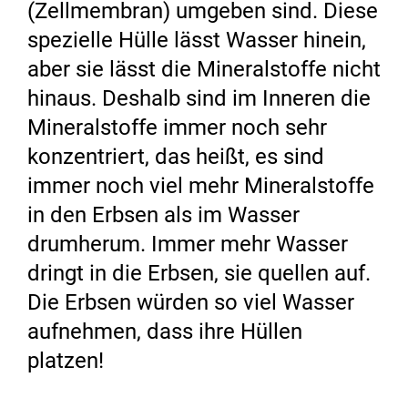
(Zellmembran) umgeben sind. Diese
spezielle Hülle lässt Wasser hinein,
aber sie lässt die Mineralstoffe nicht
hinaus. Deshalb sind im Inneren die
Mineralstoffe immer noch sehr
konzentriert, das heißt, es sind
immer noch viel mehr Mineralstoffe
in den Erbsen als im Wasser
drumherum. Immer mehr Wasser
dringt in die Erbsen, sie quellen auf.
Die Erbsen würden so viel Wasser
aufnehmen, dass ihre Hüllen
platzen!