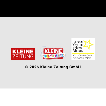
© 2026 Kleine Zeitung GmbH