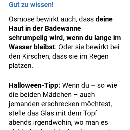
Gut zu wissen!
Osmose bewirkt auch, dass
deine
Haut in der Badewanne
schrumpelig wird, wenn du lange im
Wasser bleibst
. Oder sie bewirkt bei
den Kirschen, dass sie im Regen
platzen.
Halloween-Tipp:
Wenn du – so wie
die beiden Mädchen – auch
jemanden erschrecken möchtest,
stelle das Glas mit dem Topf
abends irgendwohin, wo man es