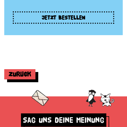
JETZT BESTELLEN
Zurück
Sag uns deine Meinung