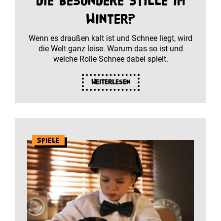
die besondere Stille im
Winter?
Wenn es draußen kalt ist und Schnee liegt, wird
die Welt ganz leise. Warum das so ist und
welche Rolle Schnee dabei spielt.
Weiterlesen
Spiele