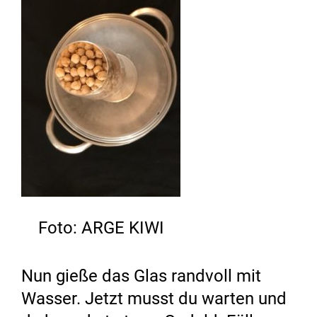
Foto: ARGE KIWI
Nun gieße das Glas randvoll mit
Wasser. Jetzt musst du warten und