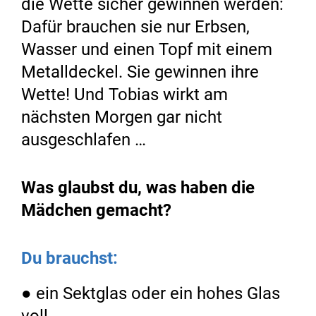
die Wette sicher gewinnen werden:
Dafür brauchen sie nur Erbsen,
Wasser und einen Topf mit einem
Metalldeckel. Sie gewinnen ihre
Wette! Und Tobias wirkt am
nächsten Morgen gar nicht
ausgeschlafen …
Was glaubst du, was haben die
Mädchen gemacht?
Du brauchst:
● ein Sektglas oder ein hohes Glas