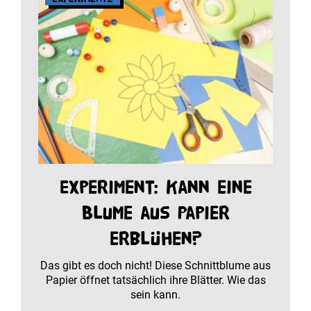
Experiment: Kann eine
Blume aus Papier
erblühen?
Das gibt es doch nicht! Diese Schnittblume aus
Papier öffnet tatsächlich ihre Blätter. Wie das
sein kann.