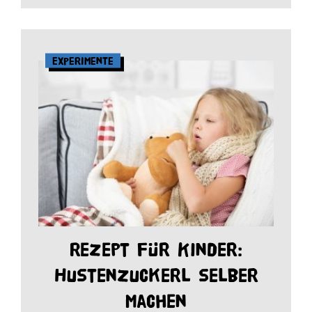
Experimente
Rezept für Kinder:
Hustenzuckerl selber
machen