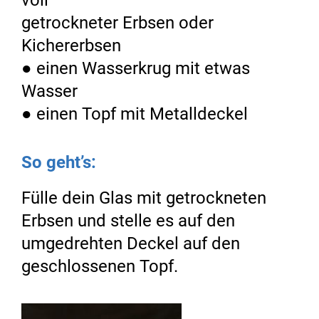
voll
getrockneter Erbsen oder
Kichererbsen
● einen Wasserkrug mit etwas
Wasser
● einen Topf mit Metalldeckel
So geht’s:
Fülle dein Glas mit getrockneten
Erbsen und stelle es auf den
umgedrehten Deckel auf den
geschlossenen Topf.