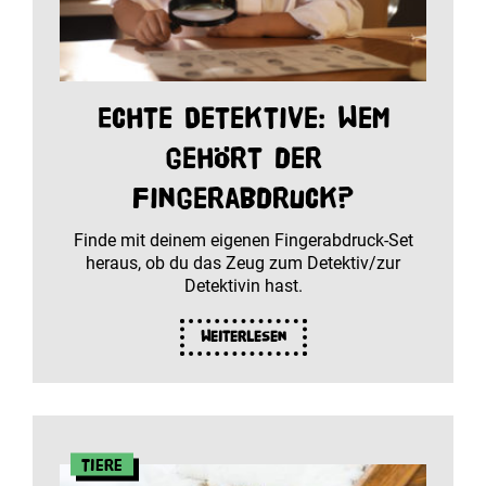
Echte Detektive: Wem
gehört der
Fingerabdruck?
Finde mit deinem eigenen Fingerabdruck-Set
heraus, ob du das Zeug zum Detektiv/zur
Detektivin hast.
Weiterlesen
Tiere