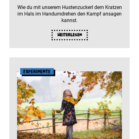
Wie du mit unserem Hustenzuckerl dem Kratzen
im Hals im Handumdrehen den Kampf ansagen
kannst.
Weiterlesen
Experimente