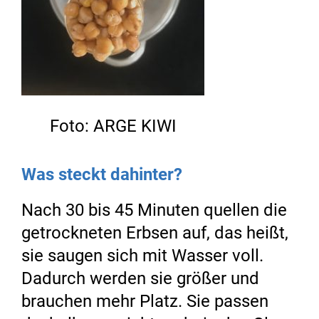
Foto: ARGE KIWI
Was steckt dahinter?
Nach 30 bis 45 Minuten quellen die
getrockneten Erbsen auf, das heißt,
sie saugen sich mit Wasser voll.
Dadurch werden sie größer und
brauchen mehr Platz. Sie passen