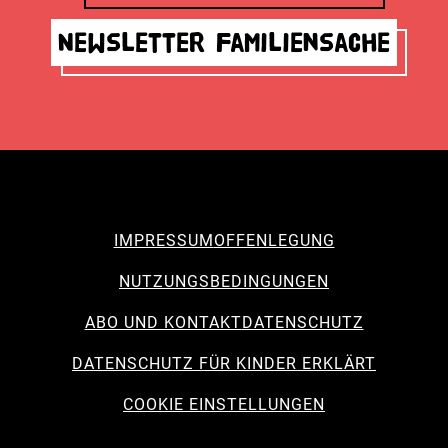
Newsletter Familiensache
IMPRESSUM
OFFENLEGUNG
NUTZUNGSBEDINGUNGEN
ABO UND KONTAKT
DATENSCHUTZ
DATENSCHUTZ FÜR KINDER ERKLÄRT
COOKIE EINSTELLUNGEN