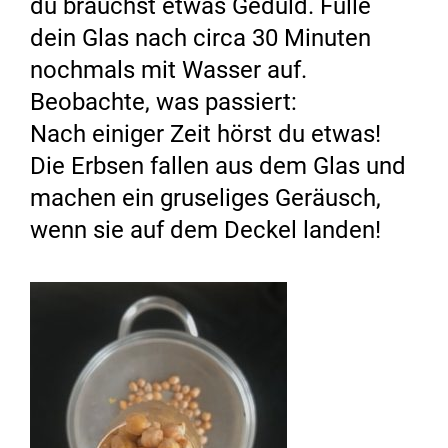
du brauchst etwas Geduld. Fülle
dein Glas nach circa 30 Minuten
nochmals mit Wasser auf.
Beobachte, was passiert:
Nach einiger Zeit hörst du etwas!
Die Erbsen fallen aus dem Glas und
machen ein gruseliges Geräusch,
wenn sie auf dem Deckel landen!