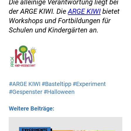
Die alleinige Verantwortung liegt bei
der ARGE KIWI. Die
ARGE KIWI
bietet
Workshops und Fortbildungen für
Schulen und Kindergärten an.
#ARGE KIWI
#Basteltipp
#Experiment
#Gespenster
#Halloween
Weitere Beiträge:
Experimente