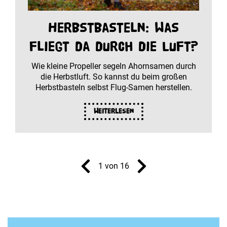
Herbstbasteln: Was
fliegt da durch die Luft?
Wie kleine Propeller segeln Ahornsamen durch
die Herbstluft. So kannst du beim großen
Herbstbasteln selbst Flug-Samen herstellen.
Weiterlesen
1 von 16