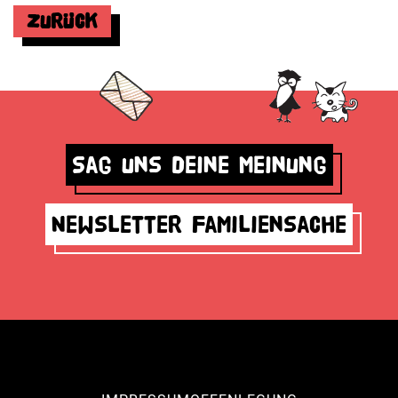
Zurück
Sag uns deine Meinung
Newsletter Familiensache