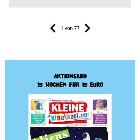
1 von 77
Aktionsabo
15 Wochen für 15 Euro