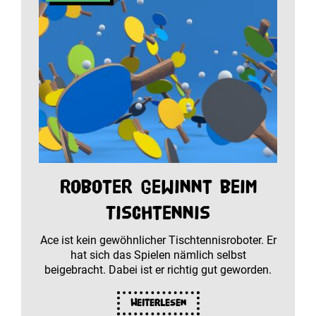
Roboter gewinnt beim
Tischtennis
Ace ist kein gewöhnlicher Tischtennisroboter. Er
hat sich das Spielen nämlich selbst
beigebracht. Dabei ist er richtig gut geworden.
Weiterlesen