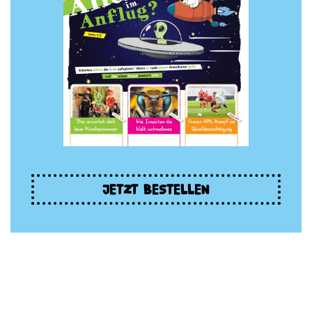
JETZT BESTELLEN