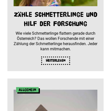
Zähle Schmetterlinge und
hilf der Forschung
Wie viele Schmetterlinge flattern gerade durch
Österreich? Das wollen Forschende mit einer
Zählung der Schmetterlinge herausfinden. Jeder
kann mitmachen.
Weiterlesen
Allgemein