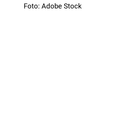
Foto: Adobe Stock