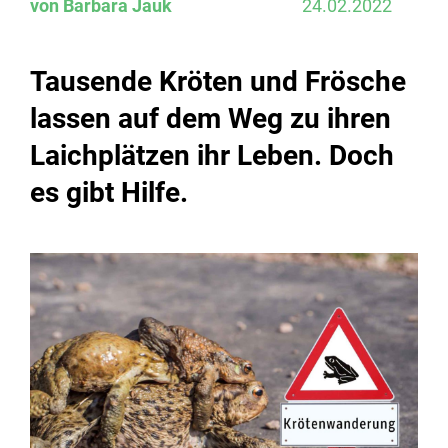
von Barbara Jauk
24.02.2022
Tausende Kröten und Frösche
lassen auf dem Weg zu ihren
Laichplätzen ihr Leben. Doch
es gibt Hilfe.