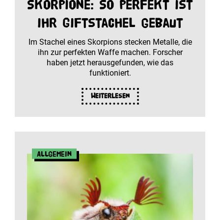
Skorpione: So perfekt ist
ihr Giftstachel gebaut
Im Stachel eines Skorpions stecken Metalle, die
ihn zur perfekten Waffe machen. Forscher
haben jetzt herausgefunden, wie das
funktioniert.
Weiterlesen
Allgemein