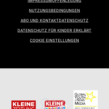
IMPRESSUM
OFFENLEGUNG
NUTZUNGSBEDINGUNGEN
ABO UND KONTAKT
DATENSCHUTZ
DATENSCHUTZ FÜR KINDER ERKLÄRT
COOKIE EINSTELLUNGEN