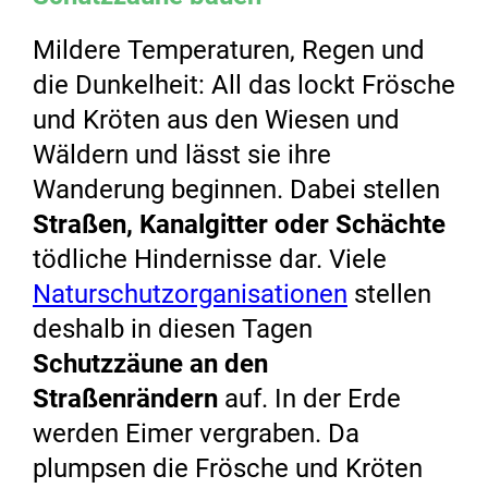
Mildere Temperaturen, Regen und
die Dunkelheit: All das lockt Frösche
und Kröten aus den Wiesen und
Wäldern und lässt sie ihre
Wanderung beginnen. Dabei stellen
Straßen, Kanalgitter oder Schächte
tödliche Hindernisse dar. Viele
Naturschutzorganisationen
stellen
deshalb in diesen Tagen
Schutzzäune an den
Straßenrändern
auf. In der Erde
werden Eimer vergraben. Da
plumpsen die Frösche und Kröten