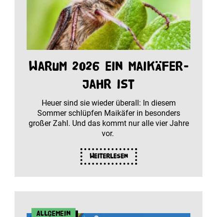
Warum 2026 ein Maikäfer-
Jahr ist
Heuer sind sie wieder überall: In diesem
Sommer schlüpfen Maikäfer in besonders
großer Zahl. Und das kommt nur alle vier Jahre
vor.
Weiterlesen
Allgemein