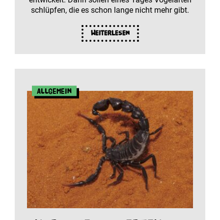
schlüpfen, die es schon lange nicht mehr gibt.
Weiterlesen
Allgemein