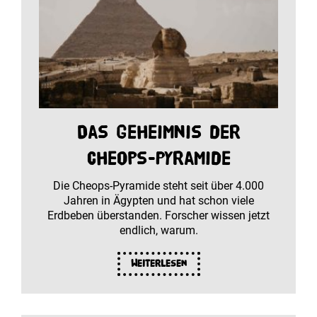
Das Geheimnis der
Cheops-Pyramide
Die Cheops-Pyramide steht seit über 4.000
Jahren in Ägypten und hat schon viele
Erdbeben überstanden. Forscher wissen jetzt
endlich, warum.
Weiterlesen