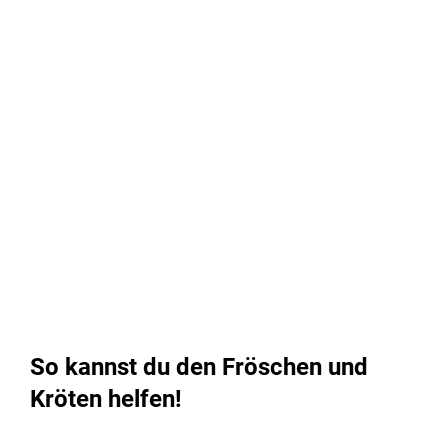
So kannst du den Fröschen und
Kröten helfen!