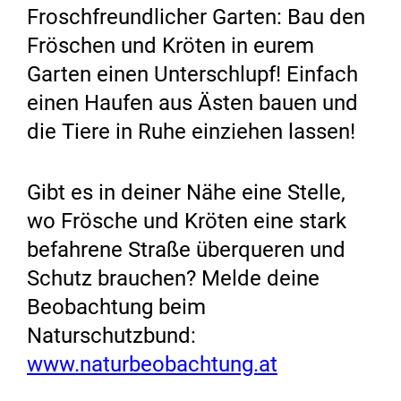
Froschfreundlicher Garten: Bau den
Fröschen und Kröten in eurem
Garten einen Unterschlupf! Einfach
einen Haufen aus Ästen bauen und
die Tiere in Ruhe einziehen lassen!
Gibt es in deiner Nähe eine Stelle,
wo Frösche und Kröten eine stark
befahrene Straße überqueren und
Schutz brauchen? Melde deine
Beobachtung beim
Naturschutzbund:
www.naturbeobachtung.at