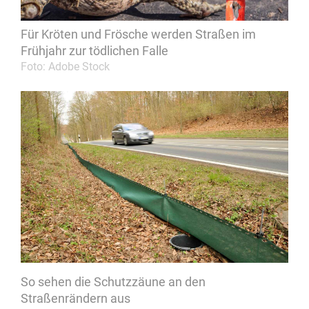
Für Kröten und Frösche werden Straßen im
Frühjahr zur tödlichen Falle
Foto: Adobe Stock
So sehen die Schutzzäune an den
Straßenrändern aus