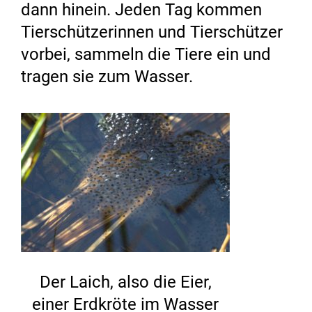
dann hinein. Jeden Tag kommen
Tierschützerinnen und Tierschützer
vorbei, sammeln die Tiere ein und
tragen sie zum Wasser.
Der Laich, also die Eier,
einer Erdkröte im Wasser