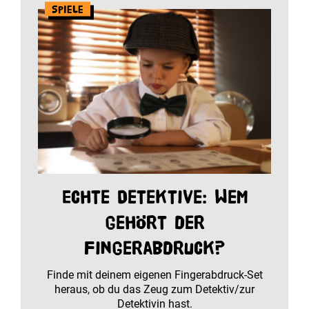
Spiele
Echte Detektive: Wem
gehört der
Fingerabdruck?
Finde mit deinem eigenen Fingerabdruck-Set
heraus, ob du das Zeug zum Detektiv/zur
Detektivin hast.