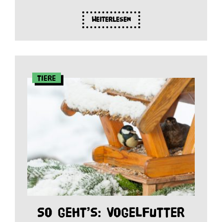
Weiterlesen
Tiere
So geht’s: Vogelfutter