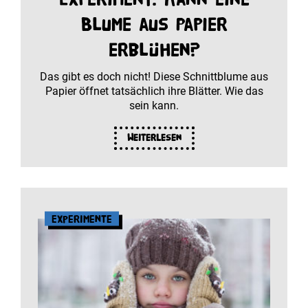
Blume aus Papier
erblühen?
Das gibt es doch nicht! Diese Schnittblume aus
Papier öffnet tatsächlich ihre Blätter. Wie das
sein kann.
Weiterlesen
Experimente