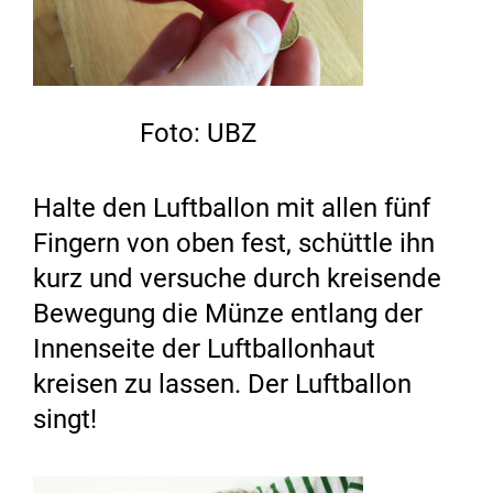
Foto: UBZ
Halte den Luftballon mit allen fünf
Fingern von oben fest, schüttle ihn
kurz und versuche durch kreisende
Bewegung die Münze entlang der
Innenseite der Luftballonhaut
kreisen zu lassen. Der Luftballon
singt!