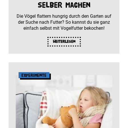
selber machen
Die Vögel flattern hungrig durch den Garten auf
der Suche nach Futter? So kannst du sie ganz
einfach selbst mit Vogelfutter bekochen!
Weiterlesen
Experimente