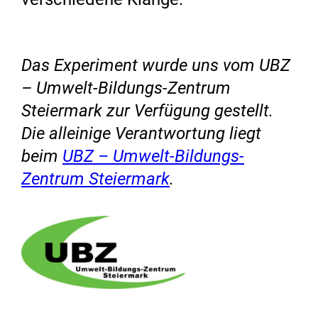
Das Experiment wurde uns vom UBZ
– Umwelt-Bildungs-Zentrum
Steiermark zur Verfügung gestellt.
Die alleinige Verantwortung liegt
beim
UBZ – Umwelt-Bildungs-
Zentrum Steiermark
.