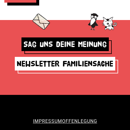
Sag uns deine Meinung
Newsletter Familiensache
IMPRESSUM
OFFENLEGUNG