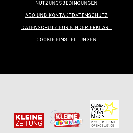
NUTZUNGSBEDINGUNGEN
ABO UND KONTAKT
DATENSCHUTZ
DATENSCHUTZ FÜR KINDER ERKLÄRT
COOKIE EINSTELLUNGEN