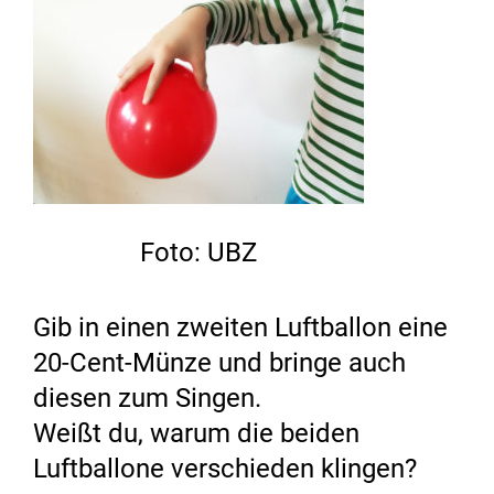
Foto: UBZ
Gib in einen zweiten Luftballon eine
20-Cent-Münze und bringe auch
diesen zum Singen.
Weißt du, warum die beiden
Luftballone verschieden klingen?