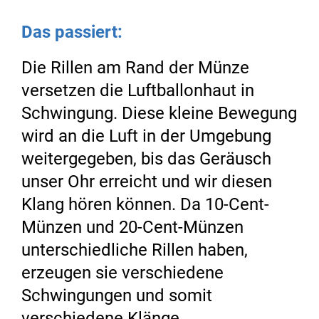
Das passiert:
Die Rillen am Rand der Münze
versetzen die Luftballonhaut in
Schwingung. Diese kleine Bewegung
wird an die Luft in der Umgebung
weitergegeben, bis das Geräusch
unser Ohr erreicht und wir diesen
Klang hören können. Da 10-Cent-
Münzen und 20-Cent-Münzen
unterschiedliche Rillen haben,
erzeugen sie verschiedene
Schwingungen und somit
verschiedene Klänge.