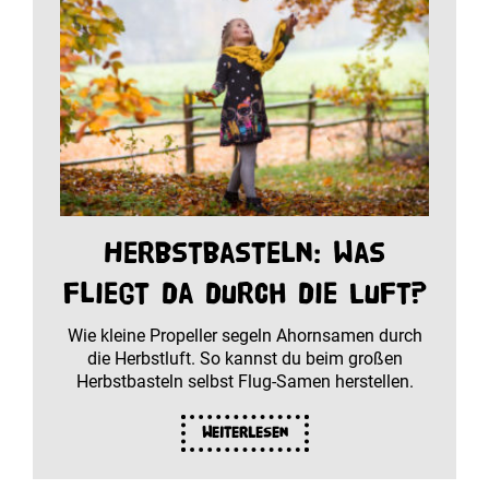
Herbstbasteln: Was
fliegt da durch die Luft?
Wie kleine Propeller segeln Ahornsamen durch
die Herbstluft. So kannst du beim großen
Herbstbasteln selbst Flug-Samen herstellen.
Weiterlesen