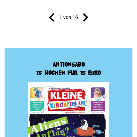
1 von 16
Aktionsabo
15 Wochen für 15 Euro