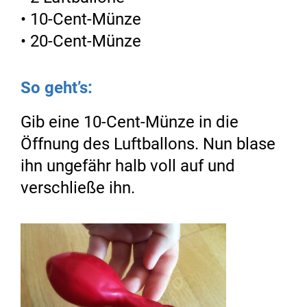
• 10-Cent-Münze
• 20-Cent-Münze
So geht’s:
Gib eine 10-Cent-Münze in die
Öffnung des Luftballons. Nun blase
ihn ungefähr halb voll auf und
verschließe ihn.