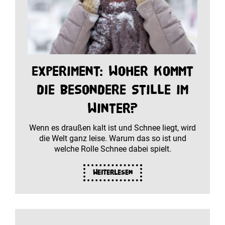
Experiment: Woher kommt
die besondere Stille im
Winter?
Wenn es draußen kalt ist und Schnee liegt, wird
die Welt ganz leise. Warum das so ist und
welche Rolle Schnee dabei spielt.
Weiterlesen