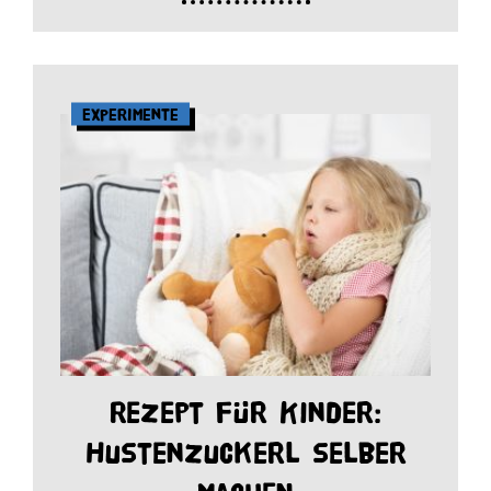
Experimente
Rezept für Kinder:
Hustenzuckerl selber