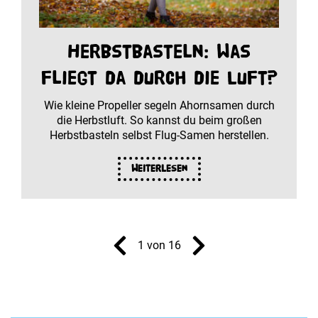
Herbstbasteln: Was
fliegt da durch die Luft?
Wie kleine Propeller segeln Ahornsamen durch
die Herbstluft. So kannst du beim großen
Herbstbasteln selbst Flug-Samen herstellen.
Weiterlesen
1 von 16