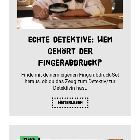
Echte Detektive: Wem
gehört der
Fingerabdruck?
Finde mit deinem eigenen Fingerabdruck-Set
heraus, ob du das Zeug zum Detektiv/zur
Detektivin hast.
Weiterlesen
Tiere