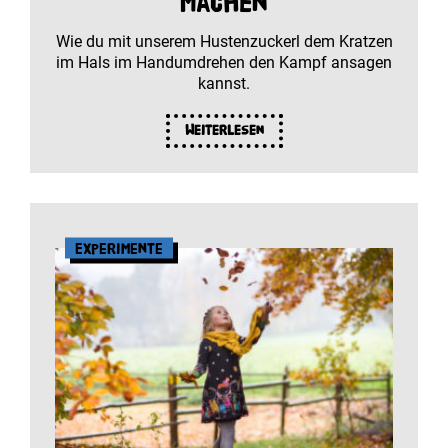
machen
Wie du mit unserem Hustenzuckerl dem Kratzen
im Hals im Handumdrehen den Kampf ansagen
kannst.
Weiterlesen
Experimente