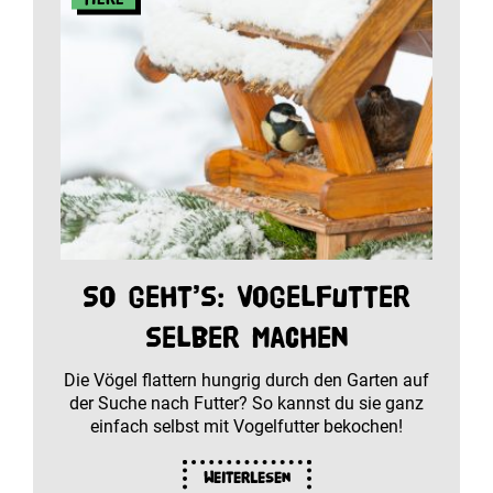
So geht’s: Vogelfutter
selber machen
Die Vögel flattern hungrig durch den Garten auf
der Suche nach Futter? So kannst du sie ganz
einfach selbst mit Vogelfutter bekochen!
Weiterlesen