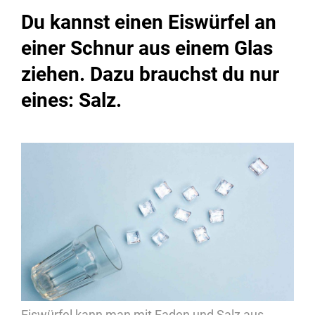
Du kannst einen Eiswürfel an
einer Schnur aus einem Glas
ziehen. Dazu brauchst du nur
eines: Salz.
Eiswürfel kann man mit Faden und Salz aus