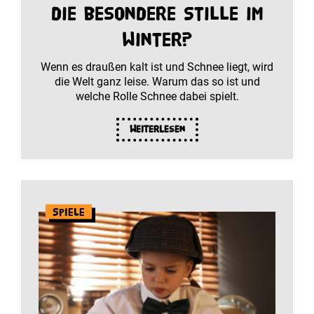
die besondere Stille im
Winter?
Wenn es draußen kalt ist und Schnee liegt, wird
die Welt ganz leise. Warum das so ist und
welche Rolle Schnee dabei spielt.
Weiterlesen
Spiele