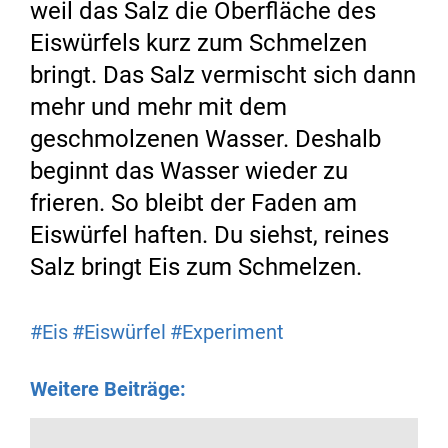
weil das Salz die Oberfläche des
Eiswürfels kurz zum Schmelzen
bringt. Das Salz vermischt sich dann
mehr und mehr mit dem
geschmolzenen Wasser. Deshalb
beginnt das Wasser wieder zu
frieren. So bleibt der Faden am
Eiswürfel haften. Du siehst, reines
Salz bringt Eis zum Schmelzen.
#Eis
#Eiswürfel
#Experiment
Weitere Beiträge: