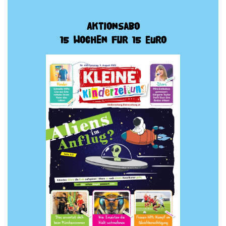
Aktionsabo
15 Wochen für 15 Euro