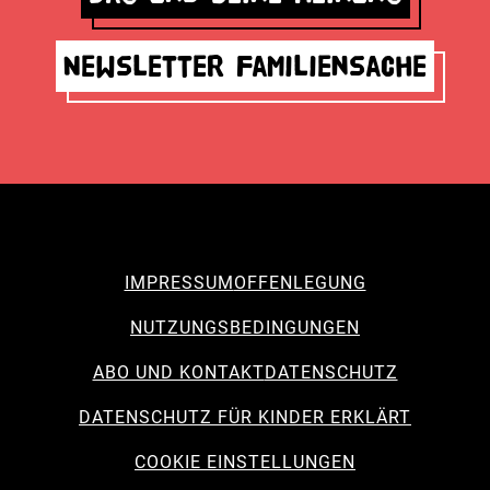
Newsletter Familiensache
IMPRESSUM
OFFENLEGUNG
NUTZUNGSBEDINGUNGEN
ABO UND KONTAKT
DATENSCHUTZ
DATENSCHUTZ FÜR KINDER ERKLÄRT
COOKIE EINSTELLUNGEN