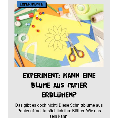
Experimente
Experiment: Kann eine
Blume aus Papier
erblühen?
Das gibt es doch nicht! Diese Schnittblume aus
Papier öffnet tatsächlich ihre Blätter. Wie das
sein kann.