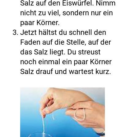
Salz auf den Eiswürfel. Nimm
nicht zu viel, sondern nur ein
paar Körner.
Jetzt hältst du schnell den
Faden auf die Stelle, auf der
das Salz liegt. Du streust
noch einmal ein paar Körner
Salz drauf und wartest kurz.