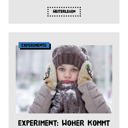
Weiterlesen
Experimente
Experiment: Woher kommt