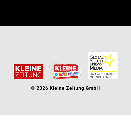
© 2026 Kleine Zeitung GmbH