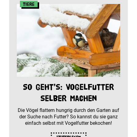
Tiere
So geht’s: Vogelfutter
selber machen
Die Vögel flattern hungrig durch den Garten auf
der Suche nach Futter? So kannst du sie ganz
einfach selbst mit Vogelfutter bekochen!