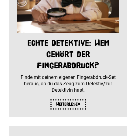
Echte Detektive: Wem
gehört der
Fingerabdruck?
Finde mit deinem eigenen Fingerabdruck-Set
heraus, ob du das Zeug zum Detektiv/zur
Detektivin hast.
Weiterlesen