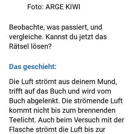
Foto: ARGE KIWI
Beobachte, was passiert, und
vergleiche. Kannst du jetzt das
Rätsel lösen?
Das geschieht:
Die Luft strömt aus deinem Mund,
trifft auf das Buch und wird vom
Buch abgelenkt. Die strömende Luft
kommt nicht bis zum brennenden
Teelicht. Auch beim Versuch mit der
Flasche strömt die Luft bis zur