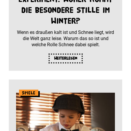
die besondere Stille im
Winter?
Wenn es draußen kalt ist und Schnee liegt, wird
die Welt ganz leise. Warum das so ist und
welche Rolle Schnee dabei spielt.
Weiterlesen
Spiele