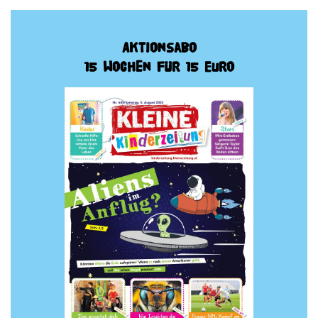
Aktionsabo
15 Wochen für 15 Euro