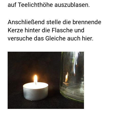
auf Teelichthöhe auszublasen.
Anschließend stelle die brennende
Kerze hinter die Flasche und
versuche das Gleiche auch hier.