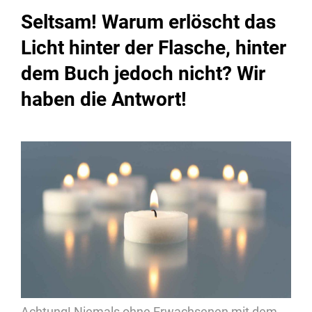
Seltsam! Warum erlöscht das
Licht hinter der Flasche, hinter
dem Buch jedoch nicht? Wir
haben die Antwort!
Achtung! Niemals ohne Erwachsenen mit dem