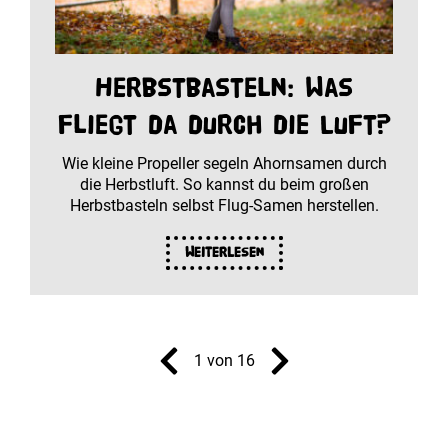
Herbstbasteln: Was
fliegt da durch die Luft?
Wie kleine Propeller segeln Ahornsamen durch
die Herbstluft. So kannst du beim großen
Herbstbasteln selbst Flug-Samen herstellen.
Weiterlesen
1 von 16