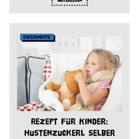
Weiterlesen
Experimente
Rezept für Kinder:
Hustenzuckerl selber