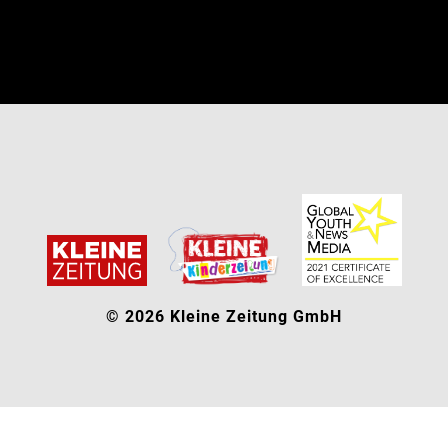
© 2026 Kleine Zeitung GmbH