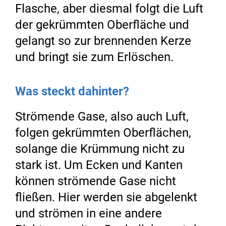
Flasche, aber diesmal folgt die Luft
der gekrümmten Oberfläche und
gelangt so zur brennenden Kerze
und bringt sie zum Erlöschen.
Was steckt dahinter?
Strömende Gase, also auch Luft,
folgen gekrümmten Oberflächen,
solange die Krümmung nicht zu
stark ist. Um Ecken und Kanten
können strömende Gase nicht
fließen. Hier werden sie abgelenkt
und strömen in eine andere