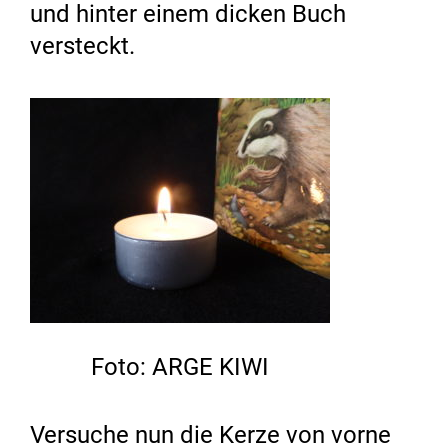
und hinter einem dicken Buch
versteckt.
Foto: ARGE KIWI
Versuche nun die Kerze von vorne