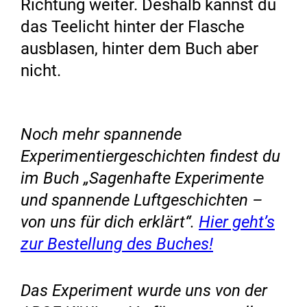
Richtung weiter. Deshalb kannst du
das Teelicht hinter der Flasche
ausblasen, hinter dem Buch aber
nicht.
Noch mehr spannende
Experimentiergeschichten findest du
im Buch „Sagenhafte Experimente
und spannende Luftgeschichten –
von uns für dich erklärt“.
Hier geht’s
zur Bestellung des Buches!
Das Experiment wurde uns von der