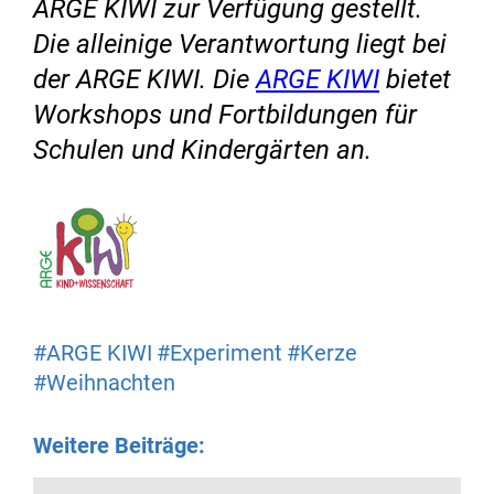
ARGE KIWI zur Verfügung gestellt.
Die alleinige Verantwortung liegt bei
der ARGE KIWI. Die
ARGE KIWI
bietet
Workshops und Fortbildungen für
Schulen und Kindergärten an.
#ARGE KIWI
#Experiment
#Kerze
#Weihnachten
Weitere Beiträge: