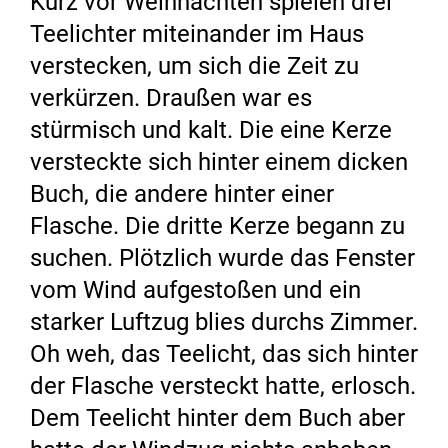
Kurz vor Weihnachten spielen drei
Teelichter miteinander im Haus
verstecken, um sich die Zeit zu
verkürzen. Draußen war es
stürmisch und kalt. Die eine Kerze
versteckte sich hinter einem dicken
Buch, die andere hinter einer
Flasche. Die dritte Kerze begann zu
suchen. Plötzlich wurde das Fenster
vom Wind aufgestoßen und ein
starker Luftzug blies durchs Zimmer.
Oh weh, das Teelicht, das sich hinter
der Flasche versteckt hatte, erlosch.
Dem Teelicht hinter dem Buch aber