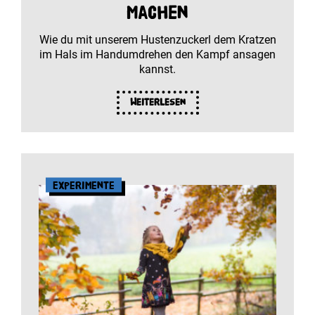
machen
Wie du mit unserem Hustenzuckerl dem Kratzen
im Hals im Handumdrehen den Kampf ansagen
kannst.
Weiterlesen
Experimente