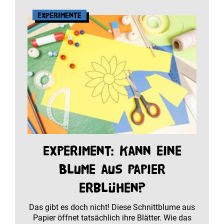
Experimente
Experiment: Kann eine
Blume aus Papier
erblühen?
Das gibt es doch nicht! Diese Schnittblume aus
Papier öffnet tatsächlich ihre Blätter. Wie das