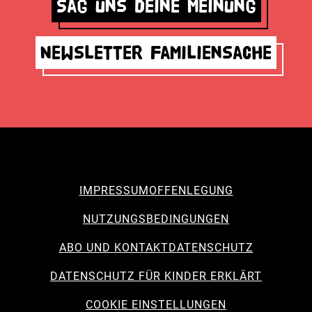
Sag uns deine Meinung
Newsletter Familiensache
IMPRESSUM
OFFENLEGUNG
NUTZUNGSBEDINGUNGEN
ABO UND KONTAKT
DATENSCHUTZ
DATENSCHUTZ FÜR KINDER ERKLÄRT
COOKIE EINSTELLUNGEN