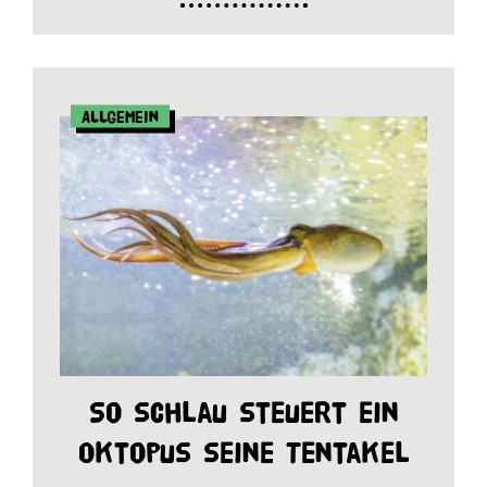
Allgemein
So schlau steuert ein
Oktopus seine Tentakel