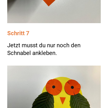
Schritt 7
Jetzt musst du nur noch den
Schnabel ankleben.