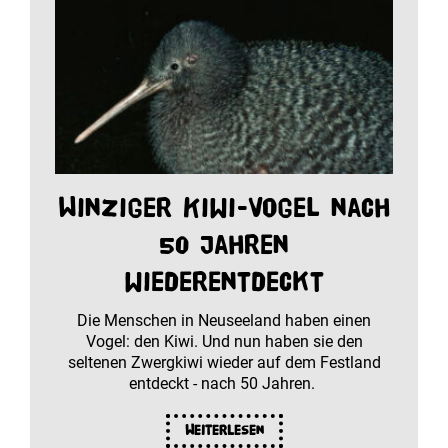
Winziger Kiwi-Vogel nach
50 Jahren
wiederentdeckt
Die Menschen in Neuseeland haben einen
Vogel: den Kiwi. Und nun haben sie den
seltenen Zwergkiwi wieder auf dem Festland
entdeckt - nach 50 Jahren.
Weiterlesen