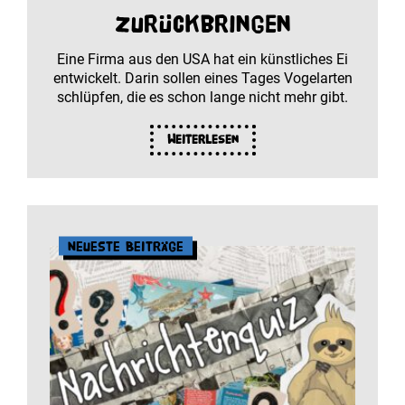
zurückbringen
Eine Firma aus den USA hat ein künstliches Ei
entwickelt. Darin sollen eines Tages Vogelarten
schlüpfen, die es schon lange nicht mehr gibt.
Weiterlesen
Neueste Beiträge