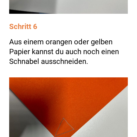
Schritt 6
Aus einem orangen oder gelben
Papier kannst du auch noch einen
Schnabel ausschneiden.