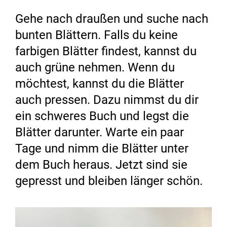
Gehe nach draußen und suche nach
bunten Blättern. Falls du keine
farbigen Blätter findest, kannst du
auch grüne nehmen. Wenn du
möchtest, kannst du die Blätter
auch pressen. Dazu nimmst du dir
ein schweres Buch und legst die
Blätter darunter. Warte ein paar
Tage und nimm die Blätter unter
dem Buch heraus. Jetzt sind sie
gepresst und bleiben länger schön.