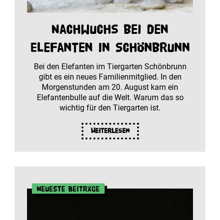
Nachwuchs bei den
Elefanten in Schönbrunn
Bei den Elefanten im Tiergarten Schönbrunn
gibt es ein neues Familienmitglied. In den
Morgenstunden am 20. August kam ein
Elefantenbulle auf die Welt. Warum das so
wichtig für den Tiergarten ist.
Weiterlesen
Neueste Beiträge