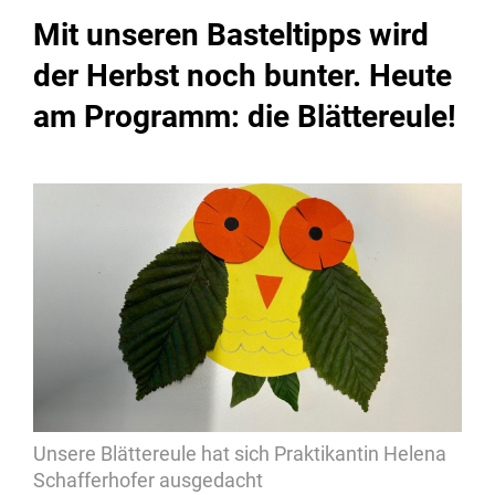
Mit unseren Basteltipps wird
der Herbst noch bunter. Heute
am Programm: die Blättereule!
Unsere Blättereule hat sich Praktikantin Helena
Schafferhofer ausgedacht