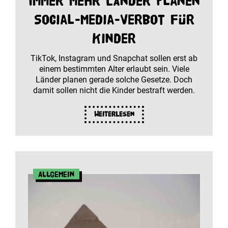
Immer mehr Länder planen
Social-Media-Verbot für
Kinder
TikTok, Instagram und Snapchat sollen erst ab
einem bestimmten Alter erlaubt sein. Viele
Länder planen gerade solche Gesetze. Doch
damit sollen nicht die Kinder bestraft werden.
Weiterlesen
Allgemein