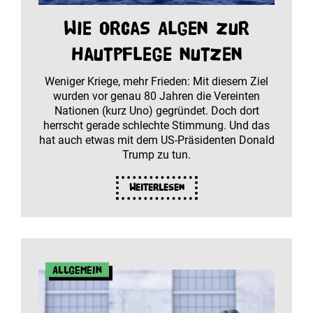
Wie Orcas Algen zur
Hautpflege nutzen
Weniger Kriege, mehr Frieden: Mit diesem Ziel
wurden vor genau 80 Jahren die Vereinten
Nationen (kurz Uno) gegründet. Doch dort
herrscht gerade schlechte Stimmung. Und das
hat auch etwas mit dem US-Präsidenten Donald
Trump zu tun.
Weiterlesen
Allgemein