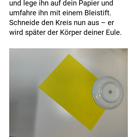
und lege ihn auf dein Papier und
umfahre ihn mit einem Bleistift.
Schneide den Kreis nun aus – er
wird später der Körper deiner Eule.