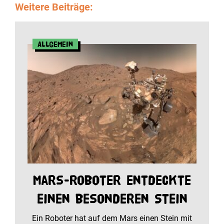
Weitere Beiträge:
Allgemein
Mars-Roboter entdeckte
einen besonderen Stein
Ein Roboter hat auf dem Mars einen Stein mit