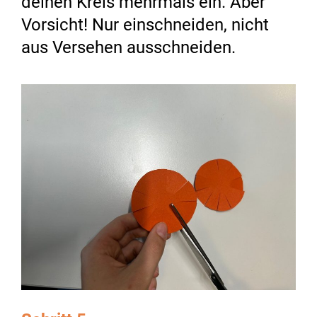
deinen Kreis mehrmals ein. Aber
Vorsicht! Nur einschneiden, nicht
aus Versehen ausschneiden.