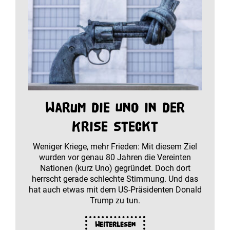
Warum die Uno in der
Krise steckt
Weniger Kriege, mehr Frieden: Mit diesem Ziel
wurden vor genau 80 Jahren die Vereinten
Nationen (kurz Uno) gegründet. Doch dort
herrscht gerade schlechte Stimmung. Und das
hat auch etwas mit dem US-Präsidenten Donald
Trump zu tun.
Weiterlesen