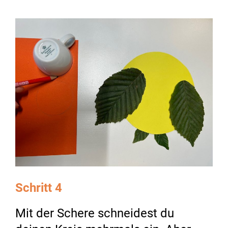
Schritt 4
Mit der Schere schneidest du