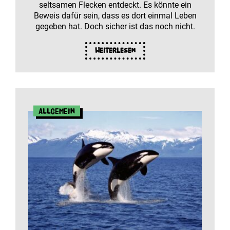
seltsamen Flecken entdeckt. Es könnte ein
Beweis dafür sein, dass es dort einmal Leben
gegeben hat. Doch sicher ist das noch nicht.
Weiterlesen
Allgemein