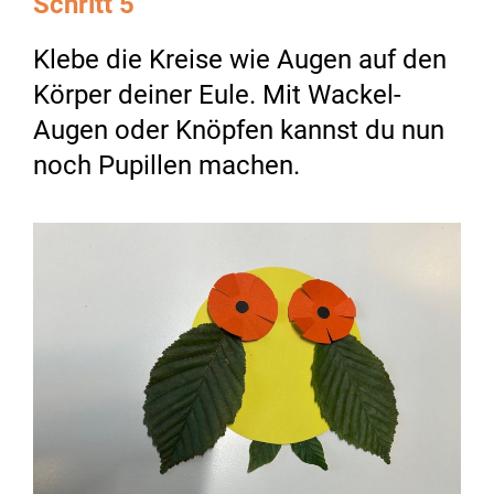
Schritt 5
Klebe die Kreise wie Augen auf den
Körper deiner Eule. Mit Wackel-
Augen oder Knöpfen kannst du nun
noch Pupillen machen.