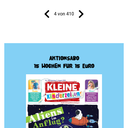
4 von 410
Aktionsabo
15 Wochen für 15 Euro