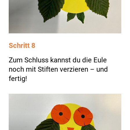
Schritt 8
Zum Schluss kannst du die Eule
noch mit Stiften verzieren – und
fertig!