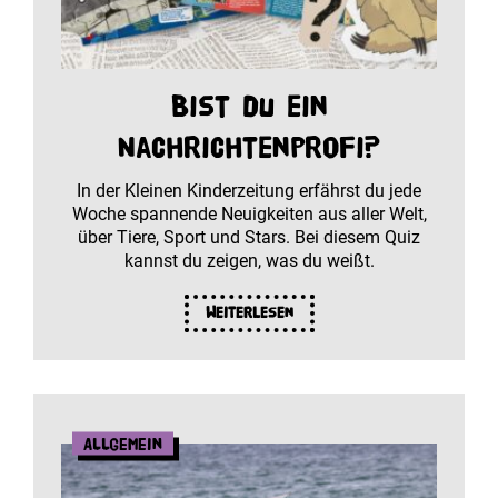
Bist du ein
Nachrichtenprofi?
In der Kleinen Kinderzeitung erfährst du jede
Woche spannende Neuigkeiten aus aller Welt,
über Tiere, Sport und Stars. Bei diesem Quiz
kannst du zeigen, was du weißt.
Weiterlesen
Allgemein