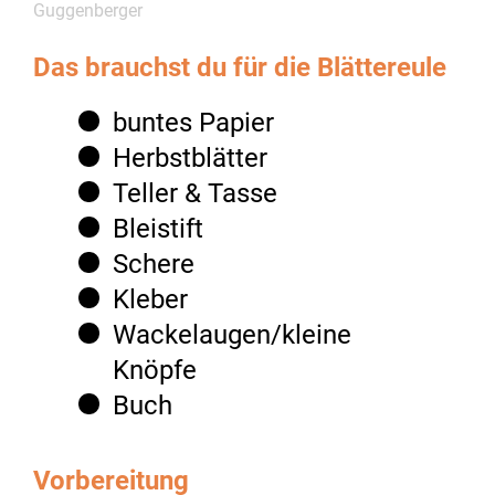
Guggenberger
Das brauchst du für die Blättereule
buntes Papier
Herbstblätter
Teller & Tasse
Bleistift
Schere
Kleber
Wackelaugen/kleine
Knöpfe
Buch
Vorbereitung