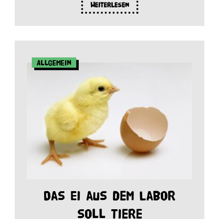
Weiterlesen
Allgemein
Das Ei aus dem Labor
soll Tiere