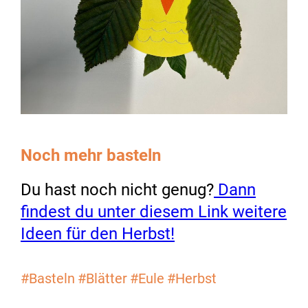
Noch mehr basteln
Du hast noch nicht genug?
Dann
findest du unter diesem Link weitere
Ideen für den Herbst!
#Basteln
#Blätter
#Eule
#Herbst