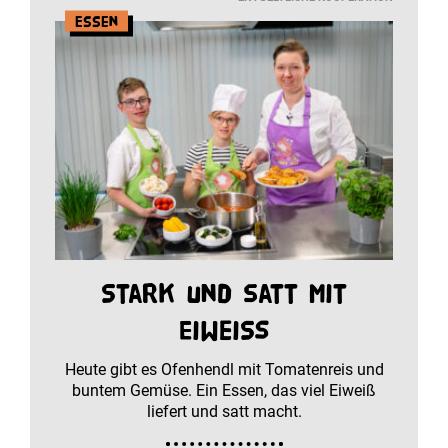
Essen
Stark und satt mit
Eiweiß
Heute gibt es Ofenhendl mit Tomatenreis und
buntem Gemüse. Ein Essen, das viel Eiweiß
liefert und satt macht.