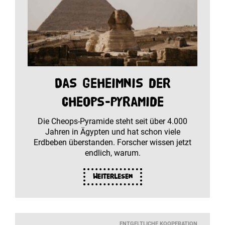
Das Geheimnis der
Cheops-Pyramide
Die Cheops-Pyramide steht seit über 4.000
Jahren in Ägypten und hat schon viele
Erdbeben überstanden. Forscher wissen jetzt
endlich, warum.
Weiterlesen
ENTGELTLICHE KOOPERATION