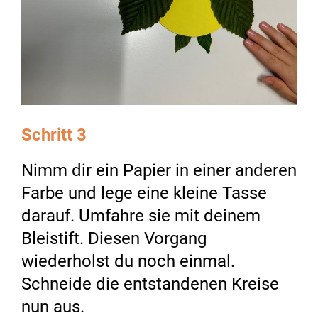
Schritt 3
Nimm dir ein Papier in einer anderen
Farbe und lege eine kleine Tasse
darauf. Umfahre sie mit deinem
Bleistift. Diesen Vorgang
wiederholst du noch einmal.
Schneide die entstandenen Kreise
nun aus.