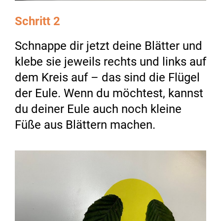
Schritt 2
Schnappe dir jetzt deine Blätter und
klebe sie jeweils rechts und links auf
dem Kreis auf – das sind die Flügel
der Eule. Wenn du möchtest, kannst
du deiner Eule auch noch kleine
Füße aus Blättern machen.