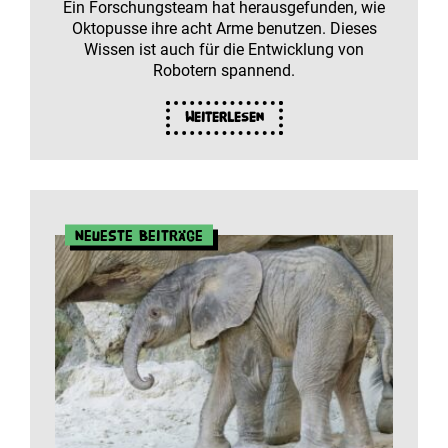
Ein Forschungsteam hat herausgefunden, wie
Oktopusse ihre acht Arme benutzen. Dieses
Wissen ist auch für die Entwicklung von
Robotern spannend.
Weiterlesen
Neueste Beiträge