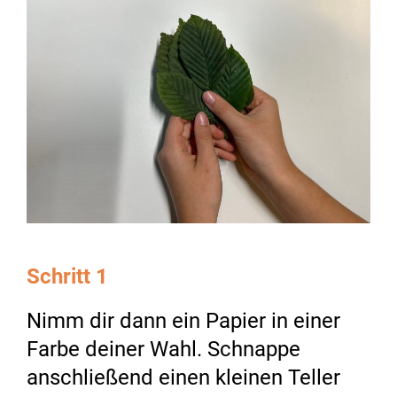
Schritt 1
Nimm dir dann ein Papier in einer
Farbe deiner Wahl. Schnappe
anschließend einen kleinen Teller