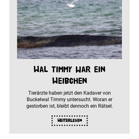
Wal Timmy war ein
Weibchen
Tierärzte haben jetzt den Kadaver von
Buckelwal Timmy untersucht. Woran er
gestorben ist, bleibt dennoch ein Rätsel.
Weiterlesen