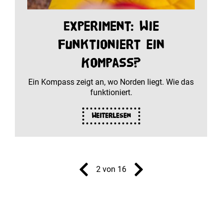
Experiment: Wie
funktioniert ein
Kompass?
Ein Kompass zeigt an, wo Norden liegt. Wie das
funktioniert.
Weiterlesen
2 von 16