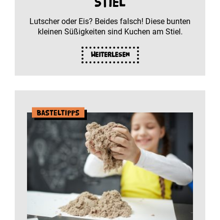
Stiel
Lutscher oder Eis? Beides falsch! Diese bunten
kleinen Süßigkeiten sind Kuchen am Stiel.
Weiterlesen
Basteltipps