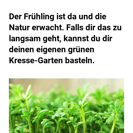
Der Frühling ist da und die
Natur erwacht. Falls dir das zu
langsam geht, kannst du dir
deinen eigenen grünen
Kresse-Garten basteln.