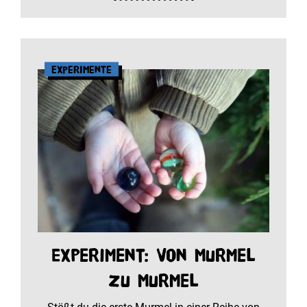
Experimente
Experiment: Von Murmel
zu Murmel