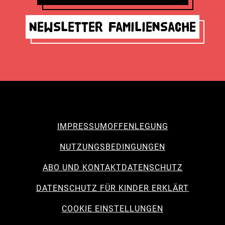
Newsletter Familiensache
IMPRESSUM
OFFENLEGUNG
NUTZUNGSBEDINGUNGEN
ABO UND KONTAKT
DATENSCHUTZ
DATENSCHUTZ FÜR KINDER ERKLÄRT
COOKIE EINSTELLUNGEN