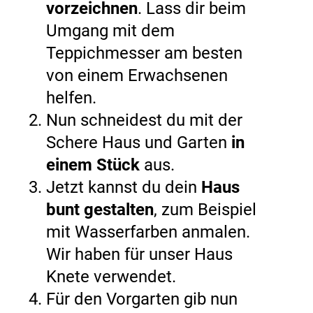
vorzeichnen
. Lass dir beim
Umgang mit dem
Teppichmesser am besten
von einem Erwachsenen
helfen.
Nun schneidest du mit der
Schere Haus und Garten
in
einem Stück
aus.
Jetzt kannst du dein
Haus
bunt gestalten
, zum Beispiel
mit Wasserfarben anmalen.
Wir haben für unser Haus
Knete verwendet.
Für den Vorgarten gib nun