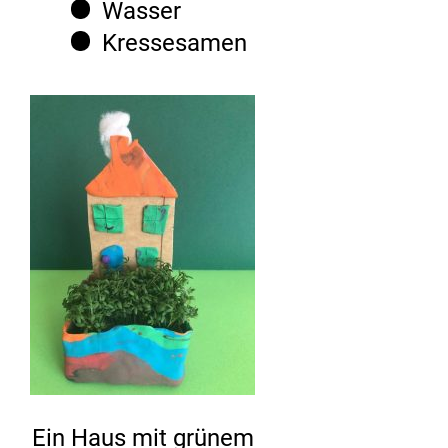
Wasser
Kressesamen
Ein Haus mit grünem