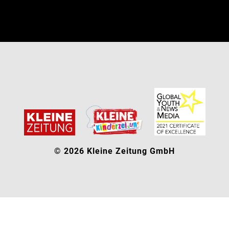
© 2026 Kleine Zeitung GmbH