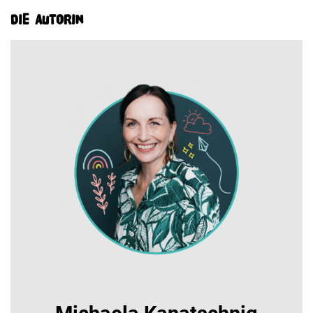
Die Autorin