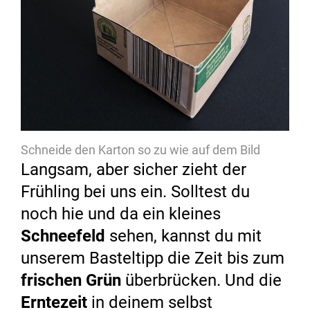
Schneide den Karton so zu wie auf dem Bild
Langsam, aber sicher zieht der
Frühling bei uns ein. Solltest du
noch hie und da ein kleines
Schneefeld
sehen, kannst du mit
unserem Basteltipp die Zeit bis zum
frischen Grün
überbrücken. Und die
Erntezeit
in deinem selbst