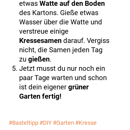
etwas
Watte auf den Boden
des Kartons. Gieße etwas
Wasser über die Watte und
verstreue einige
Kressesamen
darauf. Vergiss
nicht, die Samen jeden Tag
zu
gießen
.
Jetzt musst du nur noch ein
paar Tage warten und schon
ist dein eigener
grüner
Garten fertig!
#Basteltipp
#DIY
#Garten
#Kresse