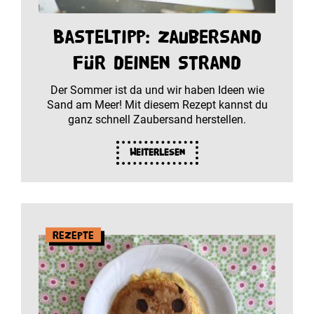
Basteltipp: Zaubersand
für deinen Strand
Der Sommer ist da und wir haben Ideen wie
Sand am Meer! Mit diesem Rezept kannst du
ganz schnell Zaubersand herstellen.
Weiterlesen
Rezepte