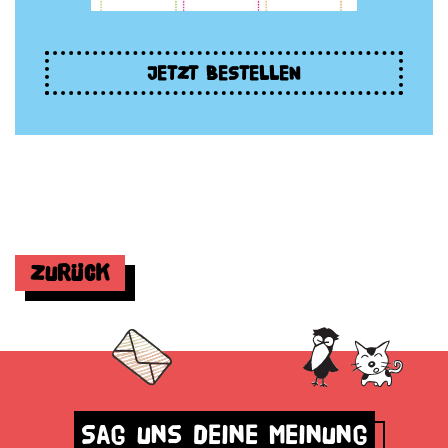
JETZT BESTELLEN
Zurück
Sag uns deine Meinung