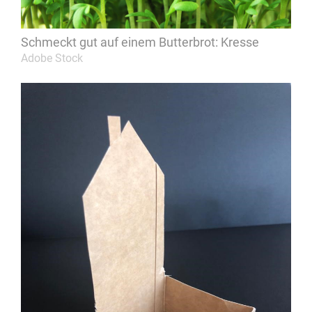
Schmeckt gut auf einem Butterbrot: Kresse
Adobe Stock