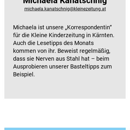
Michaela Kanatschnig
michaela.kanatschnig@kleinezeitung.at
Michaela ist unsere „Korrespondentin“
für die Kleine Kinderzeitung in Kärnten.
Auch die Lesetipps des Monats
kommen von ihr. Beweist regelmäßig,
dass sie Nerven aus Stahl hat – beim
Ausprobieren unserer Basteltipps zum
Beispiel.