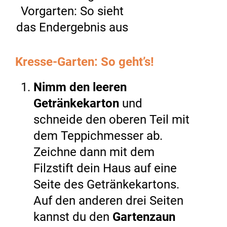
Vorgarten: So sieht
das Endergebnis aus
Kresse-Garten: So geht’s!
Nimm den leeren
Getränkekarton
und
schneide den oberen Teil mit
dem Teppichmesser ab.
Zeichne dann mit dem
Filzstift dein Haus auf eine
Seite des Getränkekartons.
Auf den anderen drei Seiten
kannst du den
Gartenzaun