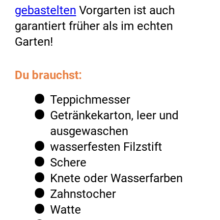
gebastelten
Vorgarten ist auch
garantiert früher als im echten
Garten!
Du brauchst:
Teppichmesser
Getränkekarton, leer und
ausgewaschen
wasserfesten Filzstift
Schere
Knete oder Wasserfarben
Zahnstocher
Watte