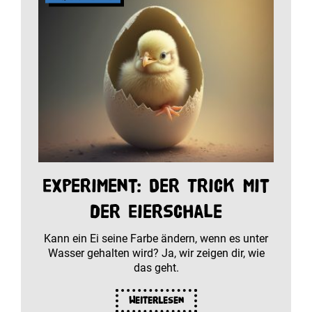
Experiment: Der Trick mit
der Eierschale
Kann ein Ei seine Farbe ändern, wenn es unter
Wasser gehalten wird? Ja, wir zeigen dir, wie
das geht.
Weiterlesen