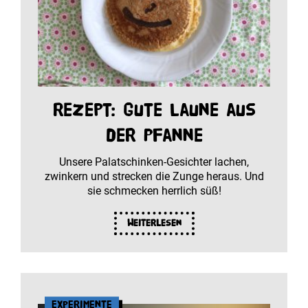
Rezept: Gute Laune aus
der Pfanne
Unsere Palatschinken-Gesichter lachen,
zwinkern und strecken die Zunge heraus. Und
sie schmecken herrlich süß!
Weiterlesen
Experimente