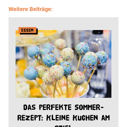
Weitere Beiträge:
Essen
Das perfekte Sommer-
Rezept: Kleine Kuchen am