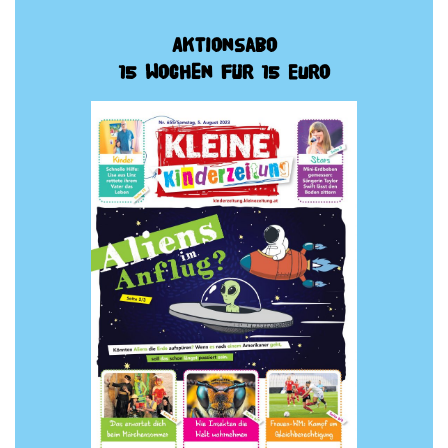
Aktionsabo
15 Wochen für 15 Euro